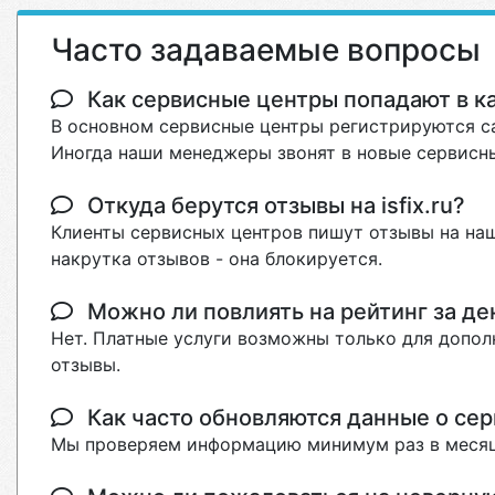
Часто задаваемые вопросы
Как сервисные центры попадают в кат
В основном сервисные центры регистрируются са
Иногда наши менеджеры звонят в новые сервисны
Откуда берутся отзывы на isfix.ru?
Клиенты сервисных центров пишут отзывы на наш
накрутка отзывов - она блокируется.
Можно ли повлиять на рейтинг за де
Нет. Платные услуги возможны только для допол
отзывы.
Как часто обновляются данные о сер
Мы проверяем информацию минимум раз в месяц