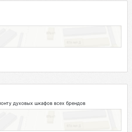
онту духовых шкафов всех брендов