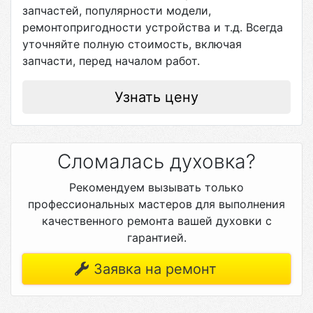
запчастей, популярности модели,
ремонтопригодности устройства и т.д. Всегда
уточняйте полную стоимость, включая
запчасти, перед началом работ.
Узнать цену
Сломалась духовка?
Рекомендуем вызывать только
профессиональных мастеров для выполнения
качественного ремонта вашей духовки с
гарантией.
Заявка на ремонт