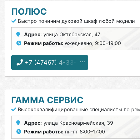
ПОЛЮС
Быстро починим духовой шкаф любой модели
Адрес:
улица Октябрьская, 47
Режим работы:
ежедневно, 9:00–19:00
+7 (47467) 4-33-17
ГАММА СЕРВИС
Высококвалифицированные специалисты по рем
Адрес:
улица Красноармейская, 39
Режим работы:
пн-пт 8:00–17:00