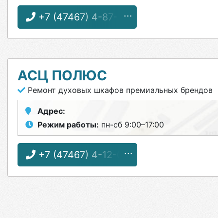
+7 (47467) 4-87-31
АСЦ ПОЛЮС
Ремонт духовых шкафов премиальных брендов
Адрес:
Режим работы:
пн-сб 9:00–17:00
+7 (47467) 4-12-08