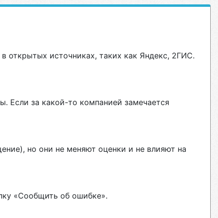
в открытых источниках, таких как Яндекс, 2ГИС.
ы. Если за какой-то компанией замечается
ние), но они не меняют оценки и не влияют на
пку «Сообщить об ошибке».