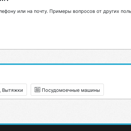
лефону или на почту. Примеры вопросов от других пол
Вытяжки
Посудомоечные машины