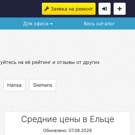
Заявка на ремонт
Для офиса
Весь каталог
йтесь на её рейтинг и отзывы от других
Hansa
Siemens
Средние цены в Ельце
Обновлено: 07.08.2026