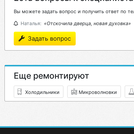
Вы можете задать вопрос и получить ответ по те
Наталья:
«Отскочила дверца, новая духовка»
Задать вопрос
Еще ремонтируют
Холодильники
Микроволновки