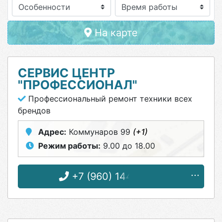
Особенности
На карте
СЕРВИС ЦЕНТР
"ПРОФЕССИОНАЛ"
Профессиональный ремонт техники всех
брендов
Адрес:
Коммунаров 99
(+1)
Режим работы:
9.00 до 18.00
+7 (960) 144-75-91