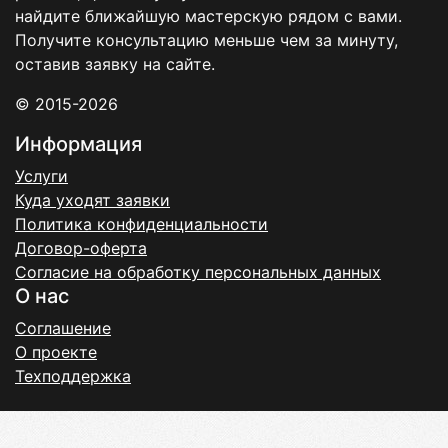
найдите ближайшую мастерскую рядом с вами.
Получите консультацию меньше чем за минуту,
оставив заявку на сайте.
© 2015-2026
Информация
Услуги
Куда уходят заявки
Политика конфиденциальности
Договор-оферта
Согласие на обработку персональных данных
О нас
Соглашение
О проекте
Техподдержка