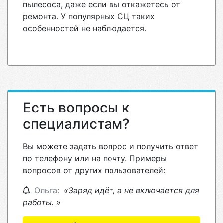
пылесоса, даже если вы откажетесь от
ремонта. У популярных СЦ таких
особенностей не наблюдается.
Есть вопросы к
специалистам?
Вы можете задать вопрос и получить ответ
по телефону или на почту. Примеры
вопросов от других пользователей:
Ольга:
«Заряд идёт, а не включается для
работы. »