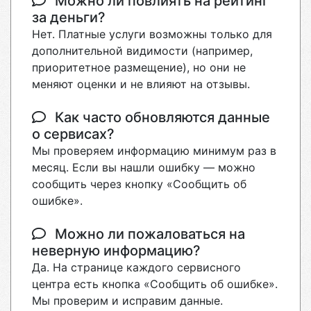
Можно ли повлиять на рейтинг
за деньги?
Нет. Платные услуги возможны только для
дополнительной видимости (например,
приоритетное размещение), но они не
меняют оценки и не влияют на отзывы.
Как часто обновляются данные
о сервисах?
Мы проверяем информацию минимум раз в
месяц. Если вы нашли ошибку — можно
сообщить через кнопку «Сообщить об
ошибке».
Можно ли пожаловаться на
неверную информацию?
Да. На странице каждого сервисного
центра есть кнопка «Сообщить об ошибке».
Мы проверим и исправим данные.