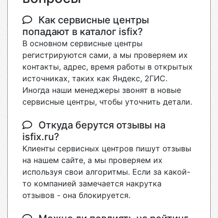
Как сервисные центры
попадают в каталог isfix?
В основном сервисные центры
регистрируются сами, а мы проверяем их
контакты, адрес, время работы в открытых
источниках, таких как Яндекс, 2ГИС.
Иногда наши менеджеры звонят в новые
сервисные центры, чтобы уточнить детали.
Откуда берутся отзывы на
isfix.ru?
Клиенты сервисных центров пишут отзывы
на нашем сайте, а мы проверяем их
используя свои алгоритмы. Если за какой-
то компанией замечается накрутка
отзывов - она блокируется.