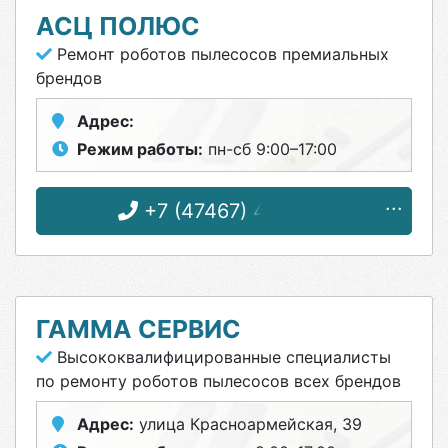
АСЦ ПОЛЮС
Ремонт роботов пылесосов премиальных
брендов
Адрес:
Режим работы:
пн-сб 9:00–17:00
+7 (47467) 4-12-08
ГАММА СЕРВИС
Высококвалифицированные специалисты
по ремонту роботов пылесосов всех брендов
Адрес:
улица Красноармейская, 39