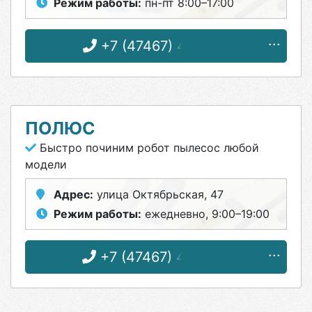
Режим работы:
пн-пт 8:00–17:00
+7 (47467) 4-87-31
ПОЛЮС
Быстро починим робот пылесос любой
модели
Адрес:
улица Октябрьская, 47
Режим работы:
ежедневно, 9:00–19:00
+7 (47467) 4-33-17