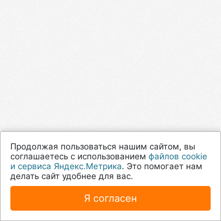
Продолжая пользоваться нашим сайтом, вы
соглашаетесь с использованием
файлов cookie
и сервиса Яндекс.Метрика
. Это помогает нам
делать сайт удобнее для вас.
Я согласен