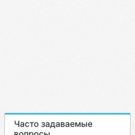
Часто задаваемые
вопросы