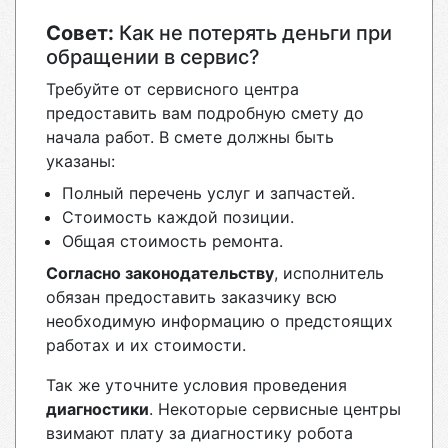
Совет:
Как не потерять деньги при
обращении в сервис?
Требуйте от сервисного центра
предоставить вам подробную смету до
начала работ. В смете должны быть
указаны:
Полный перечень услуг и запчастей.
Стоимость каждой позиции.
Общая стоимость ремонта.
Согласно законодательству
, исполнитель
обязан предоставить заказчику всю
необходимую информацию о предстоящих
работах и их стоимости.
Так же уточните условия проведения
диагностики
. Некоторые сервисные центры
взимают плату за диагностику робота