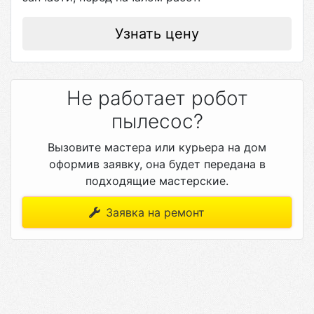
Узнать цену
Не работает робот
пылесос?
Вызовите мастера или курьера на дом
оформив заявку, она будет передана в
подходящие мастерские.
Заявка на ремонт