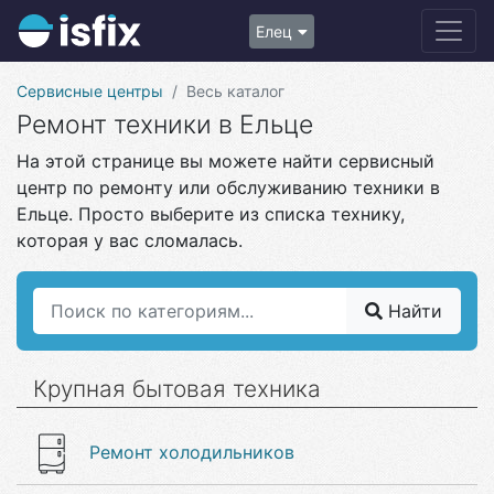
Елец
Сервисные центры
Весь каталог
Ремонт техники в Ельце
На этой странице вы можете найти сервисный
центр по ремонту или обслуживанию техники в
Ельце. Просто выберите из списка технику,
которая у вас сломалась.
Найти
Крупная бытовая техника
Ремонт холодильников