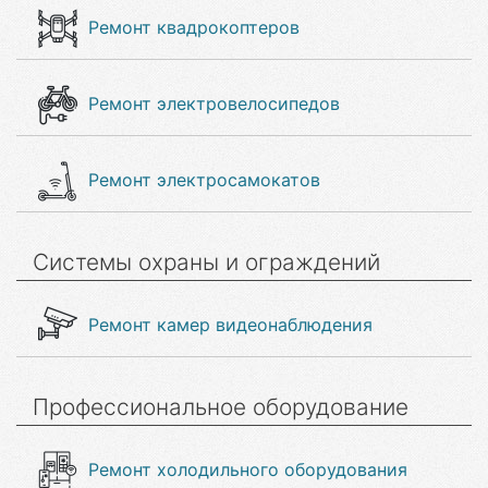
Ремонт квадрокоптеров
Ремонт электровелосипедов
Ремонт электросамокатов
Системы охраны и ограждений
Ремонт камер видеонаблюдения
Профессиональное оборудование
Ремонт холодильного оборудования