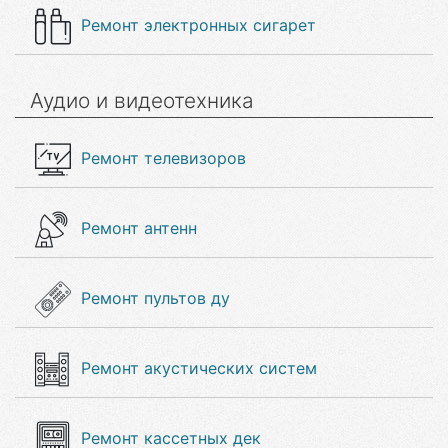
Ремонт электронных сигарет
Аудио и видеотехника
Ремонт телевизоров
Ремонт антенн
Ремонт пультов ду
Ремонт акустических систем
Ремонт кассетных дек