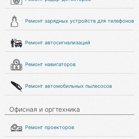
Ремонт зарядных устройств для телефонов
Ремонт автосигнализаций
Ремонт навигаторов
Ремонт автомобильных пылесосов
Офисная и оргтехника
Ремонт проекторов