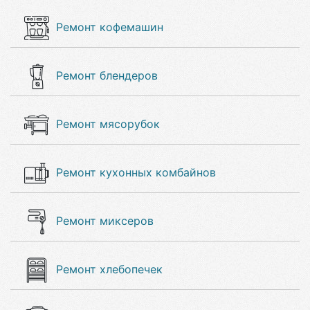
Ремонт кофемашин
Ремонт блендеров
Ремонт мясорубок
Ремонт кухонных комбайнов
Ремонт миксеров
Ремонт хлебопечек