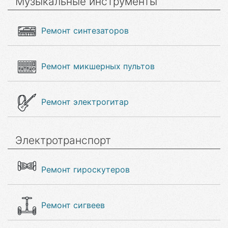
Музыкальные инструменты
Ремонт синтезаторов
Ремонт микшерных пультов
Ремонт электрогитар
Электротранспорт
Ремонт гироскутеров
Ремонт сигвеев