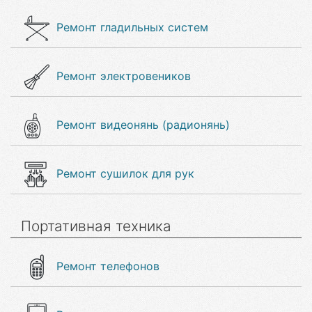
Ремонт гладильных систем
Ремонт электровеников
Ремонт видеонянь (радионянь)
Ремонт сушилок для рук
Портативная техника
Ремонт телефонов