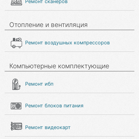
Ремонт сканеров
Отопление и вентиляция
Ремонт воздушных компрессоров
Компьютерные комплектующие
Ремонт ибп
Ремонт блоков питания
Ремонт видеокарт