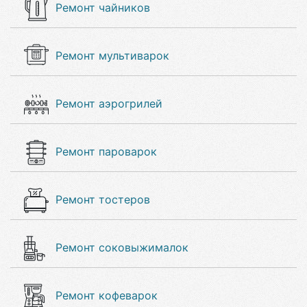
Ремонт чайников
Ремонт мультиварок
Ремонт аэрогрилей
Ремонт пароварок
Ремонт тостеров
Ремонт соковыжималок
Ремонт кофеварок