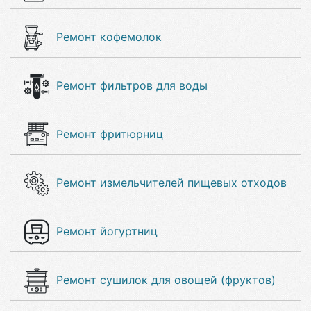
Ремонт кофемолок
Ремонт фильтров для воды
Ремонт фритюрниц
Ремонт измельчителей пищевых отходов
Ремонт йогуртниц
Ремонт сушилок для овощей (фруктов)