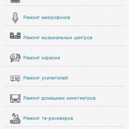
Ремонт микрофонов
Ремонт музыкальных центров
Ремонт караоке
Ремонт усилителей
Ремонт домашних кинотеатров
Ремонт тв-ресиверов