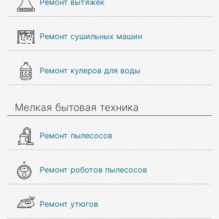
Ремонт вытяжек
Ремонт сушильных машин
Ремонт кулеров для воды
Мелкая бытовая техника
Ремонт пылесосов
Ремонт роботов пылесосов
Ремонт утюгов