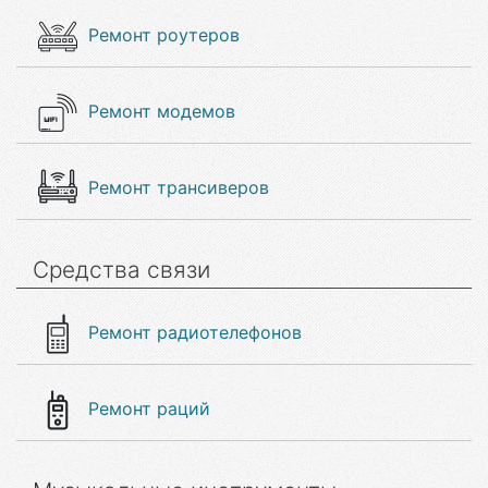
Ремонт роутеров
Ремонт модемов
Ремонт трансиверов
Средства связи
Ремонт радиотелефонов
Ремонт раций