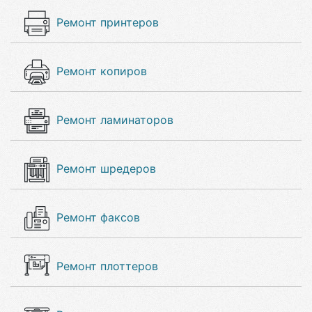
Ремонт принтеров
Ремонт копиров
Ремонт ламинаторов
Ремонт шредеров
Ремонт факсов
Ремонт плоттеров