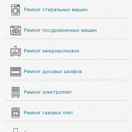
Ремонт стиральных машин
Ремонт посудомоечных машин
Ремонт микроволновок
Ремонт духовых шкафов
Ремонт электроплит
Ремонт газовых плит