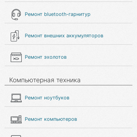
Ремонт bluetooth-гарнитур
Ремонт внешних аккумуляторов
Ремонт эхолотов
Компьютерная техника
Ремонт ноутбуков
Ремонт компьютеров