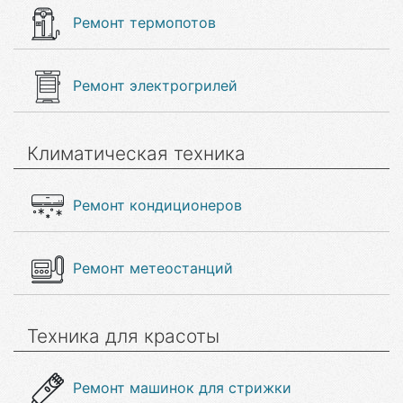
Ремонт термопотов
Ремонт электрогрилей
Климатическая техника
Ремонт кондиционеров
Ремонт метеостанций
Техника для красоты
Ремонт машинок для стрижки