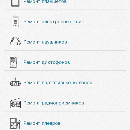
Ремонт планшетов
Ремонт электронных книг
Ремонт наушников
Ремонт диктофонов
Ремонт портативных колонок
Ремонт радиоприемников
Ремонт плееров