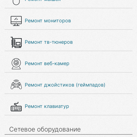
Ремонт мониторов
Ремонт тв-тюнеров
Ремонт веб-камер
Ремонт джойстиков (геймпадов)
Ремонт клавиатур
Сетевое оборудование