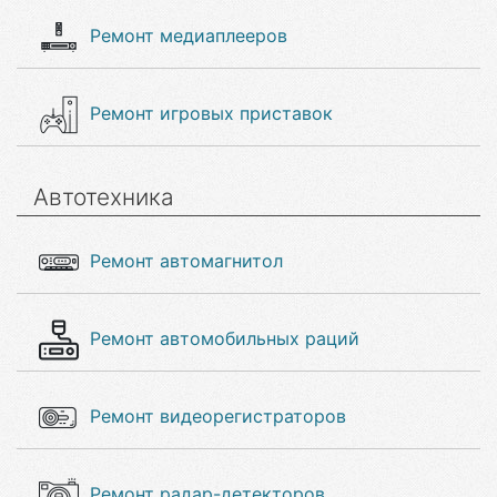
Ремонт медиаплееров
Ремонт игровых приставок
Автотехника
Ремонт автомагнитол
Ремонт автомобильных раций
Ремонт видеорегистраторов
Ремонт радар-детекторов