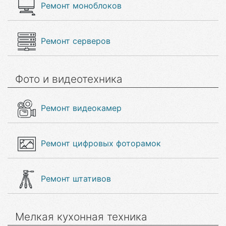
Ремонт моноблоков
Ремонт серверов
Фото и видеотехника
Ремонт видеокамер
Ремонт цифровых фоторамок
Ремонт штативов
Мелкая кухонная техника