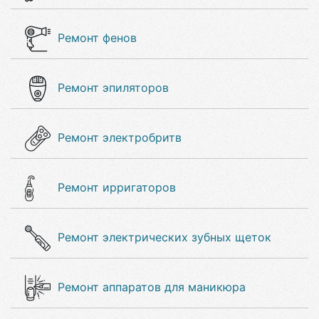
Ремонт фенов
Ремонт эпиляторов
Ремонт электробритв
Ремонт ирригаторов
Ремонт электрических зубных щеток
Ремонт аппаратов для маникюра