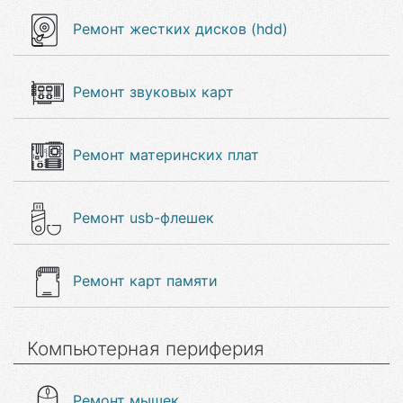
Ремонт жестких дисков (hdd)
Ремонт звуковых карт
Ремонт материнских плат
Ремонт usb-флешек
Ремонт карт памяти
Компьютерная периферия
Ремонт мышек