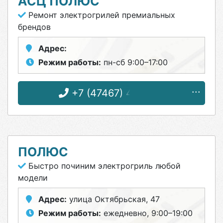
АСЦ ПОЛЮС
Ремонт электрогрилей премиальных
брендов
Адрес:
Режим работы:
пн-сб 9:00–17:00
+7 (47467) 4-12-08
ПОЛЮС
Быстро починим электрогриль любой
модели
Адрес:
улица Октябрьская, 47
Режим работы:
ежедневно, 9:00–19:00