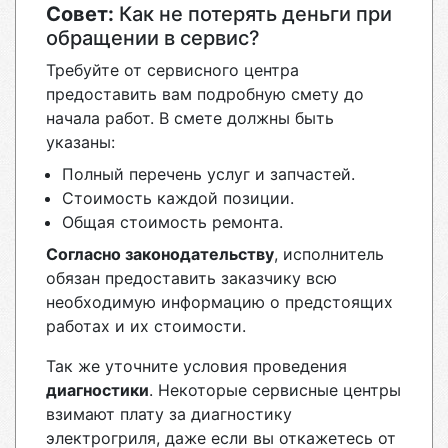
Совет:
Как не потерять деньги при
обращении в сервис?
Требуйте от сервисного центра
предоставить вам подробную смету до
начала работ. В смете должны быть
указаны:
Полный перечень услуг и запчастей.
Стоимость каждой позиции.
Общая стоимость ремонта.
Согласно законодательству
, исполнитель
обязан предоставить заказчику всю
необходимую информацию о предстоящих
работах и их стоимости.
Так же уточните условия проведения
диагностики
. Некоторые сервисные центры
взимают плату за диагностику
электрогриля, даже если вы откажетесь от