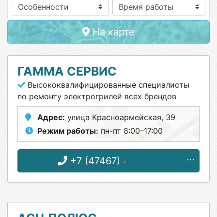
Особенности
На карте
ГАММА СЕРВИС
Высококвалифицированные специалисты
по ремонту электрогрилей всех брендов
Адрес:
улица Красноармейская, 39
Режим работы:
пн-пт 8:00–17:00
+7 (47467) 4-87-31