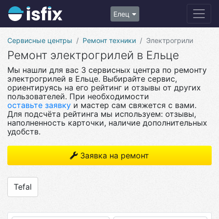
Елец
Сервисные центры
Ремонт техники
Электрогрили
Ремонт электрогрилей в Ельце
Мы нашли для вас 3 сервисных центра по ремонту
электрогрилей в Ельце. Выбирайте сервис,
ориентируясь на его рейтинг и отзывы от других
пользователей. При необходимости
оставьте заявку
и мастер сам свяжется с вами.
Для подсчёта рейтинга мы используем: отзывы,
наполненность карточки, наличие дополнительных
удобств.
Заявка на ремонт
Tefal