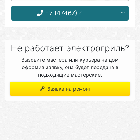
+7 (47467) 4-33-17
Не работает электрогриль?
Вызовите мастера или курьера на дом
оформив заявку, она будет передана в
подходящие мастерские.
Заявка на ремонт