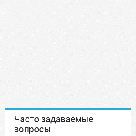
Часто задаваемые
вопросы