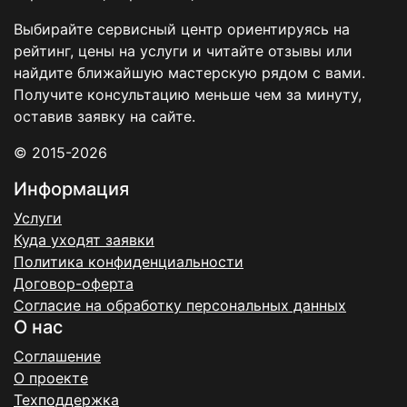
Выбирайте сервисный центр ориентируясь на
рейтинг, цены на услуги и читайте отзывы или
найдите ближайшую мастерскую рядом с вами.
Получите консультацию меньше чем за минуту,
оставив заявку на сайте.
© 2015-2026
Информация
Услуги
Куда уходят заявки
Политика конфиденциальности
Договор-оферта
Согласие на обработку персональных данных
О нас
Соглашение
О проекте
Техподдержка