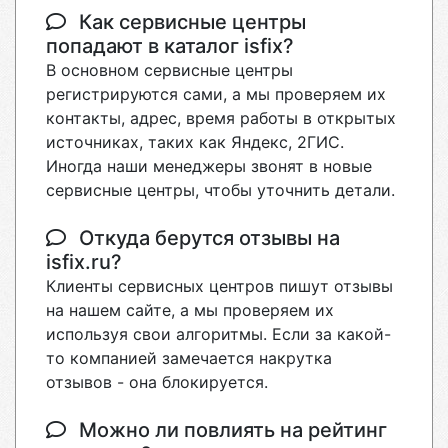
Как сервисные центры
попадают в каталог isfix?
В основном сервисные центры
регистрируются сами, а мы проверяем их
контакты, адрес, время работы в открытых
источниках, таких как Яндекс, 2ГИС.
Иногда наши менеджеры звонят в новые
сервисные центры, чтобы уточнить детали.
Откуда берутся отзывы на
isfix.ru?
Клиенты сервисных центров пишут отзывы
на нашем сайте, а мы проверяем их
используя свои алгоритмы. Если за какой-
то компанией замечается накрутка
отзывов - она блокируется.
Можно ли повлиять на рейтинг