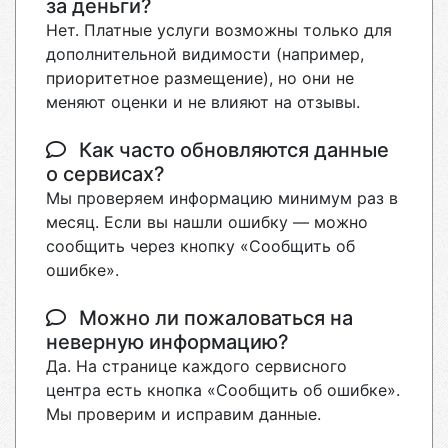
за деньги?
Нет. Платные услуги возможны только для
дополнительной видимости (например,
приоритетное размещение), но они не
меняют оценки и не влияют на отзывы.
Как часто обновляются данные
о сервисах?
Мы проверяем информацию минимум раз в
месяц. Если вы нашли ошибку — можно
сообщить через кнопку «Сообщить об
ошибке».
Можно ли пожаловаться на
неверную информацию?
Да. На странице каждого сервисного
центра есть кнопка «Сообщить об ошибке».
Мы проверим и исправим данные.