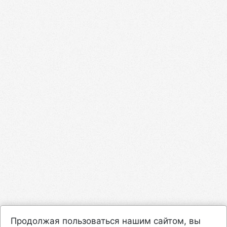
Продолжая пользоваться нашим сайтом, вы