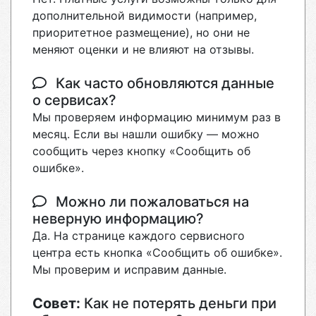
дополнительной видимости (например,
приоритетное размещение), но они не
меняют оценки и не влияют на отзывы.
Как часто обновляются данные
о сервисах?
Мы проверяем информацию минимум раз в
месяц. Если вы нашли ошибку — можно
сообщить через кнопку «Сообщить об
ошибке».
Можно ли пожаловаться на
неверную информацию?
Да. На странице каждого сервисного
центра есть кнопка «Сообщить об ошибке».
Мы проверим и исправим данные.
Совет:
Как не потерять деньги при