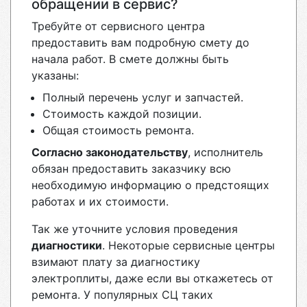
обращении в сервис?
Требуйте от сервисного центра
предоставить вам подробную смету до
начала работ. В смете должны быть
указаны:
Полный перечень услуг и запчастей.
Стоимость каждой позиции.
Общая стоимость ремонта.
Согласно законодательству
, исполнитель
обязан предоставить заказчику всю
необходимую информацию о предстоящих
работах и их стоимости.
Так же уточните условия проведения
диагностики
. Некоторые сервисные центры
взимают плату за диагностику
электроплиты, даже если вы откажетесь от
ремонта. У популярных СЦ таких