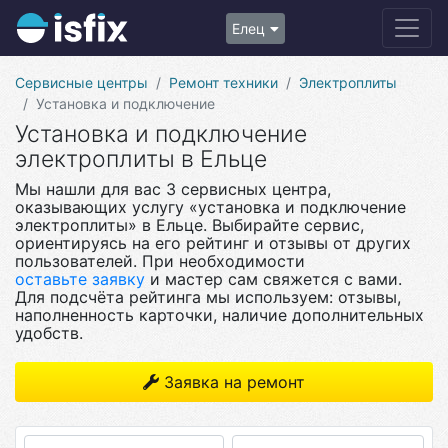
Елец
Сервисные центры
Ремонт техники
Электроплиты
Установка и подключение
Установка и подключение
электроплиты в Ельце
Мы нашли для вас 3 сервисных центра,
оказывающих услугу «установка и подключение
электроплиты» в Ельце. Выбирайте сервис,
ориентируясь на его рейтинг и отзывы от других
пользователей. При необходимости
оставьте заявку
и мастер сам свяжется с вами.
Для подсчёта рейтинга мы используем: отзывы,
наполненность карточки, наличие дополнительных
удобств.
Заявка на ремонт