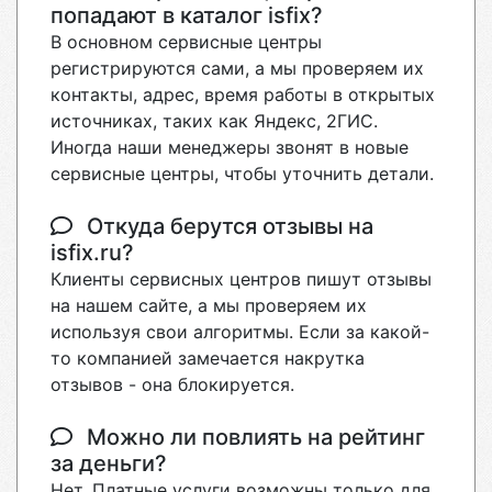
попадают в каталог isfix?
В основном сервисные центры
регистрируются сами, а мы проверяем их
контакты, адрес, время работы в открытых
источниках, таких как Яндекс, 2ГИС.
Иногда наши менеджеры звонят в новые
сервисные центры, чтобы уточнить детали.
Откуда берутся отзывы на
isfix.ru?
Клиенты сервисных центров пишут отзывы
на нашем сайте, а мы проверяем их
используя свои алгоритмы. Если за какой-
то компанией замечается накрутка
отзывов - она блокируется.
Можно ли повлиять на рейтинг
за деньги?
Нет. Платные услуги возможны только для