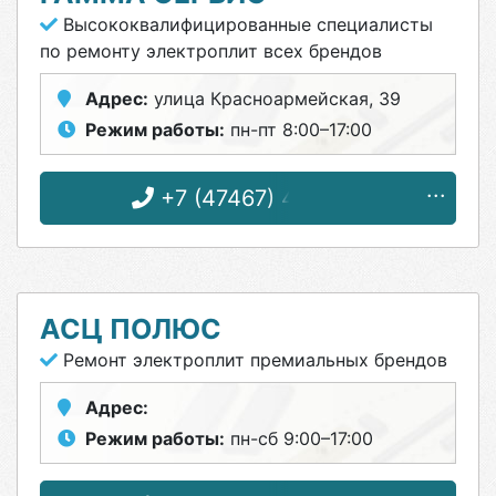
Высококвалифицированные специалисты
по ремонту электроплит всех брендов
Адрес:
улица Красноармейская, 39
Режим работы:
пн-пт 8:00–17:00
+7 (47467) 4-87-31
АСЦ ПОЛЮС
Ремонт электроплит премиальных брендов
Адрес:
Режим работы:
пн-сб 9:00–17:00