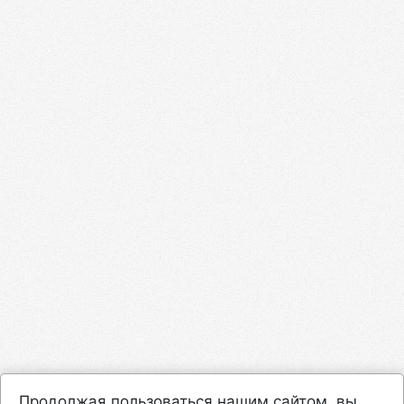
Продолжая пользоваться нашим сайтом, вы