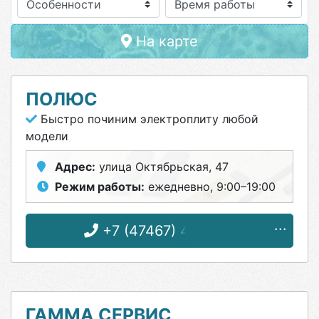
Особенности
На карте
ПОЛЮС
Быстро починим электроплиту любой
модели
Адрес:
улица Октябрьская, 47
Режим работы:
ежедневно, 9:00–19:00
+7 (47467) 4-33-17
ГАММА СЕРВИС