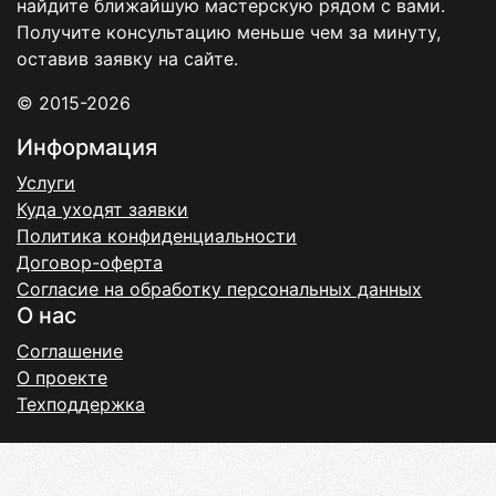
найдите ближайшую мастерскую рядом с вами.
Получите консультацию меньше чем за минуту,
оставив заявку на сайте.
© 2015-2026
Информация
Услуги
Куда уходят заявки
Политика конфиденциальности
Договор-оферта
Согласие на обработку персональных данных
О нас
Соглашение
О проекте
Техподдержка