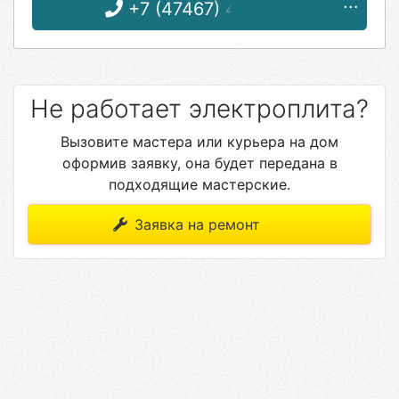
+7 (47467) 4-12-08
Не работает электроплита?
Вызовите мастера или курьера на дом
оформив заявку, она будет передана в
подходящие мастерские.
Заявка на ремонт