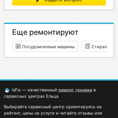
Еще ремонтируют
Посудомоечные машины
Стиральные
isFix — качественный
ремонт техники
в
сервисных центрах Ельца
Выбирайте сервисный центр ориентируясь на
рейтинг, цены на услуги и читайте отзывы или