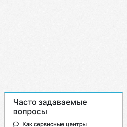
Часто задаваемые
вопросы
Как сервисные центры