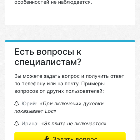
особенностей не наблюдается.
Есть вопросы к
специалистам?
Вы можете задать вопрос и получить ответ
по телефону или на почту. Примеры
вопросов от других пользователей:
Юрий:
«При включении духовки
показывает Loc»
Ирина:
«Эл.плита не включается»
Задать вопрос