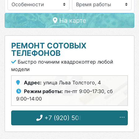
Особенности
На карте
РЕМОНТ СОТОВЫХ
ТЕЛЕФОНОВ
Быстро починим квадрокоптер любой
модели
Адрес:
улица Льва Толстого, 4
Режим работы:
пн-пт 9:00–17:30, сб
9:00–14:00
+7 (920) 508-13-66