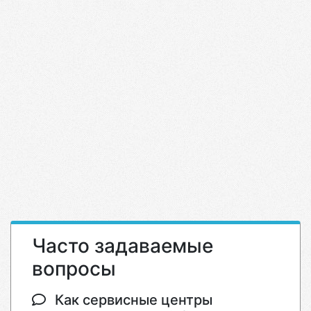
Часто задаваемые
вопросы
Как сервисные центры