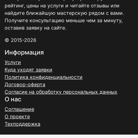
рейтинг, цены на услуги и читайте отзывы или
найдите ближайшую мастерскую рядом с вами.
Получите консультацию меньше чем за минуту,
оставив заявку на сайте.
© 2015-2026
Информация
Услуги
Куда уходят заявки
Политика конфиденциальности
Договор-оферта
Согласие на обработку персональных данных
О нас
Соглашение
О проекте
Техподдержка