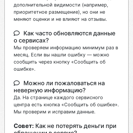
дополнительной видимости (например,
приоритетное размещение), но они не
меняют оценки и не влияют на отзывы.
Как часто обновляются данные
о сервисах?
Мы проверяем информацию минимум раз в
месяц. Если вы нашли ошибку — можно
сообщить через кнопку «Сообщить об
ошибке».
Можно ли пожаловаться на
неверную информацию?
Да. На странице каждого сервисного
центра есть кнопка «Сообщить об ошибке».
Мы проверим и исправим данные.
Совет:
Как не потерять деньги при