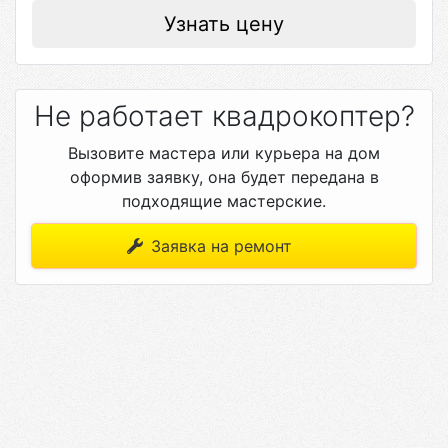
Узнать цену
Не работает квадрокоптер?
Вызовите мастера или курьера на дом
оформив заявку, она будет передана в
подходящие мастерские.
Заявка на ремонт