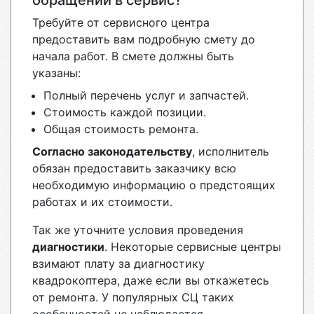
обращении в сервис?
Требуйте от сервисного центра
предоставить вам подробную смету до
начала работ. В смете должны быть
указаны:
Полный перечень услуг и запчастей.
Стоимость каждой позиции.
Общая стоимость ремонта.
Согласно законодательству
, исполнитель
обязан предоставить заказчику всю
необходимую информацию о предстоящих
работах и их стоимости.
Так же уточните условия проведения
диагностики
. Некоторые сервисные центры
взимают плату за диагностику
квадрокоптера, даже если вы откажетесь
от ремонта. У популярных СЦ таких