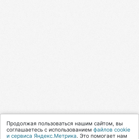
Продолжая пользоваться нашим сайтом, вы
соглашаетесь с использованием
файлов cookie
и сервиса Яндекс.Метрика
. Это помогает нам