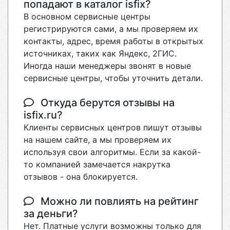
попадают в каталог isfix?
В основном сервисные центры
регистрируются сами, а мы проверяем их
контакты, адрес, время работы в открытых
источниках, таких как Яндекс, 2ГИС.
Иногда наши менеджеры звонят в новые
сервисные центры, чтобы уточнить детали.
Откуда берутся отзывы на
isfix.ru?
Клиенты сервисных центров пишут отзывы
на нашем сайте, а мы проверяем их
используя свои алгоритмы. Если за какой-
то компанией замечается накрутка
отзывов - она блокируется.
Можно ли повлиять на рейтинг
за деньги?
Нет. Платные услуги возможны только для