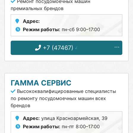
Ремонт посудомоечных машин
премиальных брендов
Адрес:
Режим работы:
пн-сб 9:00–17:00
+7 (47467) 4-12-08
ГАММА СЕРВИС
Высококвалифицированные специалисты
по ремонту посудомоечных машин всех
брендов
Адрес:
улица Красноармейская, 39
Режим работы:
пн-пт 8:00–17:00