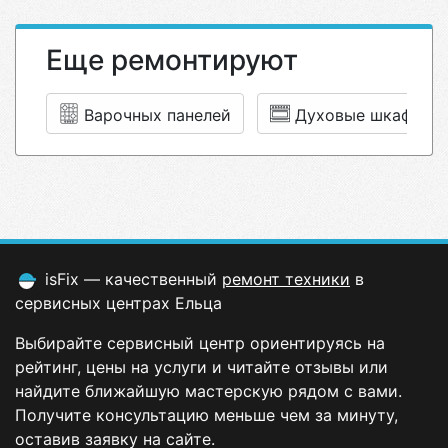
Еще ремонтируют
Варочных панелей
Духовые шкафы
isFix — качественный
ремонт техники
в
сервисных центрах Ельца
Выбирайте сервисный центр ориентируясь на
рейтинг, цены на услуги и читайте отзывы или
найдите ближайшую мастерскую рядом с вами.
Получите консультацию меньше чем за минуту,
оставив заявку на сайте.