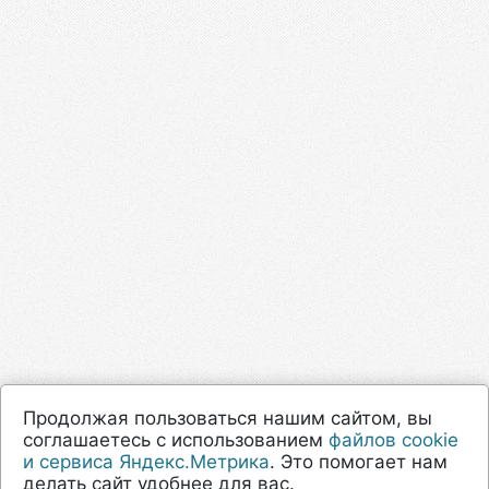
Продолжая пользоваться нашим сайтом, вы
соглашаетесь с использованием
файлов cookie
и сервиса Яндекс.Метрика
. Это помогает нам
делать сайт удобнее для вас.