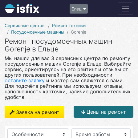
Елец
Сервисные центры
Ремонт техники
Посудомоечные машины
Gorenje
Ремонт посудомоечных машин
Gorenje в Ельце
Мы нашли для вас 3 сервисных центра по ремонту
посудомоечных машин Gorenje в Ельце. Выбирайте
сервис, ориентируясь на его рейтинг и отзывы от
других пользователей. При необходимости
оставьте заявку
и мастер сам свяжется с вами.
Для подсчёта рейтинга мы используем: отзывы,
наполненность карточки, наличие дополнительных
удобств.
Цены на ремонт
Заявка на ремонт
Особенности