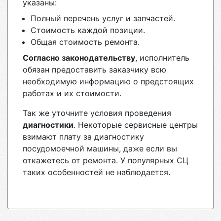
указаны:
Полный перечень услуг и запчастей.
Стоимость каждой позиции.
Общая стоимость ремонта.
Согласно законодательству
, исполнитель
обязан предоставить заказчику всю
необходимую информацию о предстоящих
работах и их стоимости.
Так же уточните условия проведения
диагностики
. Некоторые сервисные центры
взимают плату за диагностику
посудомоечной машины, даже если вы
откажетесь от ремонта. У популярных СЦ
таких особенностей не наблюдается.