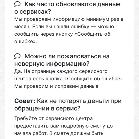
Как часто обновляются данные
о сервисах?
Мы проверяем информацию минимум раз в
месяц. Если вы нашли ошибку — можно
сообщить через кнопку «Сообщить об
ошибке».
Можно ли пожаловаться на
неверную информацию?
Да. На странице каждого сервисного
центра есть кнопка «Сообщить об ошибке».
Мы проверим и исправим данные.
Совет:
Как не потерять деньги при
обращении в сервис?
Требуйте от сервисного центра
предоставить вам подробную смету до
начала работ. В смете должны быть