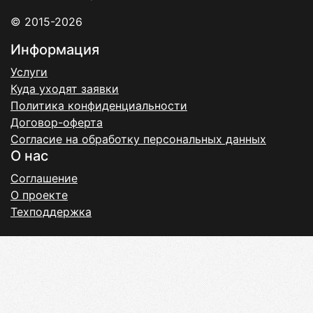
© 2015-2026
Информация
Услуги
Куда уходят заявки
Политика конфиденциальности
Договор-оферта
Согласие на обработку персональных данных
О нас
Соглашение
О проекте
Техподдержка