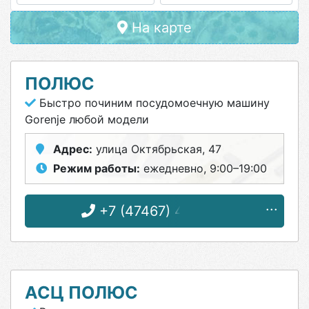
На карте
ПОЛЮС
Быстро починим посудомоечную машину
Gorenje любой модели
Адрес:
улица Октябрьская, 47
Режим работы:
ежедневно, 9:00–19:00
+7 (47467) 4-33-17
АСЦ ПОЛЮС