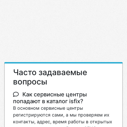
Часто задаваемые
вопросы
Как сервисные центры
попадают в каталог isfix?
В основном сервисные центры
регистрируются сами, а мы проверяем их
контакты, адрес, время работы в открытых