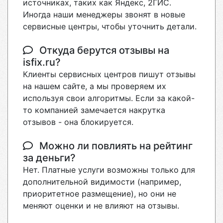
источниках, таких как Яндекс, 2ГИС.
Иногда наши менеджеры звонят в новые
сервисные центры, чтобы уточнить детали.
Откуда берутся отзывы на
isfix.ru?
Клиенты сервисных центров пишут отзывы
на нашем сайте, а мы проверяем их
используя свои алгоритмы. Если за какой-
то компанией замечается накрутка
отзывов - она блокируется.
Можно ли повлиять на рейтинг
за деньги?
Нет. Платные услуги возможны только для
дополнительной видимости (например,
приоритетное размещение), но они не
меняют оценки и не влияют на отзывы.