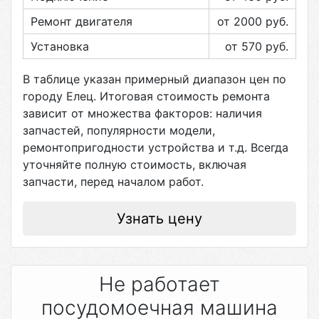
Ремонт двигателя
от 2000
руб.
Установка
от 570
руб.
В таблице указан примерный диапазон цен по
городу
Елец
. Итоговая стоимость ремонта
зависит от множества факторов: наличия
запчастей, популярности модели,
ремонтопригодности устройства и т.д. Всегда
уточняйте полную стоимость, включая
запчасти, перед началом работ.
Узнать цену
Не работает
посудомоечная машина