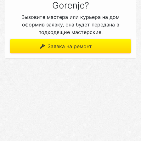
Gorenje?
Вызовите мастера или курьера на дом
оформив заявку, она будет передана в
подходящие мастерские.
Заявка на ремонт