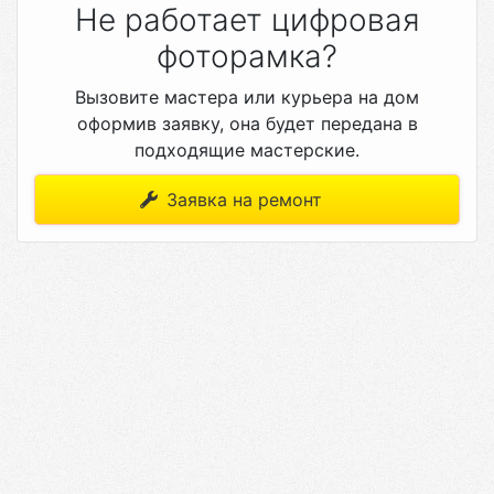
Не работает цифровая
фоторамка?
Вызовите мастера или курьера на дом
оформив заявку, она будет передана в
подходящие мастерские.
Заявка на ремонт