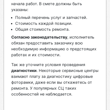
начала работ. В смете должны быть
указаны:
Полный перечень услуг и запчастей.
Стоимость каждой позиции.
Общая стоимость ремонта.
Согласно законодательству
, исполнитель
обязан предоставить заказчику всю
необходимую информацию о предстоящих
работах и их стоимости.
Так же уточните условия проведения
диагностики
. Некоторые сервисные центры
взимают плату за диагностику цифровые
фоторамки, даже если вы откажетесь от
ремонта. У популярных СЦ таких
особенностей не наблюдается.