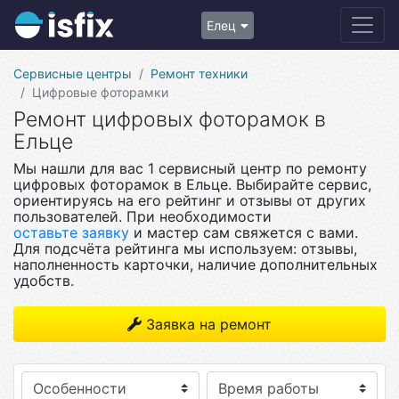
Елец
Сервисные центры
Ремонт техники
Цифровые фоторамки
Ремонт цифровых фоторамок в
Ельце
Мы нашли для вас 1 сервисный центр по ремонту
цифровых фоторамок в Ельце. Выбирайте сервис,
ориентируясь на его рейтинг и отзывы от других
пользователей. При необходимости
оставьте заявку
и мастер сам свяжется с вами.
Для подсчёта рейтинга мы используем: отзывы,
наполненность карточки, наличие дополнительных
удобств.
Заявка на ремонт
Особенности