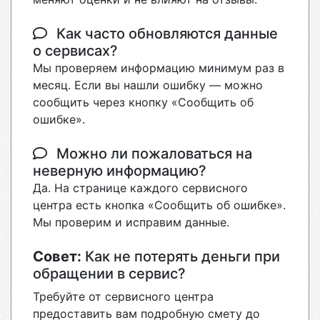
Как часто обновляются данные
о сервисах?
Мы проверяем информацию минимум раз в
месяц. Если вы нашли ошибку — можно
сообщить через кнопку «Сообщить об
ошибке».
Можно ли пожаловаться на
неверную информацию?
Да. На странице каждого сервисного
центра есть кнопка «Сообщить об ошибке».
Мы проверим и исправим данные.
Совет:
Как не потерять деньги при
обращении в сервис?
Требуйте от сервисного центра
предоставить вам подробную смету до