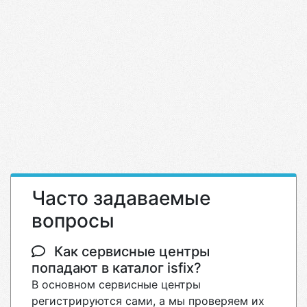
Часто задаваемые
вопросы
Как сервисные центры
попадают в каталог isfix?
В основном сервисные центры
регистрируются сами, а мы проверяем их