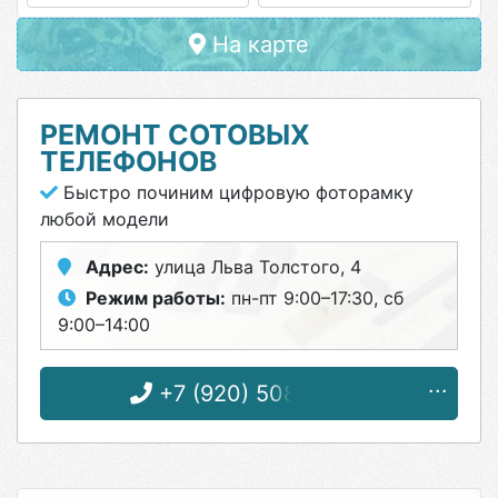
На карте
РЕМОНТ СОТОВЫХ
ТЕЛЕФОНОВ
Быстро починим цифровую фоторамку
любой модели
Адрес:
улица Льва Толстого, 4
Режим работы:
пн-пт 9:00–17:30, сб
9:00–14:00
+7 (920) 508-13-66