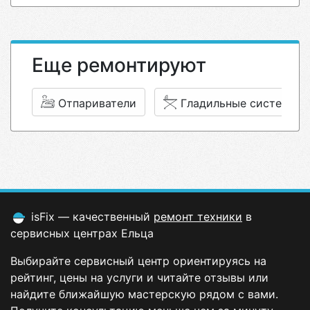
Еще ремонтируют
Отпариватели
Гладильные системы
isFix — качественный
ремонт техники
в
сервисных центрах Ельца
Выбирайте сервисный центр ориентируясь на
рейтинг, цены на услуги и читайте отзывы или
найдите ближайшую мастерскую рядом с вами.