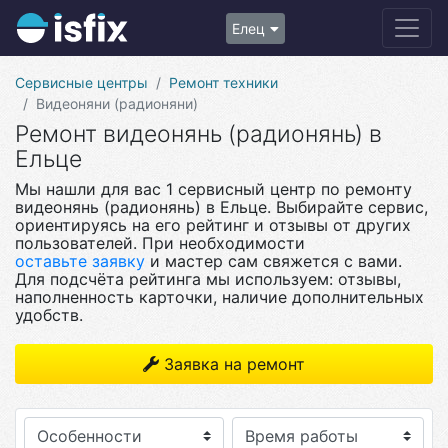
Елец
Сервисные центры
Ремонт техники
Видеоняни (радионяни)
Ремонт видеонянь (радионянь) в
Ельце
Мы нашли для вас 1 сервисный центр по ремонту
видеонянь (радионянь) в Ельце. Выбирайте сервис,
ориентируясь на его рейтинг и отзывы от других
пользователей. При необходимости
оставьте заявку
и мастер сам свяжется с вами.
Для подсчёта рейтинга мы используем: отзывы,
наполненность карточки, наличие дополнительных
удобств.
Заявка на ремонт
Особенности