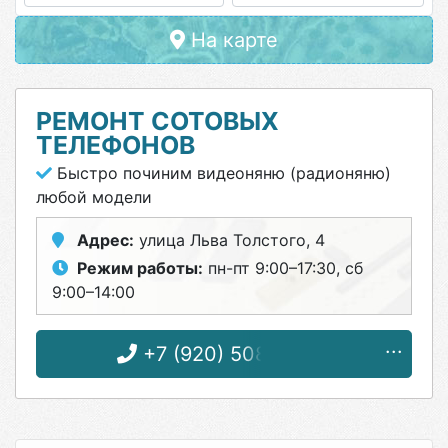
На карте
РЕМОНТ СОТОВЫХ
ТЕЛЕФОНОВ
Быстро починим видеоняню (радионяню)
любой модели
Адрес:
улица Льва Толстого, 4
Режим работы:
пн-пт 9:00–17:30, сб
9:00–14:00
+7 (920) 508-13-66