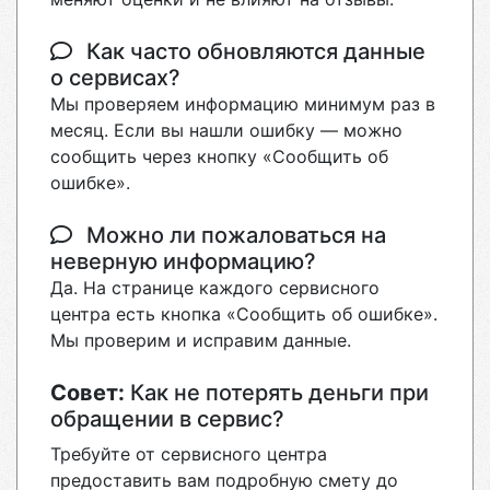
Как часто обновляются данные
о сервисах?
Мы проверяем информацию минимум раз в
месяц. Если вы нашли ошибку — можно
сообщить через кнопку «Сообщить об
ошибке».
Можно ли пожаловаться на
неверную информацию?
Да. На странице каждого сервисного
центра есть кнопка «Сообщить об ошибке».
Мы проверим и исправим данные.
Совет:
Как не потерять деньги при
обращении в сервис?
Требуйте от сервисного центра
предоставить вам подробную смету до