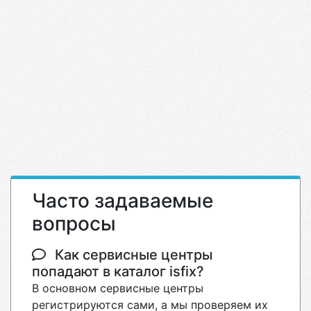
Часто задаваемые
вопросы
Как сервисные центры
попадают в каталог isfix?
В основном сервисные центры
регистрируются сами, а мы проверяем их