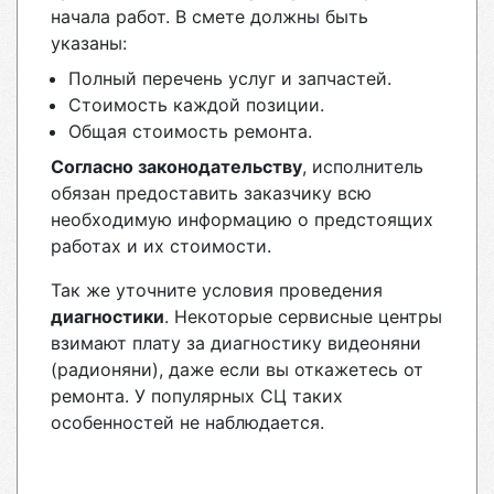
начала работ. В смете должны быть
указаны:
Полный перечень услуг и запчастей.
Стоимость каждой позиции.
Общая стоимость ремонта.
Согласно законодательству
, исполнитель
обязан предоставить заказчику всю
необходимую информацию о предстоящих
работах и их стоимости.
Так же уточните условия проведения
диагностики
. Некоторые сервисные центры
взимают плату за диагностику видеоняни
(радионяни), даже если вы откажетесь от
ремонта. У популярных СЦ таких
особенностей не наблюдается.