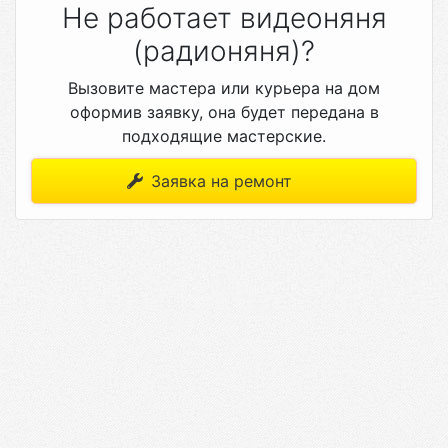
Не работает видеоняня
(радионяня)?
Вызовите мастера или курьера на дом
оформив заявку, она будет передана в
подходящие мастерские.
Заявка на ремонт