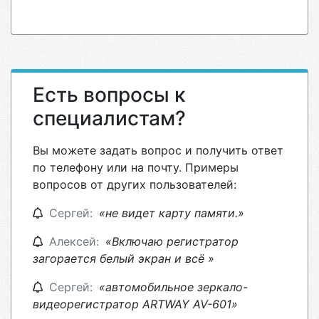
Есть вопросы к
специалистам?
Вы можете задать вопрос и получить ответ
по телефону или на почту. Примеры
вопросов от других пользователей:
Сергей:
«не видет карту памяти.»
Алексей:
«Включаю регистратор
загорается белый экран и всё »
Сергей:
«автомобильное зеркало-
видеорегистратор ARTWAY AV-601»