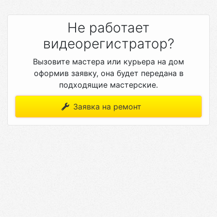
Не работает
видеорегистратор?
Вызовите мастера или курьера на дом
оформив заявку, она будет передана в
подходящие мастерские.
Заявка на ремонт