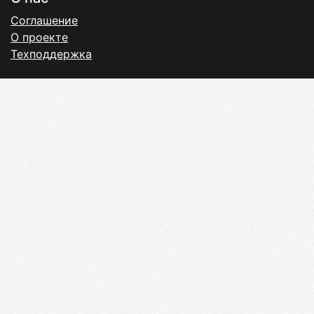
Соглашение
О проекте
Техподдержка