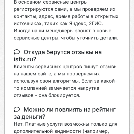
В основном сервисные центры
регистрируются сами, а мы проверяем их
контакты, адрес, время работы в открытых
источниках, таких как Яндекс, 2ГИС.
Иногда наши менеджеры звонят в новые
сервисные центры, чтобы уточнить детали.
Откуда берутся отзывы на
isfix.ru?
Клиенты сервисных центров пишут отзывы
на нашем сайте, а мы проверяем их
используя свои алгоритмы. Если за какой-
то компанией замечается накрутка
отзывов - она блокируется.
Можно ли повлиять на рейтинг
за деньги?
Нет. Платные услуги возможны только для
дополнительной видимости (например,