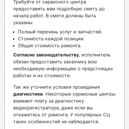
Требуйте от сервисного центра
предоставить вам подробную смету до
начала работ. В смете должны быть
указаны:
Полный перечень услуг и запчастей.
Стоимость каждой позиции.
Общая стоимость ремонта.
Согласно законодательству
, исполнитель
обязан предоставить заказчику всю
необходимую информацию о предстоящих
работах и их стоимости.
Так же уточните условия проведения
диагностики
. Некоторые сервисные центры
взимают плату за диагностику
видеорегистратора, даже если вы
откажетесь от ремонта. У популярных СЦ
таких особенностей не наблюдается.