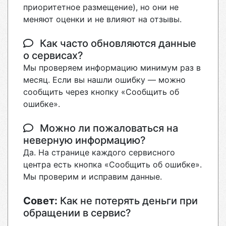
приоритетное размещение), но они не
меняют оценки и не влияют на отзывы.
Как часто обновляются данные
о сервисах?
Мы проверяем информацию минимум раз в
месяц. Если вы нашли ошибку — можно
сообщить через кнопку «Сообщить об
ошибке».
Можно ли пожаловаться на
неверную информацию?
Да. На странице каждого сервисного
центра есть кнопка «Сообщить об ошибке».
Мы проверим и исправим данные.
Совет:
Как не потерять деньги при
обращении в сервис?