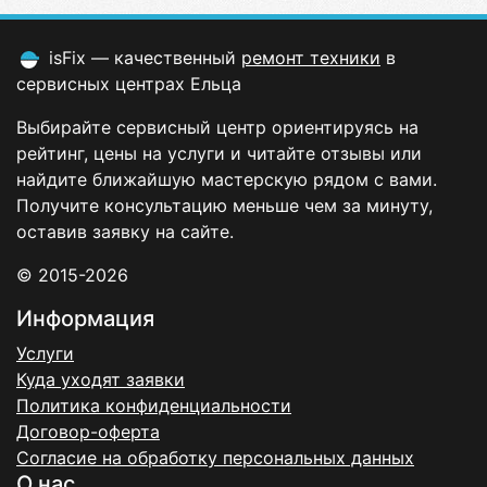
isFix — качественный
ремонт техники
в
сервисных центрах Ельца
Выбирайте сервисный центр ориентируясь на
рейтинг, цены на услуги и читайте отзывы или
найдите ближайшую мастерскую рядом с вами.
Получите консультацию меньше чем за минуту,
оставив заявку на сайте.
© 2015-2026
Информация
Услуги
Куда уходят заявки
Политика конфиденциальности
Договор-оферта
Согласие на обработку персональных данных
О нас