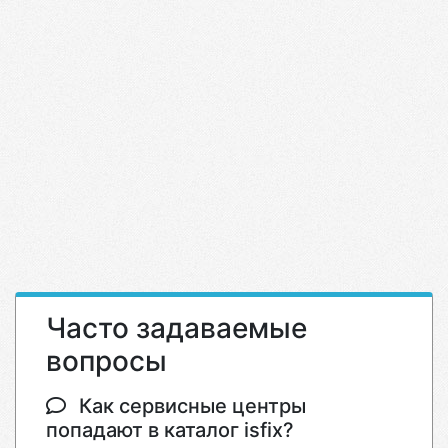
Часто задаваемые
вопросы
Как сервисные центры
попадают в каталог isfix?