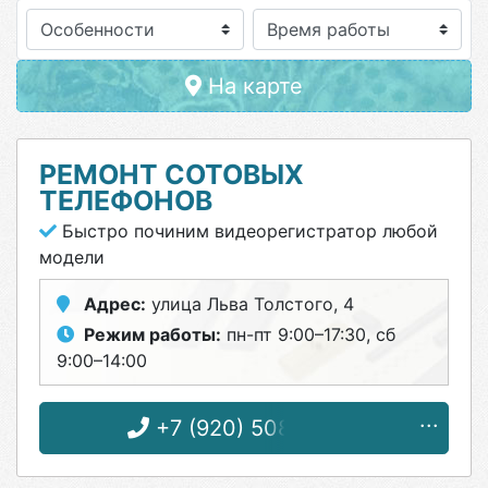
Особенности
На карте
РЕМОНТ СОТОВЫХ
ТЕЛЕФОНОВ
Быстро починим видеорегистратор любой
модели
Адрес:
улица Льва Толстого, 4
Режим работы:
пн-пт 9:00–17:30, сб
9:00–14:00
+7 (920) 508-13-66