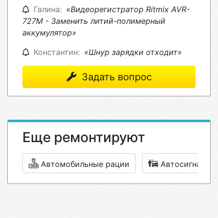
Галина:
«Видеорегистратор Ritmix AVR-
727M - Заменить литий-полимерный
аккумулятор»
Константин:
«Шнур зарядки отходит»
Задать вопрос
Еще ремонтируют
Автомобильные рации
Автосигнализ