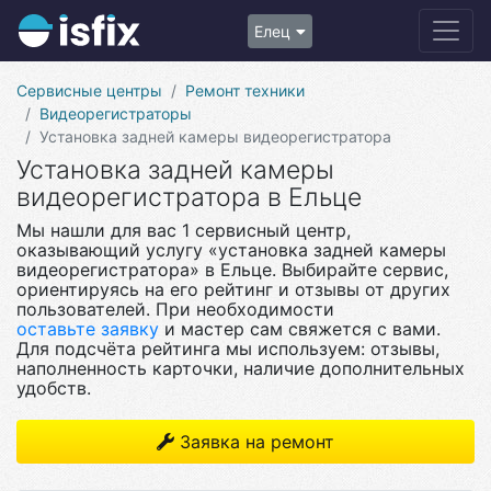
Елец
Сервисные центры
Ремонт техники
Видеорегистраторы
Установка задней камеры видеорегистратора
Установка задней камеры
видеорегистратора в Ельце
Мы нашли для вас 1 сервисный центр,
оказывающий услугу «установка задней камеры
видеорегистратора» в Ельце. Выбирайте сервис,
ориентируясь на его рейтинг и отзывы от других
пользователей. При необходимости
оставьте заявку
и мастер сам свяжется с вами.
Для подсчёта рейтинга мы используем: отзывы,
наполненность карточки, наличие дополнительных
удобств.
Заявка на ремонт