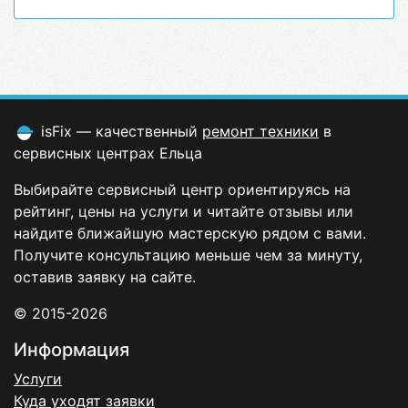
isFix — качественный
ремонт техники
в
сервисных центрах Ельца
Выбирайте сервисный центр ориентируясь на
рейтинг, цены на услуги и читайте отзывы или
найдите ближайшую мастерскую рядом с вами.
Получите консультацию меньше чем за минуту,
оставив заявку на сайте.
© 2015-2026
Информация
Услуги
Куда уходят заявки