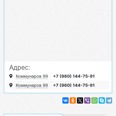
Адрес:
Коммунаров 99
+7 (960) 144-75-91
Коммунаров 99
+7 (960) 144-75-91