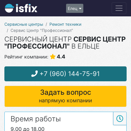
Елец
Сервисные центры
Ремонт техники
Сервис Центр "Профессионал"
СЕРВИСНЫЙ ЦЕНТР
СЕРВИС ЦЕНТР
"ПРОФЕССИОНАЛ"
В ЕЛЬЦЕ
4.4
Рейтинг компании:
+7 (960) 144-75-91
Задать вопрос
напрямую компании
Время работы
9.00 до 18.00