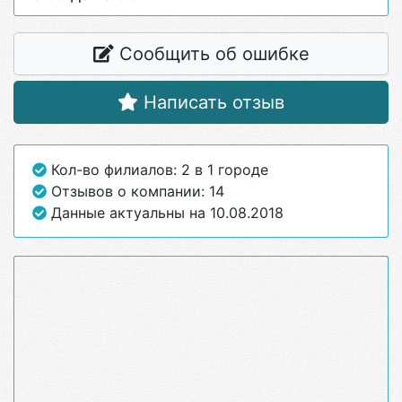
Сообщить об ошибке
Написать отзыв
Кол-во филиалов: 2 в 1 городе
Отзывов о компании: 14
Данные актуальны на 10.08.2018