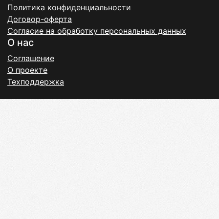
Политика конфиденциальности
Договор-оферта
Согласие на обработку персональных данных
О нас
Соглашение
О проекте
Техподдержка