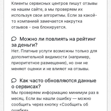
Клиенты сервисных центров пишут отзывы
на нашем сайте, а мы проверяем их
используя свои алгоритмы. Если за какой-
то компанией замечается накрутка
отзывов - она блокируется.
Можно ли повлиять на рейтинг
за деньги?
Нет. Платные услуги возможны только для
дополнительной видимости (например,
приоритетное размещение), но они не
меняют оценки и не влияют на отзывы.
Как часто обновляются данные
о сервисах?
Мы проверяем информацию минимум раз в
месяц. Если вы нашли ошибку — можно
сообщить через кнопку «Сообщить об
ошибке».