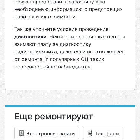
обязан предоставить заказчику всю
необходимую информацию о предстоящих
работах и их стоимости.
Так же уточните условия проведения
диагностики
. Некоторые сервисные центры
взимают плату за диагностику
радиоприемника, даже если вы откажетесь
от ремонта. У популярных СЦ таких
особенностей не наблюдается.
Еще ремонтируют
Электронные книги
Телефоны