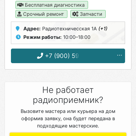
Бесплатная диагностика
Срочный ремонт
Запчасти
Адрес:
Радиотехничесская 1А
(+1)
Режим работы:
10:00–18:00
+7 (900) 591-14-11
Не работает
радиоприемник?
Вызовите мастера или курьера на дом
оформив заявку, она будет передана в
подходящие мастерские.