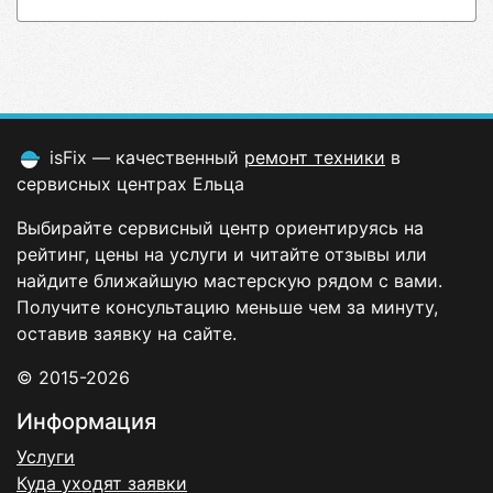
isFix — качественный
ремонт техники
в
сервисных центрах Ельца
Выбирайте сервисный центр ориентируясь на
рейтинг, цены на услуги и читайте отзывы или
найдите ближайшую мастерскую рядом с вами.
Получите консультацию меньше чем за минуту,
оставив заявку на сайте.
© 2015-2026
Информация
Услуги
Куда уходят заявки