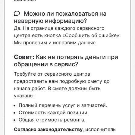
Можно ли пожаловаться на
неверную информацию?
Да. На странице каждого сервисного
центра есть кнопка «Сообщить об ошибке».
Мы проверим и исправим данные.
Совет:
Как не потерять деньги при
обращении в сервис?
Требуйте от сервисного центра
предоставить вам подробную смету до
начала работ. В смете должны быть
указаны:
Полный перечень услуг и запчастей.
Стоимость каждой позиции.
Общая стоимость ремонта.
Согласно законодательству
, исполнитель