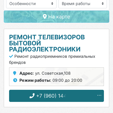
Особенности
На карте
РЕМОНТ ТЕЛЕВИЗОРОВ
БЫТОВОЙ
РАДИОЭЛЕКТРОНИКИ
Ремонт радиоприемников премиальных
брендов
Адрес:
ул. Советская,108
Режим работы:
09:00 до 20:00
+7 (960) 144-57-03