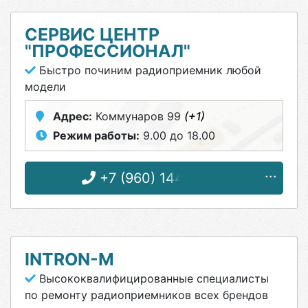
СЕРВИС ЦЕНТР
"ПРОФЕССИОНАЛ"
Быстро починим радиоприемник любой
модели
Адрес:
Коммунаров 99
(+1)
Режим работы:
9.00 до 18.00
+7 (960) 144-75-91
INTRON-M
Высококвалифицированные специалисты
по ремонту радиоприемников всех брендов