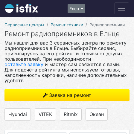
Елец
Сервисные центры
Ремонт техники
Радиоприемники
Ремонт радиоприемников в Ельце
Мы нашли для вас 3 сервисных центра по ремонту
радиоприемников в Ельце. Выбирайте сервис,
ориентируясь на его рейтинг и отзывы от других
пользователей. При необходимости
оставьте заявку
и мастер сам свяжется с вами.
Для подсчёта рейтинга мы используем: отзывы,
наполненность карточки, наличие дополнительных
удобств.
Заявка на ремонт
Hyundai
VITEK
Ritmix
Океан