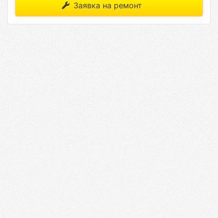
Заявка на ремонт