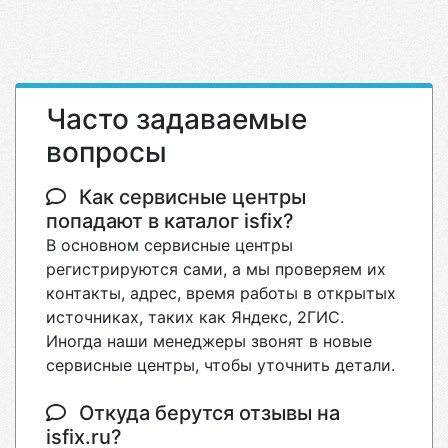
Часто задаваемые
вопросы
Как сервисные центры
попадают в каталог isfix?
В основном сервисные центры
регистрируются сами, а мы проверяем их
контакты, адрес, время работы в открытых
источниках, таких как Яндекс, 2ГИС.
Иногда наши менеджеры звонят в новые
сервисные центры, чтобы уточнить детали.
Откуда берутся отзывы на
isfix.ru?