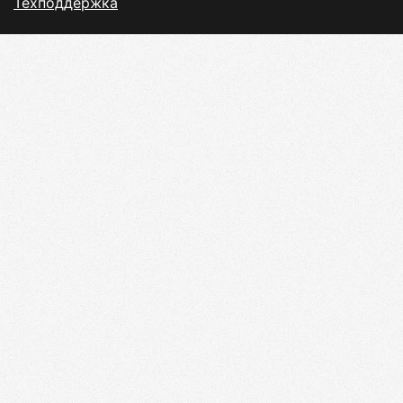
Техподдержка