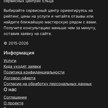
сервисных центрах Ельца
Выбирайте сервисный центр ориентируясь на
рейтинг, цены на услуги и читайте отзывы или
найдите ближайшую мастерскую рядом с вами.
Получите консультацию меньше чем за минуту,
оставив заявку на сайте.
© 2015-2026
Информация
Услуги
Куда уходят заявки
Политика конфиденциальности
Договор-оферта
Согласие на обработку персональных данных
О нас
Соглашение
О проекте