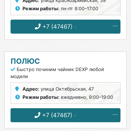
Адрес:
улица Красноармейская, 39
Режим работы:
пн-пт 8:00–17:00
+7 (47467) 4-87-31
ПОЛЮС
Быстро починим чайник DEXP любой
модели
Адрес:
улица Октябрьская, 47
Режим работы:
ежедневно, 9:00–19:00
+7 (47467) 4-33-17