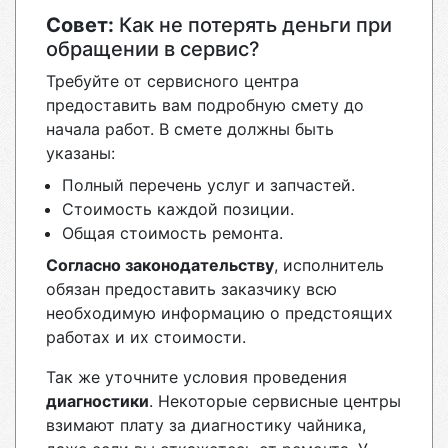
Совет:
Как не потерять деньги при
обращении в сервис?
Требуйте от сервисного центра
предоставить вам подробную смету до
начала работ. В смете должны быть
указаны:
Полный перечень услуг и запчастей.
Стоимость каждой позиции.
Общая стоимость ремонта.
Согласно законодательству
, исполнитель
обязан предоставить заказчику всю
необходимую информацию о предстоящих
работах и их стоимости.
Так же уточните условия проведения
диагностики
. Некоторые сервисные центры
взимают плату за диагностику чайника,