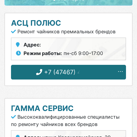
АСЦ ПОЛЮС
Ремонт чайников премиальных брендов
Адрес:
Режим работы:
пн-сб 9:00–17:00
+7 (47467) 4-12-08
ГАММА СЕРВИС
Высококвалифицированные специалисты
по ремонту чайников всех брендов