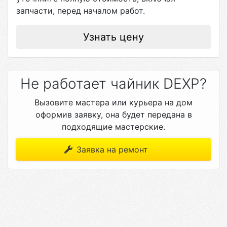
запчасти, перед началом работ.
Узнать цену
Не работает чайник DEXP?
Вызовите мастера или курьера на дом
оформив заявку, она будет передана в
подходящие мастерские.
Заявка на ремонт