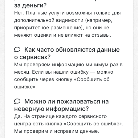
за деньги?
Нет. Платные услуги возможны только для
дополнительной видимости (например,
приоритетное размещение), но они не
меняют оценки и не влияют на отзывы.
Как часто обновляются данные
о сервисах?
Мы проверяем информацию минимум раз в
месяц. Если вы нашли ошибку — можно
сообщить через кнопку «Сообщить об
ошибке».
Можно ли пожаловаться на
неверную информацию?
Да. На странице каждого сервисного
центра есть кнопка «Сообщить об ошибке».
Мы проверим и исправим данные.