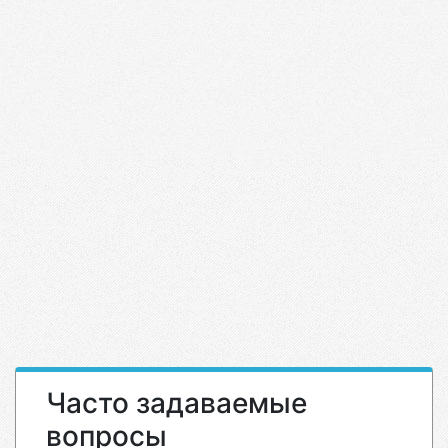
Часто задаваемые
вопросы