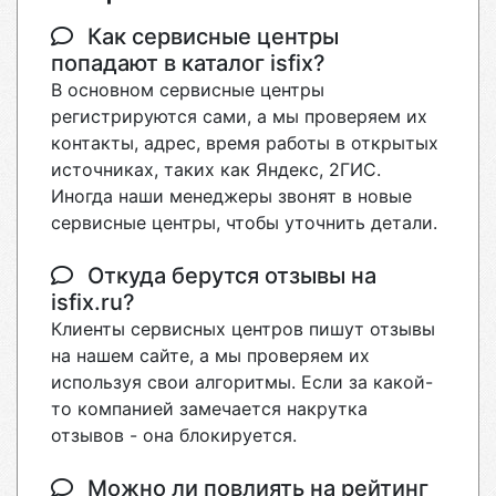
Как сервисные центры
попадают в каталог isfix?
В основном сервисные центры
регистрируются сами, а мы проверяем их
контакты, адрес, время работы в открытых
источниках, таких как Яндекс, 2ГИС.
Иногда наши менеджеры звонят в новые
сервисные центры, чтобы уточнить детали.
Откуда берутся отзывы на
isfix.ru?
Клиенты сервисных центров пишут отзывы
на нашем сайте, а мы проверяем их
используя свои алгоритмы. Если за какой-
то компанией замечается накрутка
отзывов - она блокируется.
Можно ли повлиять на рейтинг