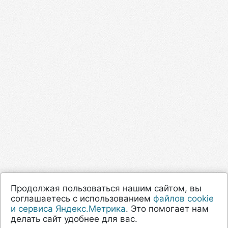
Продолжая пользоваться нашим сайтом, вы
соглашаетесь с использованием
файлов cookie
и сервиса Яндекс.Метрика
. Это помогает нам
делать сайт удобнее для вас.