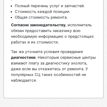
Полный перечень услуг и запчастей.
Стоимость каждой позиции.
Общая стоимость ремонта.
Согласно законодательству
, исполнитель
обязан предоставить заказчику всю
необходимую информацию о предстоящих
работах и их стоимости.
Так же уточните условия проведения
диагностики
. Некоторые сервисные центры
взимают плату за диагностику эхолота,
даже если вы откажетесь от ремонта. У
популярных СЦ таких особенностей не
наблюдается.