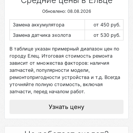
Средние цены в Ельце
Обновлено: 08.08.2026
Замена аккумулятора
от 450
руб.
Замена датчика эхолота
от 530
руб.
В таблице указан примерный диапазон цен по
городу
Елец
. Итоговая стоимость ремонта
зависит от множества факторов: наличия
запчастей, популярности модели,
ремонтопригодности устройства и т.д. Всегда
уточняйте полную стоимость, включая
запчасти, перед началом работ.
Узнать цену