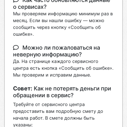
Как часто обновляются данные
о сервисах?
Мы проверяем информацию минимум раз в
месяц. Если вы нашли ошибку — можно
сообщить через кнопку «Сообщить об
ошибке».
Можно ли пожаловаться на
неверную информацию?
Да. На странице каждого сервисного
центра есть кнопка «Сообщить об ошибке».
Мы проверим и исправим данные.
Совет:
Как не потерять деньги при
обращении в сервис?
Требуйте от сервисного центра
предоставить вам подробную смету до
начала работ. В смете должны быть
указаны: