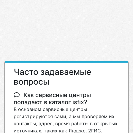
Часто задаваемые
вопросы
Как сервисные центры
попадают в каталог isfix?
В основном сервисные центры
регистрируются сами, а мы проверяем их
контакты, адрес, время работы в открытых
источниках, таких как Яндекс, 2ГИС.