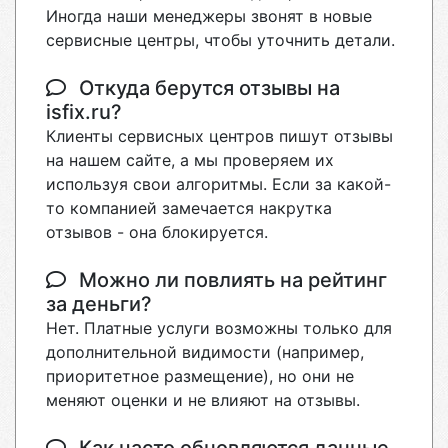
Иногда наши менеджеры звонят в новые
сервисные центры, чтобы уточнить детали.
Откуда берутся отзывы на
isfix.ru?
Клиенты сервисных центров пишут отзывы
на нашем сайте, а мы проверяем их
используя свои алгоритмы. Если за какой-
то компанией замечается накрутка
отзывов - она блокируется.
Можно ли повлиять на рейтинг
за деньги?
Нет. Платные услуги возможны только для
дополнительной видимости (например,
приоритетное размещение), но они не
меняют оценки и не влияют на отзывы.