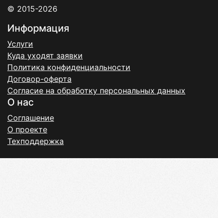
© 2015-2026
Информация
Услуги
Куда уходят заявки
Политика конфиденциальности
Договор-оферта
Согласие на обработку персональных данных
О нас
Соглашение
О проекте
Техподдержка