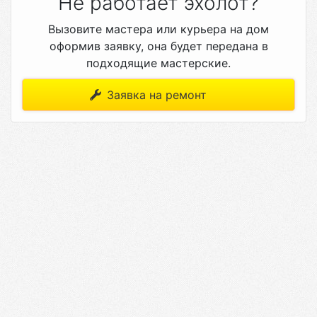
Не работает эхолот?
Вызовите мастера или курьера на дом
оформив заявку, она будет передана в
подходящие мастерские.
Заявка на ремонт