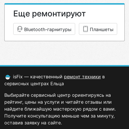
Еще ремонтируют
Bluetooth-гарнитуры
Планшеты
isFix — качественный
ремонт техники
в
сервисных центрах Ельца
Выбирайте сервисный центр ориентируясь на
рейтинг, цены на услуги и читайте отзывы или
найдите ближайшую мастерскую рядом с вами.
Получите консультацию меньше чем за минуту,
оставив заявку на сайте.