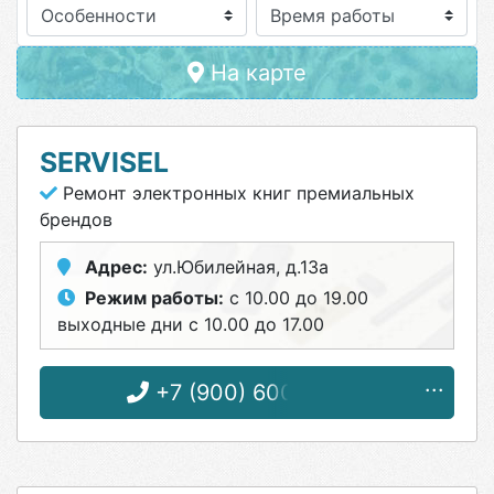
Особенности
На карте
SERVISEL
Ремонт электронных книг премиальных
брендов
Адрес:
ул.Юбилейная, д.13а
Режим работы:
с 10.00 до 19.00
выходные дни с 10.00 до 17.00
+7 (900) 600-96-55