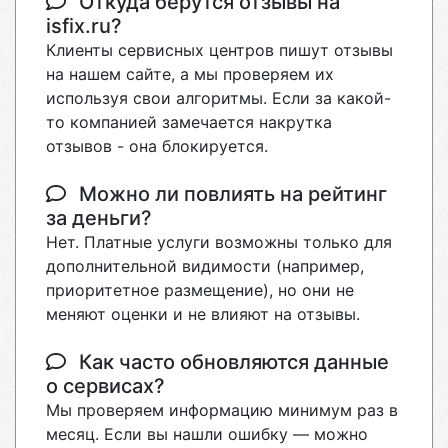
Откуда берутся отзывы на
isfix.ru?
Клиенты сервисных центров пишут отзывы
на нашем сайте, а мы проверяем их
используя свои алгоритмы. Если за какой-
то компанией замечается накрутка
отзывов - она блокируется.
Можно ли повлиять на рейтинг
за деньги?
Нет. Платные услуги возможны только для
дополнительной видимости (например,
приоритетное размещение), но они не
меняют оценки и не влияют на отзывы.
Как часто обновляются данные
о сервисах?
Мы проверяем информацию минимум раз в
месяц. Если вы нашли ошибку — можно