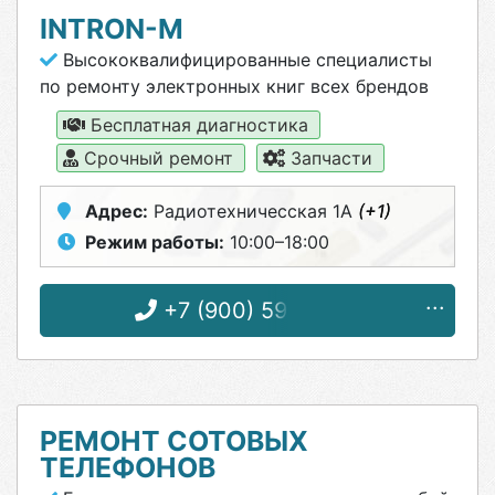
INTRON-M
Высококвалифицированные специалисты
по ремонту электронных книг всех брендов
Бесплатная диагностика
Срочный ремонт
Запчасти
Адрес:
Радиотехничесская 1А
(+1)
Режим работы:
10:00–18:00
+7 (900) 591-14-11
РЕМОНТ СОТОВЫХ
ТЕЛЕФОНОВ