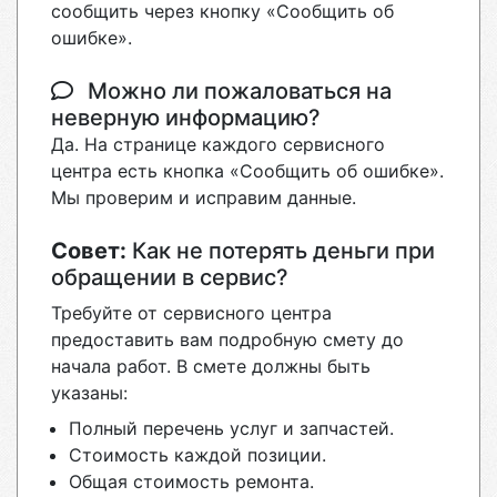
сообщить через кнопку «Сообщить об
ошибке».
Можно ли пожаловаться на
неверную информацию?
Да. На странице каждого сервисного
центра есть кнопка «Сообщить об ошибке».
Мы проверим и исправим данные.
Совет:
Как не потерять деньги при
обращении в сервис?
Требуйте от сервисного центра
предоставить вам подробную смету до
начала работ. В смете должны быть
указаны:
Полный перечень услуг и запчастей.
Стоимость каждой позиции.
Общая стоимость ремонта.