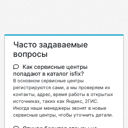
Часто задаваемые
вопросы
Как сервисные центры
попадают в каталог isfix?
В основном сервисные центры
регистрируются сами, а мы проверяем их
контакты, адрес, время работы в открытых
источниках, таких как Яндекс, 2ГИС.
Иногда наши менеджеры звонят в новые
сервисные центры, чтобы уточнить детали.