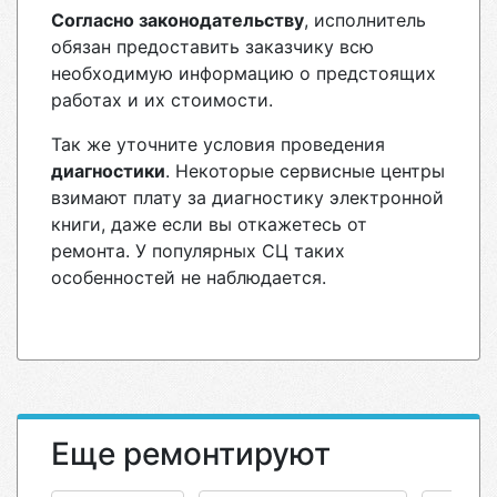
Согласно законодательству
, исполнитель
обязан предоставить заказчику всю
необходимую информацию о предстоящих
работах и их стоимости.
Так же уточните условия проведения
диагностики
. Некоторые сервисные центры
взимают плату за диагностику электронной
книги, даже если вы откажетесь от
ремонта. У популярных СЦ таких
особенностей не наблюдается.
Еще ремонтируют