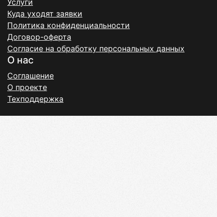
Услуги
Куда уходят заявки
Политика конфиденциальности
Договор-оферта
Согласие на обработку персональных данных
О нас
Соглашение
О проекте
Техподдержка