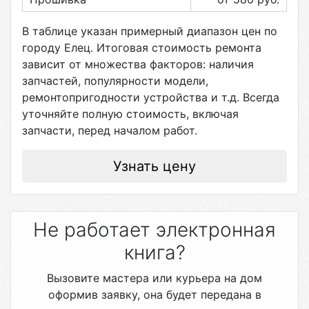
В таблице указан примерный диапазон цен по
городу
Елец
. Итоговая стоимость ремонта
зависит от множества факторов: наличия
запчастей, популярности модели,
ремонтопригодности устройства и т.д. Всегда
уточняйте полную стоимость, включая
запчасти, перед началом работ.
Узнать цену
Не работает электронная
книга?
Вызовите мастера или курьера на дом
оформив заявку, она будет передана в