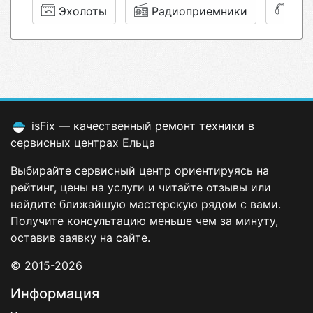
Эхолоты
Радиоприемники
На
isFix — качественный
ремонт техники
в
сервисных центрах Ельца
Выбирайте сервисный центр ориентируясь на
рейтинг, цены на услуги и читайте отзывы или
найдите ближайшую мастерскую рядом с вами.
Получите консультацию меньше чем за минуту,
оставив заявку на сайте.
© 2015-2026
Информация