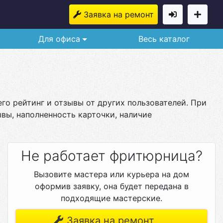
Заявка на ремонт
Для офиса
Весь каталог
го рейтинг и отзывы от других пользователей. При
вы, наполненность карточки, наличие
Не работает фритюрница?
Вызовите мастера или курьера на дом
оформив заявку, она будет передана в
подходящие мастерские.
Заявка на ремонт