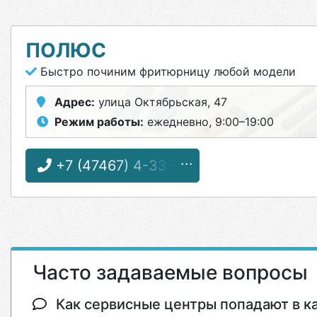
ПОЛЮС
Быстро починим фритюрницу любой модели
Адрес:
улица Октябрьская, 47
Режим работы:
ежедневно, 9:00–19:00
+7 (47467) 4-33-17
Часто задаваемые вопросы
Как сервисные центры попадают в кат