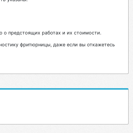
ю о предстоящих работах и их стоимости.
гностику фритюрницы, даже если вы откажетесь