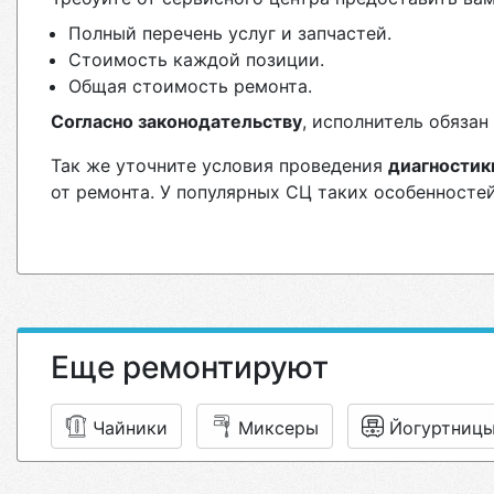
Полный перечень услуг и запчастей.
Стоимость каждой позиции.
Общая стоимость ремонта.
Согласно законодательству
, исполнитель обяза
Так же уточните условия проведения
диагностик
от ремонта. У популярных СЦ таких особенностей
Еще ремонтируют
Чайники
Миксеры
Йогуртниц