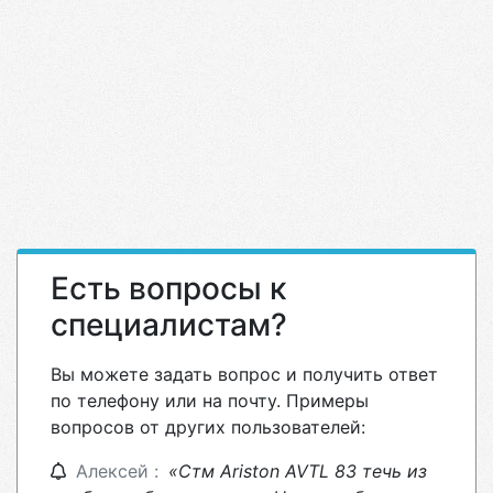
Есть вопросы к
специалистам?
Вы можете задать вопрос и получить ответ
по телефону или на почту. Примеры
вопросов от других пользователей:
Алексей :
«Стм Ariston AVTL 83 течь из