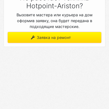
Hotpoint-Ariston?
Вызовите мастера или курьера на дом
оформив заявку, она будет передана в
подходящие мастерские.
Заявка на ремонт