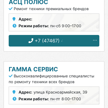
АСЦ ПОЛЮС
Ремонт техники премиальных брендов
Адрес:
Режим работы:
пн-сб 9:00–17:00
+7 (47467) 4-12-08
ГАММА СЕРВИС
Высококвалифицированные специалисты
по ремонту техники всех брендов
Адрес:
улица Красноармейская, 39
Режим работы:
пн-пт 8:00–17:00