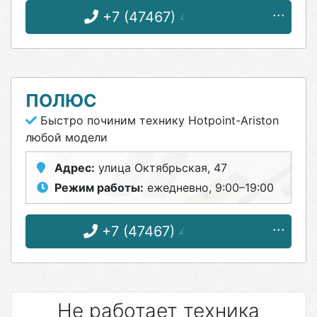
+7 (47467) 4-87-31
ПОЛЮС
Быстро починим технику Hotpoint-Ariston
любой модели
Адрес:
улица Октябрьская, 47
Режим работы:
ежедневно, 9:00–19:00
+7 (47467) 4-33-17
Не работает техника