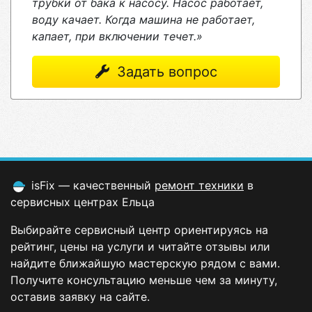
трубки от бака к насосу. Насос работает,
воду качает. Когда машина не работает,
капает, при включении течет.»
Задать вопрос
isFix — качественный
ремонт техники
в
сервисных центрах Ельца
Выбирайте сервисный центр ориентируясь на
рейтинг, цены на услуги и читайте отзывы или
найдите ближайшую мастерскую рядом с вами.
Получите консультацию меньше чем за минуту,
оставив заявку на сайте.