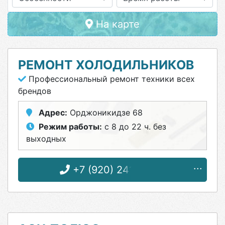
На карте
РЕМОНТ ХОЛОДИЛЬНИКОВ
Профессиональный ремонт техники всех
брендов
Адрес:
Орджоникидзе 68
Режим работы:
с 8 до 22 ч. без
выходных
+7 (920) 241-75-26