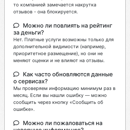
то компанией замечается накрутка
отзывов - она блокируется.
Можно ли повлиять на рейтинг
за деньги?
Нет. Платные услуги возможны только для
дополнительной видимости (например,
приоритетное размещение), но они не
меняют оценки и не влияют на отзывы.
Как часто обновляются данные
о сервисах?
Мы проверяем информацию минимум раз в
месяц. Если вы нашли ошибку — можно
сообщить через кнопку «Сообщить об
ошибке».
Можно ли пожаловаться на