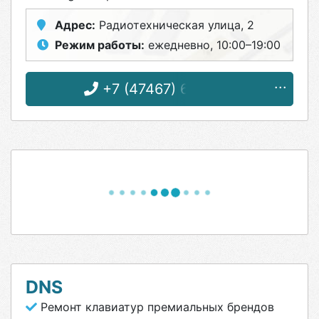
Адрес:
Радиотехническая улица, 2
Режим работы:
ежедневно, 10:00–19:00
+7 (47467) 6-89-66
DNS
Ремонт клавиатур премиальных брендов