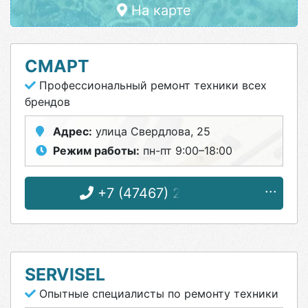
На карте
СМАРТ
Профессиональный ремонт техники всех
брендов
Адрес:
улица Свердлова, 25
Режим работы:
пн-пт 9:00–18:00
+7 (47467) 2-84-00
SERVISEL
Опытные специалисты по ремонту техники