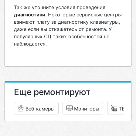
Так же уточните условия проведения
диагностики
. Некоторые сервисные центры
взимают плату за диагностику клавиатуры,
даже если вы откажетесь от ремонта. У
популярных СЦ таких особенностей не
наблюдается.
Еще ремонтируют
Веб-камеры
Мониторы
ТВ-тю