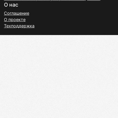
О нас
Соглашение
О проекте
Техподдержка