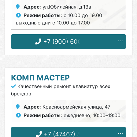
Адрес:
ул.Юбилейная, д.13а
Режим работы:
с 10.00 до 19.00
выходные дни с 10.00 до 17.00
+7 (900) 600-96-55
КОМП МАСТЕР
Качественный ремонт клавиатур всех
брендов
Адрес:
Красноармейская улица, 47
Режим работы:
ежедневно, 10:00–19:00
+7 (47467) 5-49-64