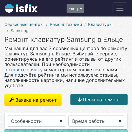
Елец
Сервисные центры
Ремонт техники
Клавиатуры
Samsung
Ремонт клавиатур Samsung в Ельце
Мы нашли для вас 7 сервисных центров по ремонту
клавиатур Samsung в Ельце. Выбирайте сервис,
ориентируясь на его рейтинг и отзывы от других
пользователей. При необходимости
оставьте заявку
и мастер сам свяжется с вами.
Для подсчёта рейтинга мы используем: отзывы,
наполненность карточки, наличие дополнительных
удобств.
Цены на ремонт
Заявка на ремонт
Особенности