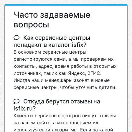
Часто задаваемые
вопросы
Как сервисные центры
попадают в каталог isfix?
В основном сервисные центры
регистрируются сами, а мы проверяем их
контакты, адрес, время работы в открытых
источниках, таких как Яндекс, 2ГИС.
Иногда наши менеджеры звонят в новые
сервисные центры, чтобы уточнить детали.
Откуда берутся отзывы на
isfix.ru?
Клиенты сервисных центров пишут отзывы
на нашем сайте, а мы проверяем их
используя свои алгоритмы. Если за какой-