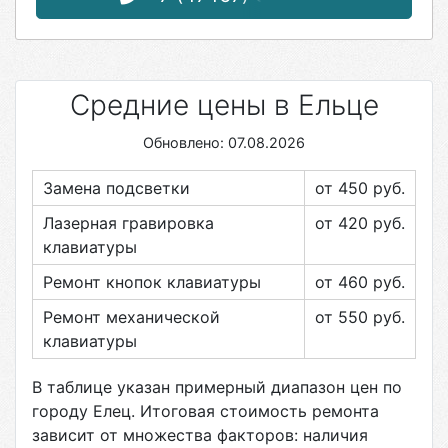
Средние цены в Ельце
Обновлено: 07.08.2026
Замена подсветки
от 450
руб.
Лазерная гравировка
от 420
руб.
клавиатуры
Ремонт кнопок клавиатуры
от 460
руб.
Ремонт механической
от 550
руб.
клавиатуры
В таблице указан примерный диапазон цен по
городу
Елец
. Итоговая стоимость ремонта
зависит от множества факторов: наличия