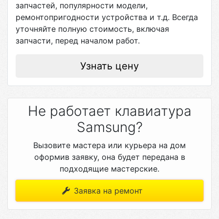
запчастей, популярности модели,
ремонтопригодности устройства и т.д. Всегда
уточняйте полную стоимость, включая
запчасти, перед началом работ.
Узнать цену
Не работает клавиатура
Samsung?
Вызовите мастера или курьера на дом
оформив заявку, она будет передана в
подходящие мастерские.
Заявка на ремонт