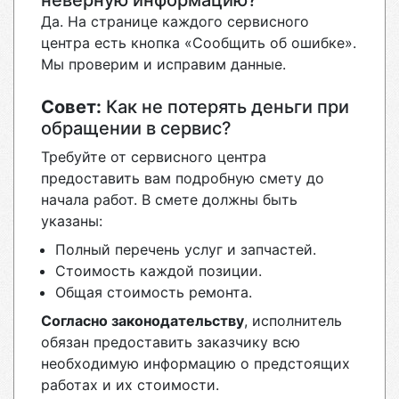
неверную информацию?
Да. На странице каждого сервисного
центра есть кнопка «Сообщить об ошибке».
Мы проверим и исправим данные.
Совет:
Как не потерять деньги при
обращении в сервис?
Требуйте от сервисного центра
предоставить вам подробную смету до
начала работ. В смете должны быть
указаны:
Полный перечень услуг и запчастей.
Стоимость каждой позиции.
Общая стоимость ремонта.
Согласно законодательству
, исполнитель
обязан предоставить заказчику всю
необходимую информацию о предстоящих
работах и их стоимости.