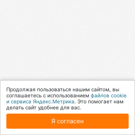
Продолжая пользоваться нашим сайтом, вы
соглашаетесь с использованием
файлов cookie
и сервиса Яндекс.Метрика
. Это помогает нам
делать сайт удобнее для вас.
Я согласен