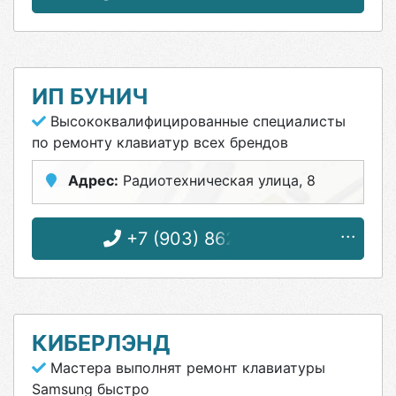
ИП БУНИЧ
Высококвалифицированные специалисты
по ремонту клавиатур всех брендов
Адрес:
Радиотехническая улица, 8
+7 (903) 862-57-58
КИБЕРЛЭНД
Мастера выполнят ремонт клавиатуры
Samsung быстро