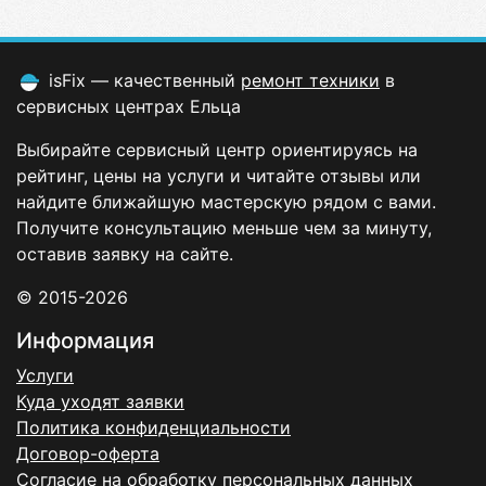
isFix — качественный
ремонт техники
в
сервисных центрах Ельца
Выбирайте сервисный центр ориентируясь на
рейтинг, цены на услуги и читайте отзывы или
найдите ближайшую мастерскую рядом с вами.
Получите консультацию меньше чем за минуту,
оставив заявку на сайте.
© 2015-2026
Информация
Услуги
Куда уходят заявки
Политика конфиденциальности
Договор-оферта
Согласие на обработку персональных данных