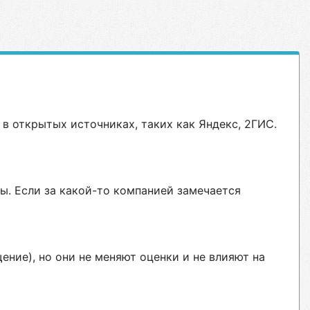
в открытых источниках, таких как Яндекс, 2ГИС.
ы. Если за какой-то компанией замечается
ние), но они не меняют оценки и не влияют на