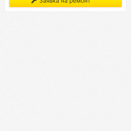
Заявка на ремонт