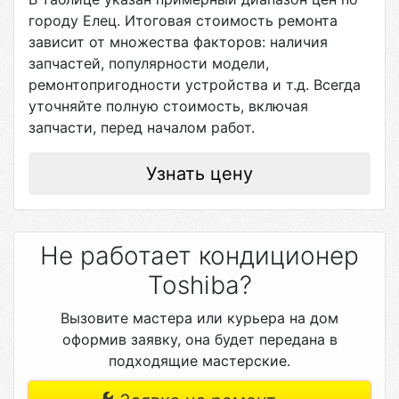
городу
Елец
. Итоговая стоимость ремонта
зависит от множества факторов: наличия
запчастей, популярности модели,
ремонтопригодности устройства и т.д. Всегда
уточняйте полную стоимость, включая
запчасти, перед началом работ.
Узнать цену
Не работает кондиционер
Toshiba?
Вызовите мастера или курьера на дом
оформив заявку, она будет передана в
подходящие мастерские.