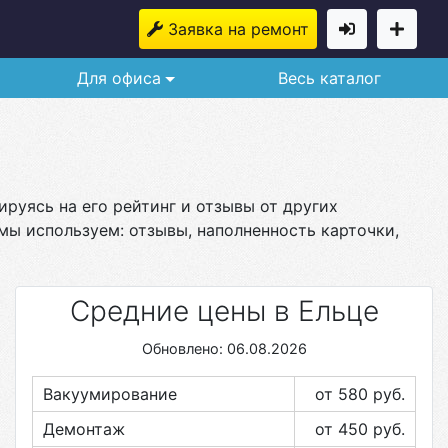
Заявка на ремонт
Для офиса
Весь каталог
ируясь на его рейтинг и отзывы от других
мы используем: отзывы, наполненность карточки,
Средние цены в Ельце
Обновлено: 06.08.2026
Вакуумирование
от 580
руб.
Демонтаж
от 450
руб.