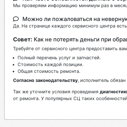
Мы проверяем информацию минимум раз в месяц
Можно ли пожаловаться на неверн
Да. На странице каждого сервисного центра ест
Совет:
Как не потерять деньги при обр
Требуйте от сервисного центра предоставить вам
Полный перечень услуг и запчастей.
Стоимость каждой позиции.
Общая стоимость ремонта.
Согласно законодательству
, исполнитель обяза
Так же уточните условия проведения
диагностик
от ремонта. У популярных СЦ таких особенностей