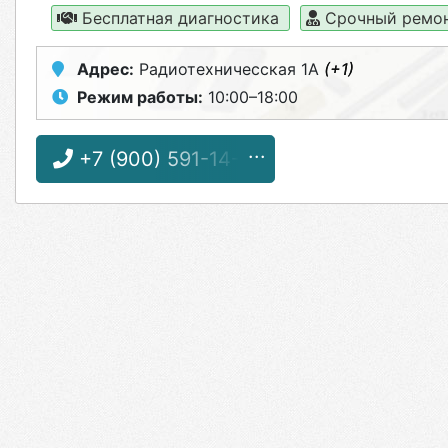
Бесплатная диагностика
Срочный ремо
Адрес:
Радиотехничесская 1А
(+1)
Режим работы:
10:00–18:00
+7 (900) 591-14-11