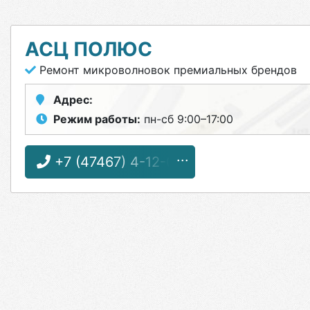
АСЦ ПОЛЮС
Ремонт микроволновок премиальных брендов
Адрес:
Режим работы:
пн-сб 9:00–17:00
+7 (47467) 4-12-08