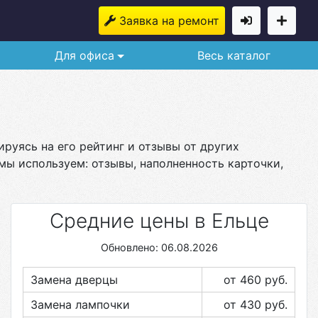
Заявка на ремонт
Для офиса
Весь каталог
руясь на его рейтинг и отзывы от других
мы используем: отзывы, наполненность карточки,
Средние цены в Ельце
Обновлено: 06.08.2026
Замена дверцы
от 460
руб.
Замена лампочки
от 430
руб.