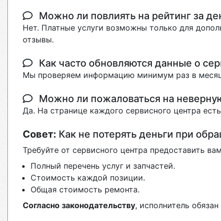
Можно ли повлиять на рейтинг за де
Нет. Платные услуги возможны только для допол
отзывы.
Как часто обновляются данные о сер
Мы проверяем информацию минимум раз в месяц
Можно ли пожаловаться на неверн
Да. На странице каждого сервисного центра ест
Совет:
Как не потерять деньги при обр
Требуйте от сервисного центра предоставить вам
Полный перечень услуг и запчастей.
Стоимость каждой позиции.
Общая стоимость ремонта.
Согласно законодательству
, исполнитель обяза