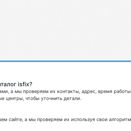
алог isfix?
ми, а мы проверяем их контакты, адрес, время работы 
е центры, чтобы уточнить детали.
ем сайте, а мы проверяем их используя свои алгоритм