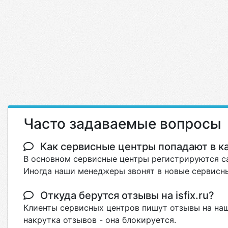
Часто задаваемые вопросы
Как сервисные центры попадают в кат
В основном сервисные центры регистрируются са
Иногда наши менеджеры звонят в новые сервисны
Откуда берутся отзывы на isfix.ru?
Клиенты сервисных центров пишут отзывы на наш
накрутка отзывов - она блокируется.