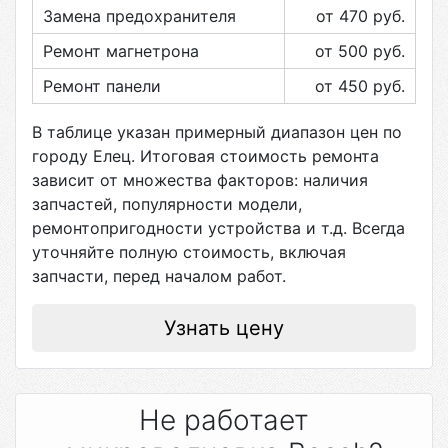
Замена предохранителя
от 470
руб.
Ремонт магнетрона
от 500
руб.
Ремонт панели
от 450
руб.
В таблице указан примерный диапазон цен по
городу
Елец
. Итоговая стоимость ремонта
зависит от множества факторов: наличия
запчастей, популярности модели,
ремонтопригодности устройства и т.д. Всегда
уточняйте полную стоимость, включая
запчасти, перед началом работ.
Узнать цену
Не работает