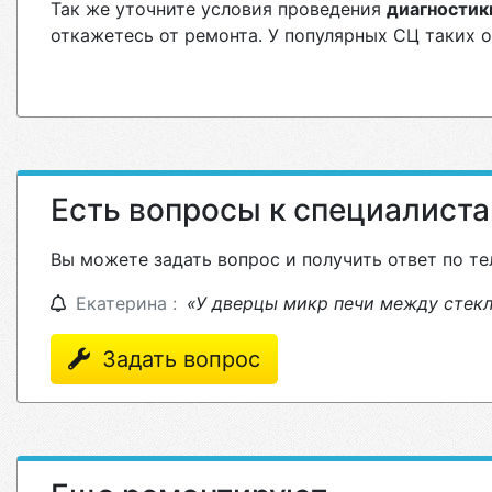
Так же уточните условия проведения
диагностик
откажетесь от ремонта. У популярных СЦ таких 
Есть вопросы к специалист
Вы можете задать вопрос и получить ответ по те
Екатерина :
«У дверцы микр печи между стекл
Задать вопрос