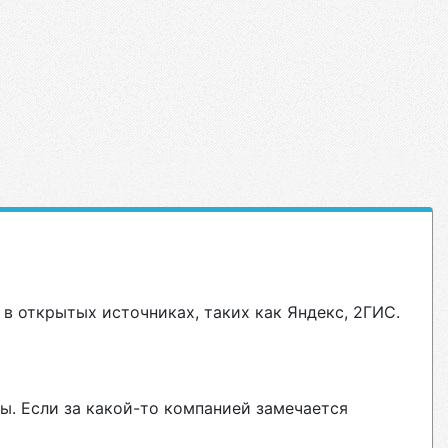
в открытых источниках, таких как Яндекс, 2ГИС.
ы. Если за какой-то компанией замечается