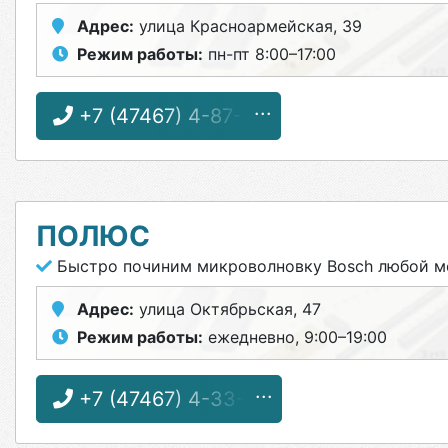
Адрес:
улица Красноармейская, 39
Режим работы:
пн-пт 8:00–17:00
+7 (47467) 4-87-31
ПОЛЮС
Быстро починим микроволновку Bosch любой м
Адрес:
улица Октябрьская, 47
Режим работы:
ежедневно, 9:00–19:00
+7 (47467) 4-33-17