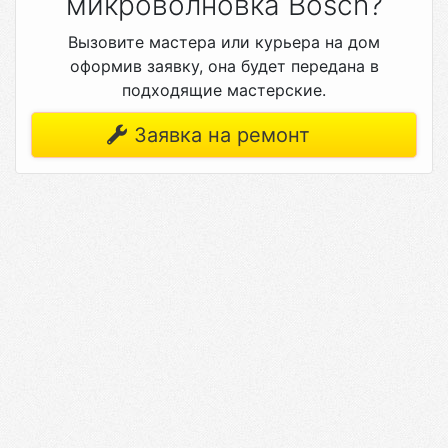
микроволновка Bosch?
Вызовите мастера или курьера на дом
оформив заявку, она будет передана в
подходящие мастерские.
Заявка на ремонт