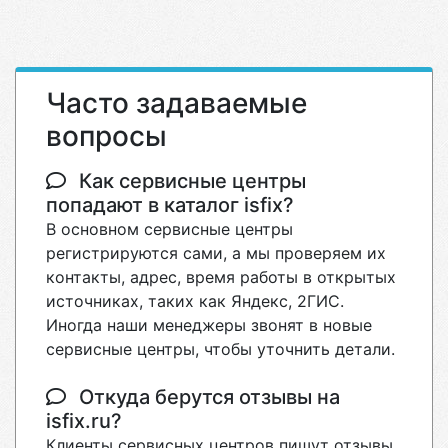
Часто задаваемые
вопросы
Как сервисные центры
попадают в каталог isfix?
В основном сервисные центры
регистрируются сами, а мы проверяем их
контакты, адрес, время работы в открытых
источниках, таких как Яндекс, 2ГИС.
Иногда наши менеджеры звонят в новые
сервисные центры, чтобы уточнить детали.
Откуда берутся отзывы на
isfix.ru?
Клиенты сервисных центров пишут отзывы