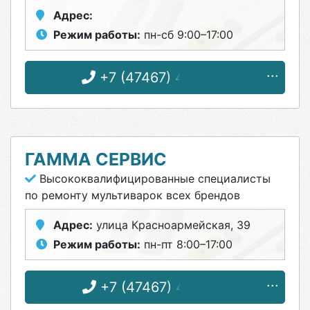
Адрес:
Режим работы:
пн-сб 9:00–17:00
+7 (47467) 4-12-08
ГАММА СЕРВИС
Высококвалифицированные специалисты
по ремонту мультиварок всех брендов
Адрес:
улица Красноармейская, 39
Режим работы:
пн-пт 8:00–17:00
+7 (47467) 4-87-31