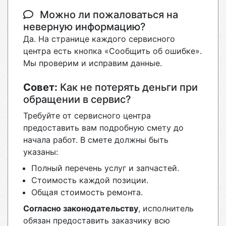
Можно ли пожаловаться на
неверную информацию?
Да. На странице каждого сервисного
центра есть кнопка «Сообщить об ошибке».
Мы проверим и исправим данные.
Совет:
Как не потерять деньги при
обращении в сервис?
Требуйте от сервисного центра
предоставить вам подробную смету до
начала работ. В смете должны быть
указаны:
Полный перечень услуг и запчастей.
Стоимость каждой позиции.
Общая стоимость ремонта.
Согласно законодательству
, исполнитель
обязан предоставить заказчику всю