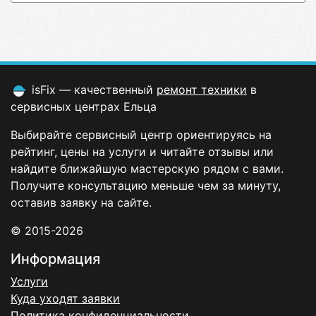
isFix — качественный
ремонт техники
в
сервисных центрах Ельца
Выбирайте сервисный центр ориентируясь на
рейтинг, цены на услуги и читайте отзывы или
найдите ближайшую мастерскую рядом с вами.
Получите консультацию меньше чем за минуту,
оставив заявку на сайте.
© 2015-2026
Информация
Услуги
Куда уходят заявки
Политика конфиденциальности