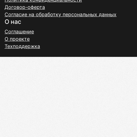
Договор-оферта
Согласие на обработку персональных данных
О нас
Соглашение
О проекте
Техподдержка