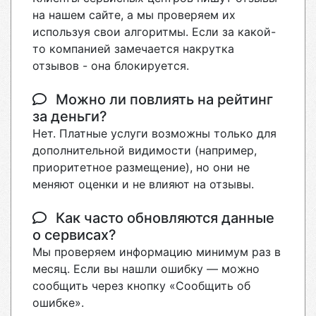
на нашем сайте, а мы проверяем их
используя свои алгоритмы. Если за какой-
то компанией замечается накрутка
отзывов - она блокируется.
Можно ли повлиять на рейтинг
за деньги?
Нет. Платные услуги возможны только для
дополнительной видимости (например,
приоритетное размещение), но они не
меняют оценки и не влияют на отзывы.
Как часто обновляются данные
о сервисах?
Мы проверяем информацию минимум раз в
месяц. Если вы нашли ошибку — можно
сообщить через кнопку «Сообщить об
ошибке».