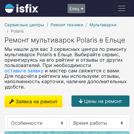
Елец
Сервисные центры
Ремонт техники
Мультиварки
Polaris
Ремонт мультиварок Polaris в Ельце
Мы нашли для вас 3 сервисных центра по ремонту
мультиварок Polaris в Ельце. Выбирайте сервис,
ориентируясь на его рейтинг и отзывы от других
пользователей. При необходимости
оставьте заявку
и мастер сам свяжется с вами.
Для подсчёта рейтинга мы используем: отзывы,
наполненность карточки, наличие дополнительных
удобств.
Цены на ремонт
Заявка на ремонт
Особенности