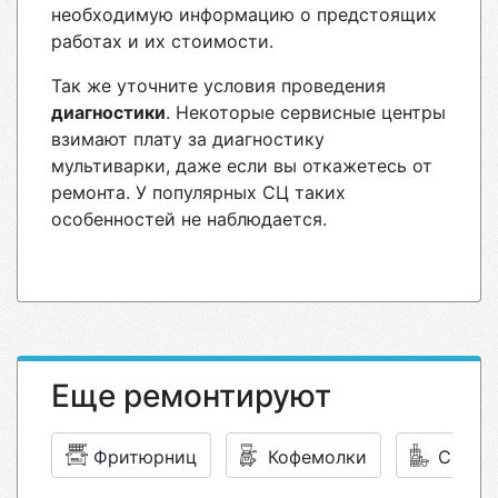
необходимую информацию о предстоящих
работах и их стоимости.
Так же уточните условия проведения
диагностики
. Некоторые сервисные центры
взимают плату за диагностику
мультиварки, даже если вы откажетесь от
ремонта. У популярных СЦ таких
особенностей не наблюдается.
Еще ремонтируют
Фритюрниц
Кофемолки
Соков