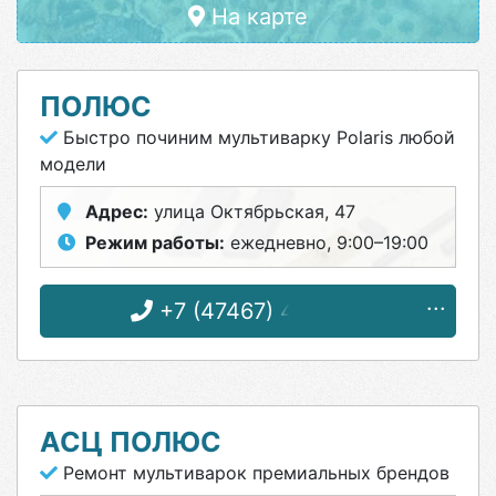
На карте
ПОЛЮС
Быстро починим мультиварку Polaris любой
модели
Адрес:
улица Октябрьская, 47
Режим работы:
ежедневно, 9:00–19:00
+7 (47467) 4-33-17
АСЦ ПОЛЮС
Ремонт мультиварок премиальных брендов