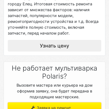
городу
Елец
. Итоговая стоимость ремонта
зависит от множества факторов: наличия
запчастей, популярности модели,
ремонтопригодности устройства и т.д. Всегда
уточняйте полную стоимость, включая
запчасти, перед началом работ.
Узнать цену
Не работает мультиварка
Polaris?
Вызовите мастера или курьера на дом
оформив заявку, она будет передана в
подходящие мастерские.
Заявка на ремонт