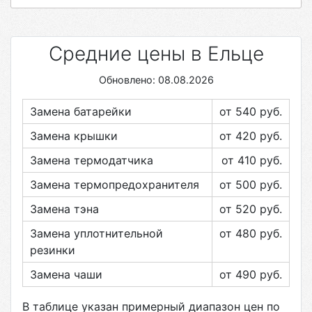
Средние цены в Ельце
Обновлено: 08.08.2026
Замена батарейки
от 540
руб.
Замена крышки
от 420
руб.
Замена термодатчика
от 410
руб.
Замена термопредохранителя
от 500
руб.
Замена тэна
от 520
руб.
Замена уплотнительной
от 480
руб.
резинки
Замена чаши
от 490
руб.
В таблице указан примерный диапазон цен по