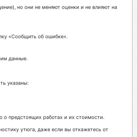
ние), но они не меняют оценки и не влияют на
пку «Сообщить об ошибке».
вим данные.
ть указаны:
ю о предстоящих работах и их стоимости.
ностику утюга, даже если вы откажетесь от