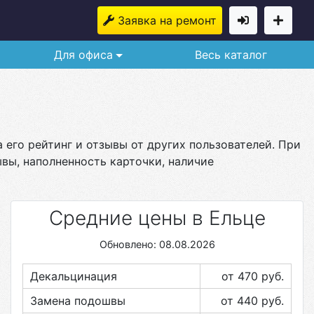
Заявка на ремонт
Для офиса
Весь каталог
 его рейтинг и отзывы от других пользователей. При
вы, наполненность карточки, наличие
Средние цены в Ельце
Обновлено: 08.08.2026
Декальцинация
от 470
руб.
Замена подошвы
от 440
руб.