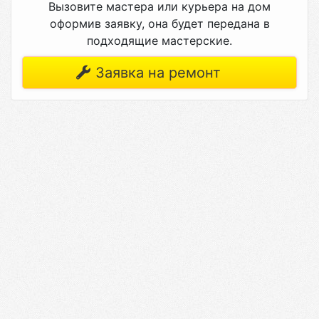
Вызовите мастера или курьера на дом
оформив заявку, она будет передана в
подходящие мастерские.
Заявка на ремонт