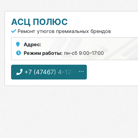
АСЦ ПОЛЮС
Ремонт утюгов премиальных брендов
Адрес:
Режим работы:
пн-сб 9:00–17:00
+7 (47467) 4-12-08