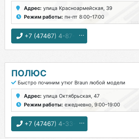
Адрес:
улица Красноармейская, 39
Режим работы:
пн-пт 8:00–17:00
+7 (47467) 4-87-31
ПОЛЮС
Быстро починим утюг Braun любой модели
Адрес:
улица Октябрьская, 47
Режим работы:
ежедневно, 9:00–19:00
+7 (47467) 4-33-17