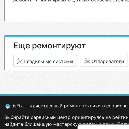
Еще ремонтируют
Гладильные системы
Отпариватели
isFix — качественный
ремонт техники
в сервисны
Выбирайте сервисный центр ориентируясь на рейтинг
найдите ближайшую мастерскую рядом с вами. Полу