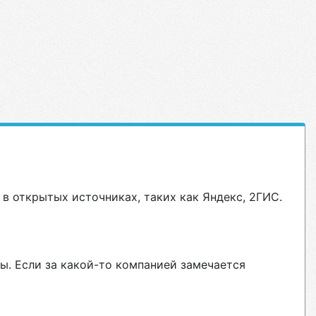
в открытых источниках, таких как Яндекс, 2ГИС.
ы. Если за какой-то компанией замечается