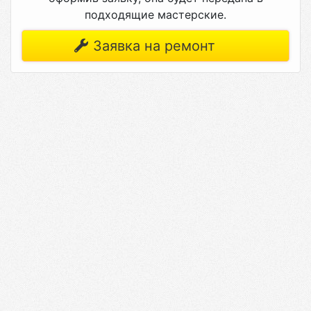
подходящие мастерские.
Заявка на ремонт