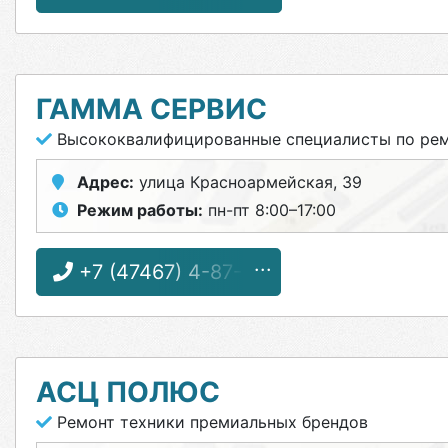
ГАММА СЕРВИС
Высококвалифицированные специалисты по ремо
Адрес:
улица Красноармейская, 39
Режим работы:
пн-пт 8:00–17:00
+7 (47467) 4-87-31
АСЦ ПОЛЮС
Ремонт техники премиальных брендов