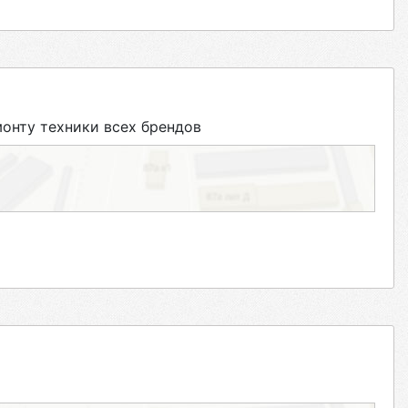
нту техники всех брендов