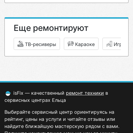
Еще ремонтируют
ТВ-ресиверы
Караоке
Игровы
isFix — качественный
ремонт техники
в
сервисных центрах Ельца
Выбирайте сервисный центр ориентируясь на
рейтинг, цены на услуги и читайте отзывы или
найдите ближайшую мастерскую рядом с вами.