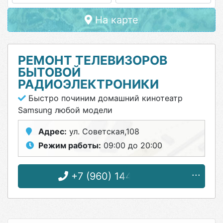
На карте
РЕМОНТ ТЕЛЕВИЗОРОВ
БЫТОВОЙ
РАДИОЭЛЕКТРОНИКИ
Быстро починим домашний кинотеатр
Samsung любой модели
Адрес:
ул. Советская,108
Режим работы:
09:00 до 20:00
+7 (960) 144-57-03