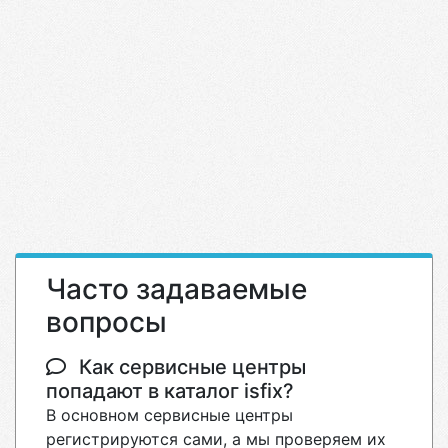
Часто задаваемые
вопросы
Как сервисные центры
попадают в каталог isfix?
В основном сервисные центры
регистрируются сами, а мы проверяем их