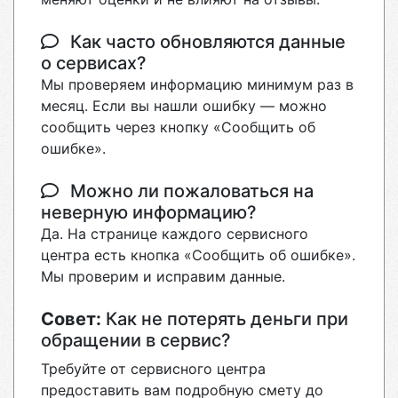
Как часто обновляются данные
о сервисах?
Мы проверяем информацию минимум раз в
месяц. Если вы нашли ошибку — можно
сообщить через кнопку «Сообщить об
ошибке».
Можно ли пожаловаться на
неверную информацию?
Да. На странице каждого сервисного
центра есть кнопка «Сообщить об ошибке».
Мы проверим и исправим данные.
Совет:
Как не потерять деньги при
обращении в сервис?
Требуйте от сервисного центра
предоставить вам подробную смету до