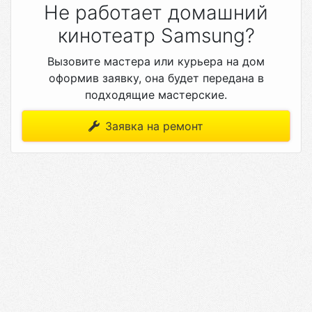
Не работает домашний
кинотеатр Samsung?
Вызовите мастера или курьера на дом
оформив заявку, она будет передана в
подходящие мастерские.
Заявка на ремонт