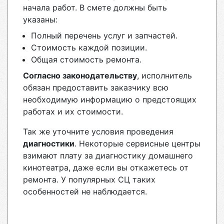
начала работ. В смете должны быть
указаны:
Полный перечень услуг и запчастей.
Стоимость каждой позиции.
Общая стоимость ремонта.
Согласно законодательству
, исполнитель
обязан предоставить заказчику всю
необходимую информацию о предстоящих
работах и их стоимости.
Так же уточните условия проведения
диагностики
. Некоторые сервисные центры
взимают плату за диагностику домашнего
кинотеатра, даже если вы откажетесь от
ремонта. У популярных СЦ таких
особенностей не наблюдается.