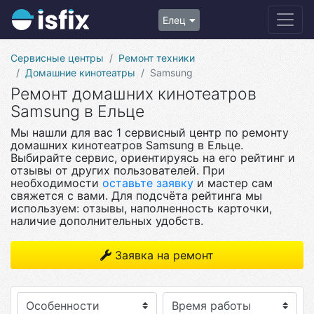
Елец
Сервисные центры
Ремонт техники
Домашние кинотеатры
Samsung
Ремонт домашних кинотеатров
Samsung в Ельце
Мы нашли для вас 1 сервисный центр по ремонту
домашних кинотеатров Samsung в Ельце.
Выбирайте сервис, ориентируясь на его рейтинг и
отзывы от других пользователей. При
необходимости
оставьте заявку
и мастер сам
свяжется с вами. Для подсчёта рейтинга мы
используем: отзывы, наполненность карточки,
наличие дополнительных удобств.
Заявка на ремонт
Особенности