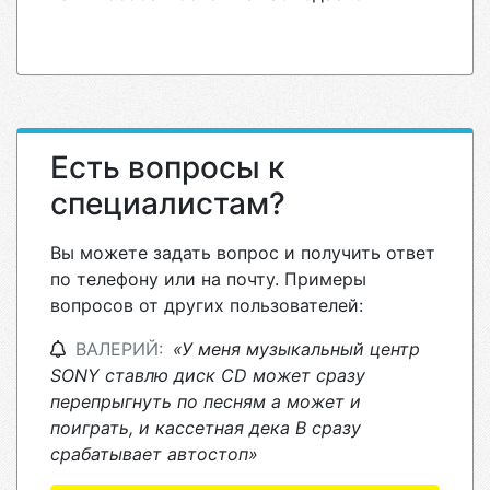
Есть вопросы к
специалистам?
Вы можете задать вопрос и получить ответ
по телефону или на почту. Примеры
вопросов от других пользователей:
ВАЛЕРИЙ:
«У меня музыкальный центр
SONY ставлю диск CD может сразу
перепрыгнуть по песням а может и
поиграть, и кассетная дека В сразу
срабатывает автостоп»