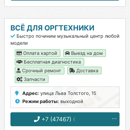
ВСЁ ДЛЯ ОРГТЕХНИКИ
Быстро починим музыкальный центр любой
модели
Оплата картой
Выезд на дом
Бесплатная диагностика
Срочный ремонт
Доставка
Запчасти
Адрес:
улица Льва Толстого, 15
Режим работы:
выходной
+7 (47467) 6-08-32