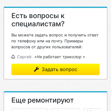
Есть вопросы к
специалистам?
Вы можете задать вопрос и получить ответ
по телефону или на почту. Примеры
вопросов от других пользователей:
Сергей:
«Не работает триколор »
Задать вопрос
Еще ремонтируют