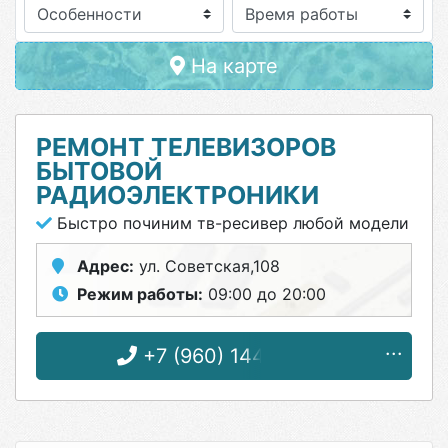
Особенности
На карте
РЕМОНТ ТЕЛЕВИЗОРОВ
БЫТОВОЙ
РАДИОЭЛЕКТРОНИКИ
Быстро починим тв-ресивер любой модели
Адрес:
ул. Советская,108
Режим работы:
09:00 до 20:00
+7 (960) 144-57-03