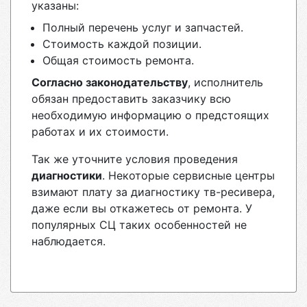
указаны:
Полный перечень услуг и запчастей.
Стоимость каждой позиции.
Общая стоимость ремонта.
Согласно законодательству
, исполнитель
обязан предоставить заказчику всю
необходимую информацию о предстоящих
работах и их стоимости.
Так же уточните условия проведения
диагностики
. Некоторые сервисные центры
взимают плату за диагностику тв-ресивера,
даже если вы откажетесь от ремонта. У
популярных СЦ таких особенностей не
наблюдается.