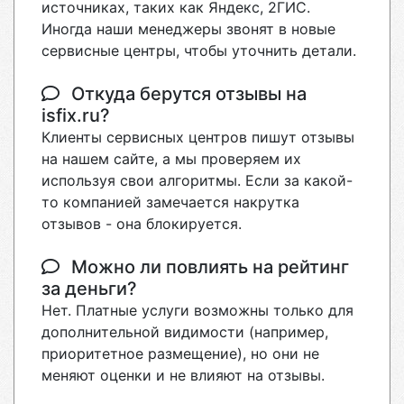
источниках, таких как Яндекс, 2ГИС.
Иногда наши менеджеры звонят в новые
сервисные центры, чтобы уточнить детали.
Откуда берутся отзывы на
isfix.ru?
Клиенты сервисных центров пишут отзывы
на нашем сайте, а мы проверяем их
используя свои алгоритмы. Если за какой-
то компанией замечается накрутка
отзывов - она блокируется.
Можно ли повлиять на рейтинг
за деньги?
Нет. Платные услуги возможны только для
дополнительной видимости (например,
приоритетное размещение), но они не
меняют оценки и не влияют на отзывы.