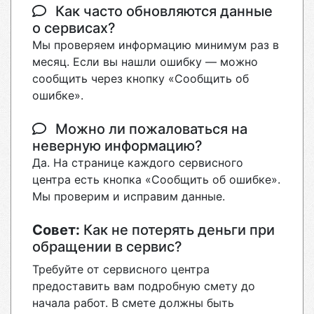
Как часто обновляются данные
о сервисах?
Мы проверяем информацию минимум раз в
месяц. Если вы нашли ошибку — можно
сообщить через кнопку «Сообщить об
ошибке».
Можно ли пожаловаться на
неверную информацию?
Да. На странице каждого сервисного
центра есть кнопка «Сообщить об ошибке».
Мы проверим и исправим данные.
Совет:
Как не потерять деньги при
обращении в сервис?
Требуйте от сервисного центра
предоставить вам подробную смету до
начала работ. В смете должны быть