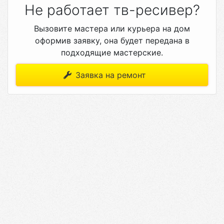
Не работает тв-ресивер?
Вызовите мастера или курьера на дом
оформив заявку, она будет передана в
подходящие мастерские.
Заявка на ремонт