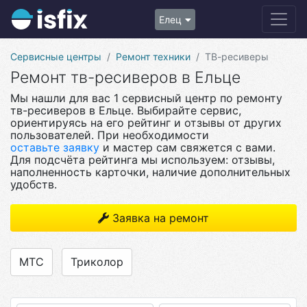
Елец
Сервисные центры
Ремонт техники
ТВ-ресиверы
Ремонт тв-ресиверов в Ельце
Мы нашли для вас 1 сервисный центр по ремонту
тв-ресиверов в Ельце. Выбирайте сервис,
ориентируясь на его рейтинг и отзывы от других
пользователей. При необходимости
оставьте заявку
и мастер сам свяжется с вами.
Для подсчёта рейтинга мы используем: отзывы,
наполненность карточки, наличие дополнительных
удобств.
Заявка на ремонт
МТС
Триколор