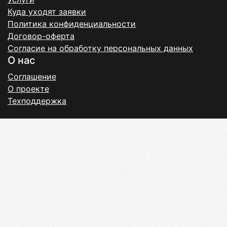
Куда уходят заявки
Политика конфиденциальности
Договор-оферта
Согласие на обработку персональных данных
О нас
Соглашение
О проекте
Техподдержка