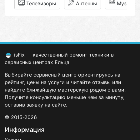
Телевизоры
Антенны
Музыкал
isFix — качественный
ремонт техники
в
сервисных центрах Ельца
Выбирайте сервисный центр ориентируясь на
рейтинг, цены на услуги и читайте отзывы или
найдите ближайшую мастерскую рядом с вами.
Получите консультацию меньше чем за минуту,
оставив заявку на сайте.
© 2015-2026
Информация
Услуги