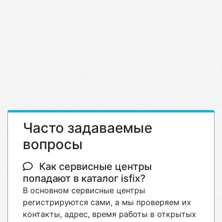
Часто задаваемые
вопросы
Как сервисные центры
попадают в каталог isfix?
В основном сервисные центры
регистрируются сами, а мы проверяем их
контакты, адрес, время работы в открытых