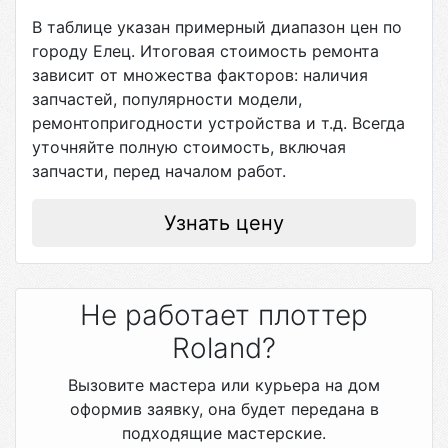
В таблице указан примерный диапазон цен по
городу
Елец
. Итоговая стоимость ремонта
зависит от множества факторов: наличия
запчастей, популярности модели,
ремонтопригодности устройства и т.д. Всегда
уточняйте полную стоимость, включая
запчасти, перед началом работ.
Узнать цену
Не работает плоттер
Roland?
Вызовите мастера или курьера на дом
оформив заявку, она будет передана в
подходящие мастерские.