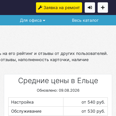
Заявка на ремонт
Для офиса
Весь каталог
 на его рейтинг и отзывы от других пользователей.
 отзывы, наполненность карточки, наличие
Средние цены в Ельце
Обновлено: 09.08.2026
Настройка
от 540
руб.
Обслуживание
от 530
руб.