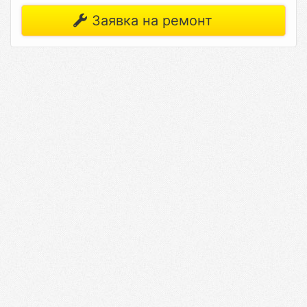
Заявка на ремонт