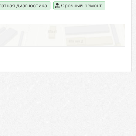
латная диагностика
Срочный ремонт