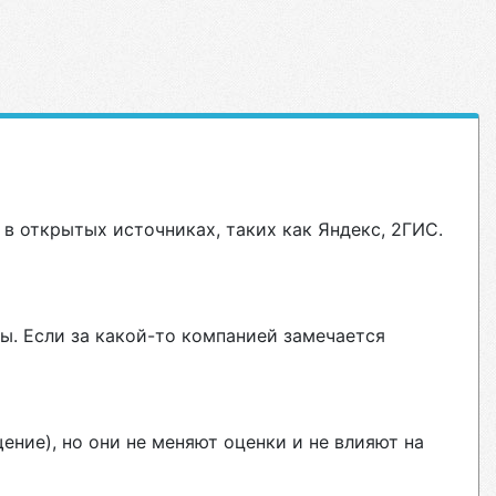
в открытых источниках, таких как Яндекс, 2ГИС.
ы. Если за какой-то компанией замечается
ние), но они не меняют оценки и не влияют на