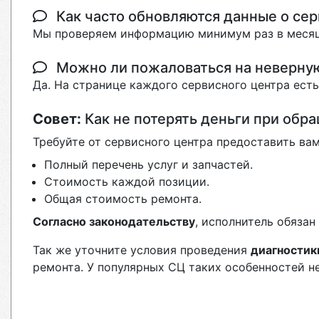
Как часто обновляются данные о сер
Мы проверяем информацию минимум раз в месяц
Можно ли пожаловаться на неверн
Да. На странице каждого сервисного центра ест
Совет:
Как не потерять деньги при обр
Требуйте от сервисного центра предоставить вам
Полный перечень услуг и запчастей.
Стоимость каждой позиции.
Общая стоимость ремонта.
Согласно законодательству
, исполнитель обяза
Так же уточните условия проведения
диагностик
ремонта. У популярных СЦ таких особенностей н