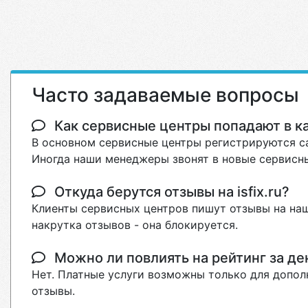
Часто задаваемые вопросы
Как сервисные центры попадают в кат
В основном сервисные центры регистрируются са
Иногда наши менеджеры звонят в новые сервисны
Откуда берутся отзывы на isfix.ru?
Клиенты сервисных центров пишут отзывы на наш
накрутка отзывов - она блокируется.
Можно ли повлиять на рейтинг за де
Нет. Платные услуги возможны только для допол
отзывы.