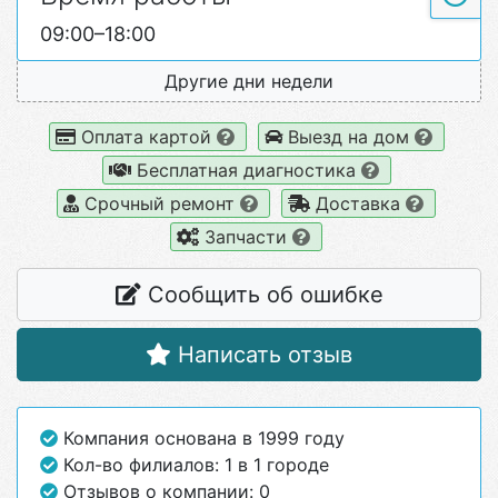
09:00–18:00
Другие дни недели
Оплата картой
Выезд на дом
Бесплатная диагностика
Срочный ремонт
Доставка
Запчасти
Сообщить об ошибке
Написать отзыв
Компания основана в 1999 году
Кол-во филиалов: 1 в 1 городе
Отзывов о компании: 0