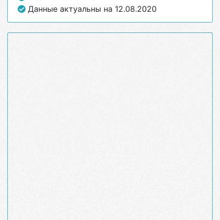
Данные актуальны на 12.08.2020