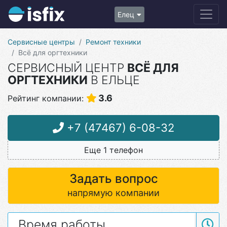
Елец
Сервисные центры
Ремонт техники
Всё для оргтехники
СЕРВИСНЫЙ ЦЕНТР
ВСЁ ДЛЯ
ОРГТЕХНИКИ
В ЕЛЬЦЕ
3.6
Рейтинг компании:
+7 (47467) 6-08-32
Еще 1 телефон
Задать вопрос
напрямую компании
Время работы