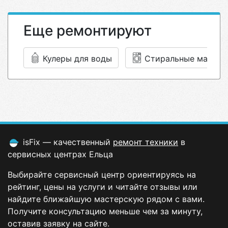
Еще ремонтируют
Кулеры для воды
Стиральные машин
isFix — качественный
ремонт техники
в
сервисных центрах Ельца
Выбирайте сервисный центр ориентируясь на
рейтинг, цены на услуги и читайте отзывы или
найдите ближайшую мастерскую рядом с вами.
Получите консультацию меньше чем за минуту,
оставив заявку на сайте.