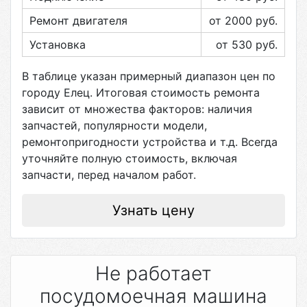
Ремонт двигателя
от 2000
руб.
Установка
от 530
руб.
В таблице указан примерный диапазон цен по
городу
Елец
. Итоговая стоимость ремонта
зависит от множества факторов: наличия
запчастей, популярности модели,
ремонтопригодности устройства и т.д. Всегда
уточняйте полную стоимость, включая
запчасти, перед началом работ.
Узнать цену
Не работает
посудомоечная машина