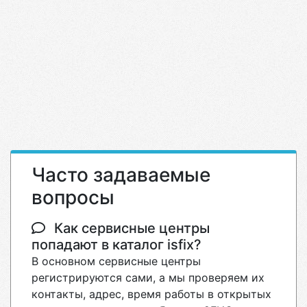
Часто задаваемые
вопросы
Как сервисные центры
попадают в каталог isfix?
В основном сервисные центры
регистрируются сами, а мы проверяем их
контакты, адрес, время работы в открытых