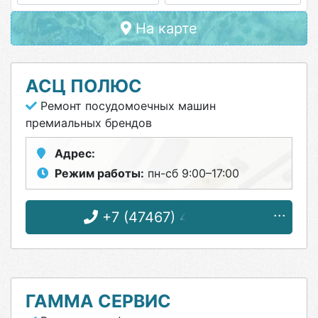
На карте
АСЦ ПОЛЮС
Ремонт посудомоечных машин
премиальных брендов
Адрес:
Режим работы:
пн-сб 9:00–17:00
+7 (47467) 4-12-08
ГАММА СЕРВИС