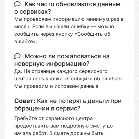
Как часто обновляются данные
о сервисах?
Мы проверяем информацию минимум раз в
месяц. Если вы нашли ошибку — можно
сообщить через кнопку «Сообщить об
ошибке».
Можно ли пожаловаться на
неверную информацию?
Да. На странице каждого сервисного
центра есть кнопка «Сообщить об ошибке».
Мы проверим и исправим данные.
Совет:
Как не потерять деньги при
обращении в сервис?
Требуйте от сервисного центра
предоставить вам подробную смету до
начала работ. В смете должны быть