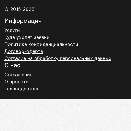
© 2015-2026
Информация
Услуги
Куда уходят заявки
Политика конфиденциальности
Договор-оферта
Согласие на обработку персональных данных
О нас
Соглашение
О проекте
Техподдержка