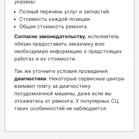
указаны:
Полный перечень услуг и запчастей.
Стоимость каждой позиции.
Общая стоимость ремонта.
Согласно законодательству
, исполнитель
обязан предоставить заказчику всю
необходимую информацию о предстоящих
работах и их стоимости.
Так же уточните условия проведения
диагностики
. Некоторые сервисные центры
взимают плату за диагностику
посудомоечной машины, даже если вы
откажетесь от ремонта. У популярных СЦ
таких особенностей не наблюдается.