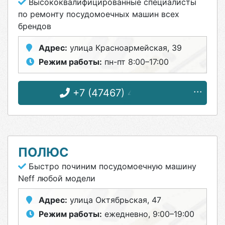
Высококвалифицированные специалисты
по ремонту посудомоечных машин всех
брендов
Адрес:
улица Красноармейская, 39
Режим работы:
пн-пт 8:00–17:00
+7 (47467) 4-87-31
ПОЛЮС
Быстро починим посудомоечную машину
Neff любой модели
Адрес:
улица Октябрьская, 47
Режим работы:
ежедневно, 9:00–19:00