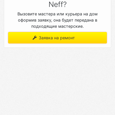
Neff?
Вызовите мастера или курьера на дом
оформив заявку, она будет передана в
подходящие мастерские.
Заявка на ремонт