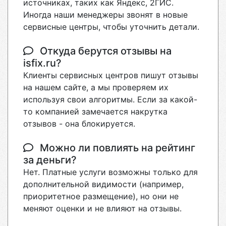
источниках, таких как Яндекс, 2ГИС.
Иногда наши менеджеры звонят в новые
сервисные центры, чтобы уточнить детали.
Откуда берутся отзывы на
isfix.ru?
Клиенты сервисных центров пишут отзывы
на нашем сайте, а мы проверяем их
используя свои алгоритмы. Если за какой-
то компанией замечается накрутка
отзывов - она блокируется.
Можно ли повлиять на рейтинг
за деньги?
Нет. Платные услуги возможны только для
дополнительной видимости (например,
приоритетное размещение), но они не
меняют оценки и не влияют на отзывы.