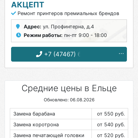
АКЦЕПТ
Ремонт принтеров премиальных брендов
Адрес:
ул. Профинтерна, д.4
Режим работы:
пн-пт 9:00 - 18:00
+7 (47467) 6-09-55
Средние цены в Ельце
Обновлено: 06.08.2026
Замена барабана
от 550
руб.
Замена коротрона
от 540
руб.
Замена печатающей головки
от 520
руб.