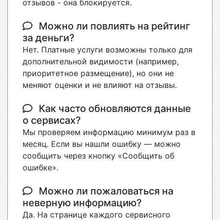
отзывов - она блокируется.
Можно ли повлиять на рейтинг
за деньги?
Нет. Платные услуги возможны только для
дополнительной видимости (например,
приоритетное размещение), но они не
меняют оценки и не влияют на отзывы.
Как часто обновляются данные
о сервисах?
Мы проверяем информацию минимум раз в
месяц. Если вы нашли ошибку — можно
сообщить через кнопку «Сообщить об
ошибке».
Можно ли пожаловаться на
неверную информацию?
Да. На странице каждого сервисного