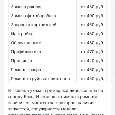
Замена ракеля
от 480
руб.
Замена фотобарабана
от 400
руб.
Заправка картриджей
от 450
руб.
Настройка
от 480
руб.
Обслуживание
от 430
руб.
Профилактика
от 470
руб.
Прошивка
от 420
руб.
Ремонт лазера
от 460
руб.
Ремонт струйных принтеров
от 450
руб.
В таблице указан примерный диапазон цен по
городу
Елец
. Итоговая стоимость ремонта
зависит от множества факторов: наличия
запчастей, популярности модели,