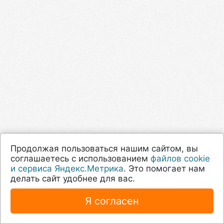
Продолжая пользоваться нашим сайтом, вы
соглашаетесь с использованием
файлов cookie
и сервиса Яндекс.Метрика
. Это помогает нам
делать сайт удобнее для вас.
Я согласен