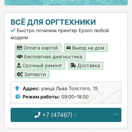
ВСЁ ДЛЯ ОРГТЕХНИКИ
Быстро починим принтер Epson любой
модели
Оплата картой
Выезд на дом
Бесплатная диагностика
Срочный ремонт
Доставка
Запчасти
Адрес:
улица Льва Толстого, 15
Режим работы:
09:00–18:00
+7 (47467) 6-08-32