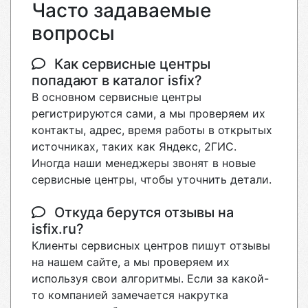
Часто задаваемые
вопросы
Как сервисные центры
попадают в каталог isfix?
В основном сервисные центры
регистрируются сами, а мы проверяем их
контакты, адрес, время работы в открытых
источниках, таких как Яндекс, 2ГИС.
Иногда наши менеджеры звонят в новые
сервисные центры, чтобы уточнить детали.
Откуда берутся отзывы на
isfix.ru?
Клиенты сервисных центров пишут отзывы
на нашем сайте, а мы проверяем их
используя свои алгоритмы. Если за какой-
то компанией замечается накрутка