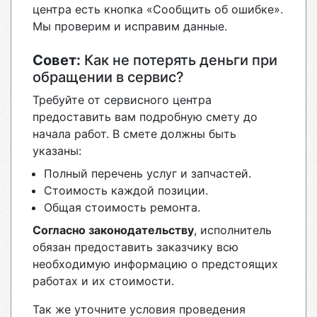
центра есть кнопка «Сообщить об ошибке».
Мы проверим и исправим данные.
Совет:
Как не потерять деньги при
обращении в сервис?
Требуйте от сервисного центра
предоставить вам подробную смету до
начала работ. В смете должны быть
указаны:
Полный перечень услуг и запчастей.
Стоимость каждой позиции.
Общая стоимость ремонта.
Согласно законодательству
, исполнитель
обязан предоставить заказчику всю
необходимую информацию о предстоящих
работах и их стоимости.
Так же уточните условия проведения