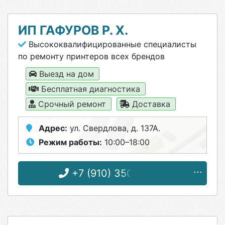
ИП ГАФУРОВ Р. Х.
Высококвалифицированные специалисты
по ремонту принтеров всех брендов
Выезд на дом
Бесплатная диагностика
Срочный ремонт
Доставка
Адрес:
ул. Свердлова, д. 137А.
Режим работы:
10:00–18:00
+7 (910) 350-98-99