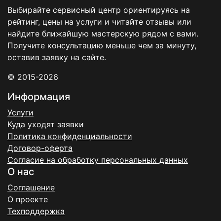
Выбирайте сервисный центр ориентируясь на
рейтинг, цены на услуги и читайте отзывы или
найдите ближайшую мастерскую рядом с вами.
Получите консультацию меньше чем за минуту,
оставив заявку на сайте.
© 2015-2026
Информация
Услуги
Куда уходят заявки
Политика конфиденциальности
Договор-оферта
Согласие на обработку персональных данных
О нас
Соглашение
О проекте
Техподдержка