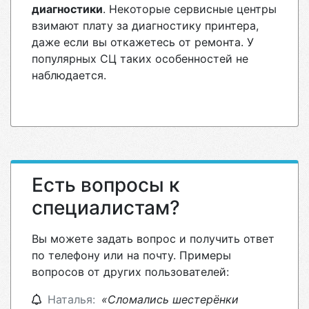
диагностики
. Некоторые сервисные центры
взимают плату за диагностику принтера,
даже если вы откажетесь от ремонта. У
популярных СЦ таких особенностей не
наблюдается.
Есть вопросы к
специалистам?
Вы можете задать вопрос и получить ответ
по телефону или на почту. Примеры
вопросов от других пользователей:
Наталья:
«Сломались шестерёнки