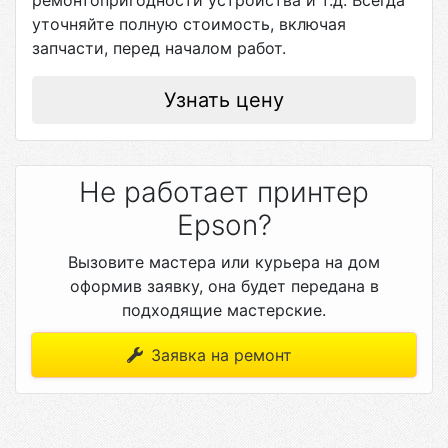
ремонтопригодности устройства и т.д. Всегда
уточняйте полную стоимость, включая
запчасти, перед началом работ.
Узнать цену
Не работает принтер
Epson?
Вызовите мастера или курьера на дом
оформив заявку, она будет передана в
подходящие мастерские.
Заявка на ремонт