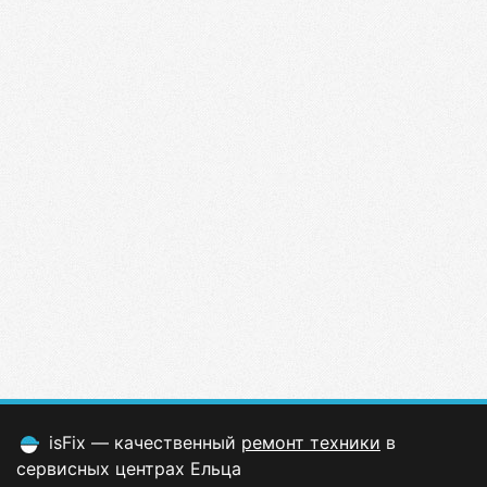
isFix — качественный
ремонт техники
в
сервисных центрах Ельца