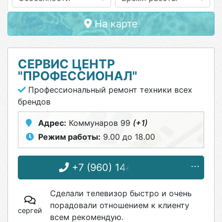
На карте
СЕРВИС ЦЕНТР
"ПРОФЕССИОНАЛ"
Профессиональный ремонт техники всех
брендов
Адрес:
Коммунаров 99
(+1)
Режим работы:
9.00 до 18.00
+7 (960) 144-75-91
Сделали телевизор быстро и очень
порадовали отношением к клиенту
сергей
всем рекомендую.