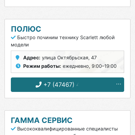
ПОЛЮС
Быстро починим технику Scarlett любой
модели
Адрес:
улица Октябрьская, 47
Режим работы:
ежедневно, 9:00–19:00
+7 (47467) 4-33-17
ГАММА СЕРВИС
Высококвалифицированные специалисты