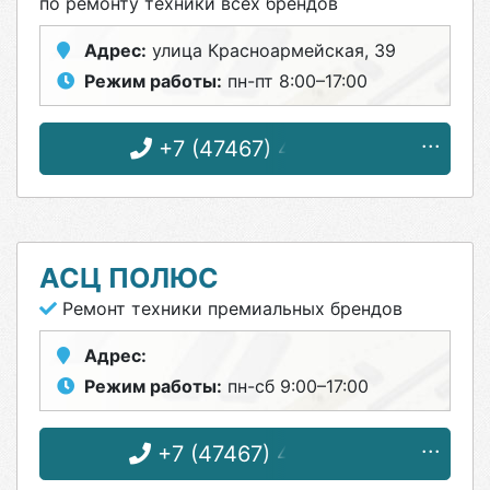
по ремонту техники всех брендов
Адрес:
улица Красноармейская, 39
Режим работы:
пн-пт 8:00–17:00
+7 (47467) 4-87-31
АСЦ ПОЛЮС
Ремонт техники премиальных брендов
Адрес:
Режим работы:
пн-сб 9:00–17:00
+7 (47467) 4-12-08