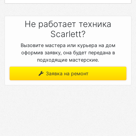
Не работает техника
Scarlett?
Вызовите мастера или курьера на дом
оформив заявку, она будет передана в
подходящие мастерские.
Заявка на ремонт