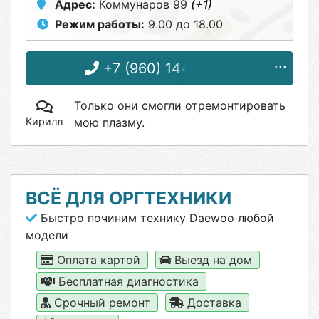
Адрес:
Коммунаров 99
(+1)
Режим работы:
9.00 до 18.00
+7 (960) 144-75-91
Только они смогли отремонтировать
Кирилл
мою плазму.
ВСЁ ДЛЯ ОРГТЕХНИКИ
Быстро починим технику Daewoo любой
модели
Оплата картой
Выезд на дом
Бесплатная диагностика
Срочный ремонт
Доставка