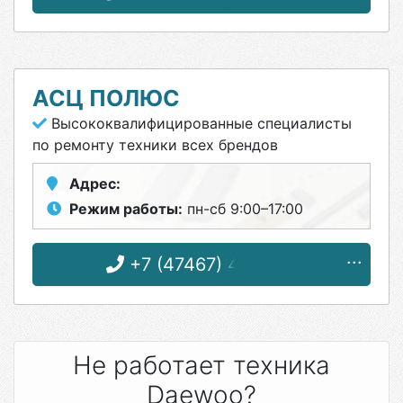
АСЦ ПОЛЮС
Высококвалифицированные специалисты
по ремонту техники всех брендов
Адрес:
Режим работы:
пн-сб 9:00–17:00
+7 (47467) 4-12-08
Не работает техника
Daewoo?