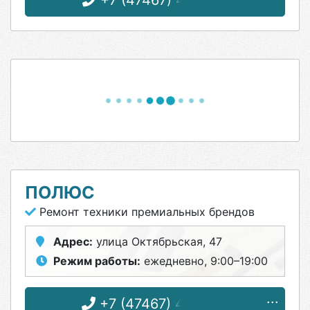
+7 (47467) 4-87-31
ПОЛЮС
Ремонт техники премиальных брендов
Адрес:
улица Октябрьская, 47
Режим работы:
ежедневно, 9:00–19:00
+7 (47467) 4-33-17