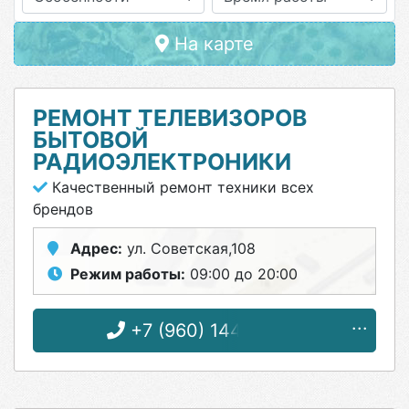
На карте
РЕМОНТ ТЕЛЕВИЗОРОВ
БЫТОВОЙ
РАДИОЭЛЕКТРОНИКИ
Качественный ремонт техники всех
брендов
Адрес:
ул. Советская,108
Режим работы:
09:00 до 20:00
+7 (960) 144-57-03