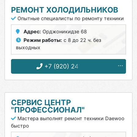
РЕМОНТ ХОЛОДИЛЬНИКОВ
Опытные специалисты по ремонту техники
Адрес:
Орджоникидзе 68
Режим работы:
с 8 до 22 ч. без
выходных
+7 (920) 241-75-26
СЕРВИС ЦЕНТР
"ПРОФЕССИОНАЛ"
Мастера выполнят ремонт техники Daewoo
быстро