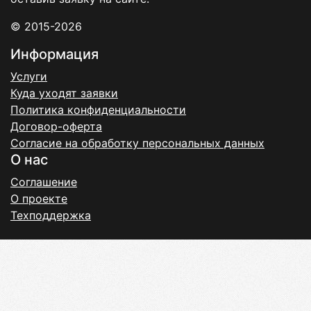
© 2015-2026
Информация
Услуги
Куда уходят заявки
Политика конфиденциальности
Договор-оферта
Согласие на обработку персональных данных
О нас
Соглашение
О проекте
Техподдержка