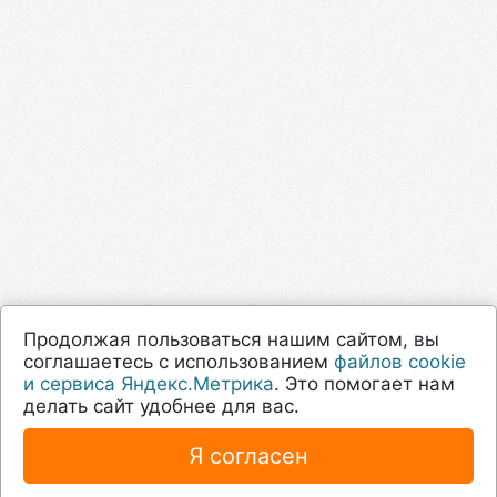
Продолжая пользоваться нашим сайтом, вы
соглашаетесь с использованием
файлов cookie
и сервиса Яндекс.Метрика
. Это помогает нам
делать сайт удобнее для вас.
Я согласен