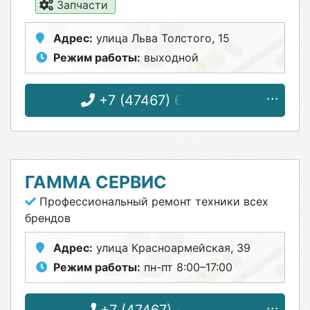
Запчасти
Адрес:
улица Льва Толстого, 15
Режим работы:
выходной
+7 (47467) 6-08-32
ГАММА СЕРВИС
Профессиональный ремонт техники всех
брендов
Адрес:
улица Красноармейская, 39
Режим работы:
пн-пт 8:00–17:00