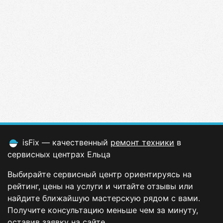
isFix — качественный
ремонт техники
в
сервисных центрах Ельца
Выбирайте сервисный центр ориентируясь на
рейтинг, цены на услуги и читайте отзывы или
найдите ближайшую мастерскую рядом с вами.
Получите консультацию меньше чем за минуту,
оставив заявку на сайте.