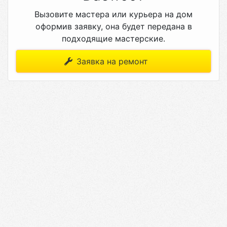
Вызовите мастера или курьера на дом
оформив заявку, она будет передана в
подходящие мастерские.
Заявка на ремонт