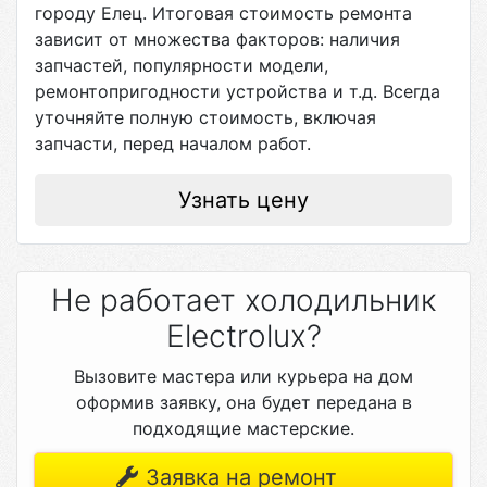
городу
Елец
. Итоговая стоимость ремонта
зависит от множества факторов: наличия
запчастей, популярности модели,
ремонтопригодности устройства и т.д. Всегда
уточняйте полную стоимость, включая
запчасти, перед началом работ.
Узнать цену
Не работает холодильник
Electrolux?
Вызовите мастера или курьера на дом
оформив заявку, она будет передана в
подходящие мастерские.
Заявка на ремонт