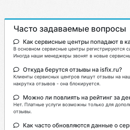
Часто задаваемые вопросы
Как сервисные центры попадают в кат
В основном сервисные центры регистрируются са
Иногда наши менеджеры звонят в новые сервисны
Откуда берутся отзывы на isfix.ru?
Клиенты сервисных центров пишут отзывы на наш
накрутка отзывов - она блокируется.
Можно ли повлиять на рейтинг за де
Нет. Платные услуги возможны только для допол
отзывы.
Как часто обновляются данные о сер