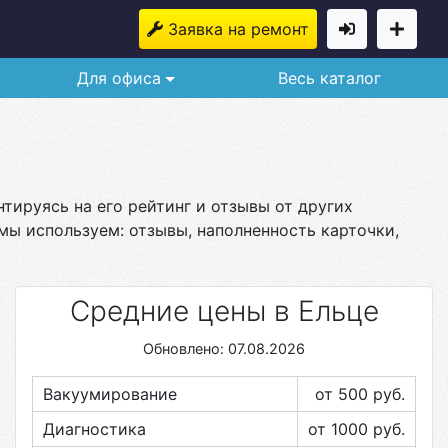
Заявка на ремонт
Для офиса
Весь каталог
нтируясь на его рейтинг и отзывы от других
мы используем: отзывы, наполненность карточки,
Средние цены в Ельце
Обновлено: 07.08.2026
Вакуумирование
от 500
руб.
Диагностика
от 1000
руб.