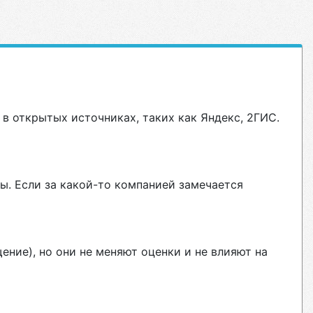
в открытых источниках, таких как Яндекс, 2ГИС.
ы. Если за какой-то компанией замечается
ние), но они не меняют оценки и не влияют на