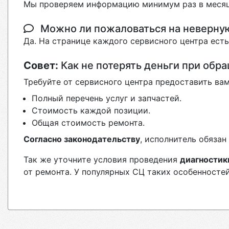
Мы проверяем информацию минимум раз в месяц
Можно ли пожаловаться на неверн
Да. На странице каждого сервисного центра ест
Совет:
Как не потерять деньги при обр
Требуйте от сервисного центра предоставить вам
Полный перечень услуг и запчастей.
Стоимость каждой позиции.
Общая стоимость ремонта.
Согласно законодательству
, исполнитель обяза
Так же уточните условия проведения
диагностик
от ремонта. У популярных СЦ таких особенностей