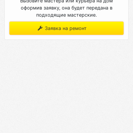
Вызовите мастера или курьера на дом
оформив заявку, она будет передана в
подходящие мастерские.
Заявка на ремонт