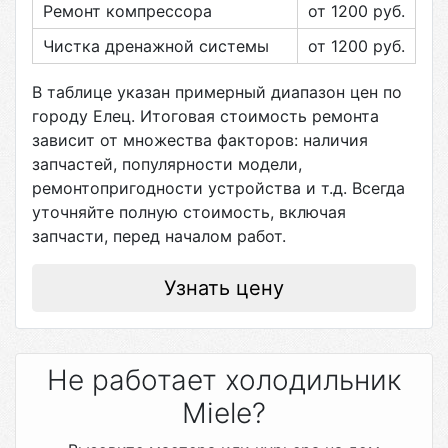
Ремонт компрессора
от 1200
руб.
Чистка дренажной системы
от 1200
руб.
В таблице указан примерный диапазон цен по
городу
Елец
. Итоговая стоимость ремонта
зависит от множества факторов: наличия
запчастей, популярности модели,
ремонтопригодности устройства и т.д. Всегда
уточняйте полную стоимость, включая
запчасти, перед началом работ.
Узнать цену
Не работает холодильник
Miele?