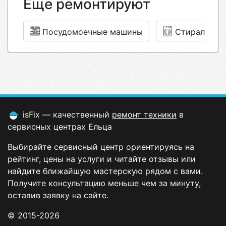
Еще ремонтируют
Посудомоечные машины
Стиральные
isFix — качественный
ремонт техники
в
сервисных центрах Ельца
Выбирайте сервисный центр ориентируясь на
рейтинг, цены на услуги и читайте отзывы или
найдите ближайшую мастерскую рядом с вами.
Получите консультацию меньше чем за минуту,
оставив заявку на сайте.
© 2015-2026