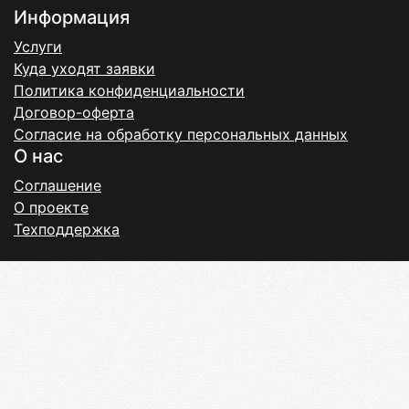
Информация
Услуги
Куда уходят заявки
Политика конфиденциальности
Договор-оферта
Согласие на обработку персональных данных
О нас
Соглашение
О проекте
Техподдержка