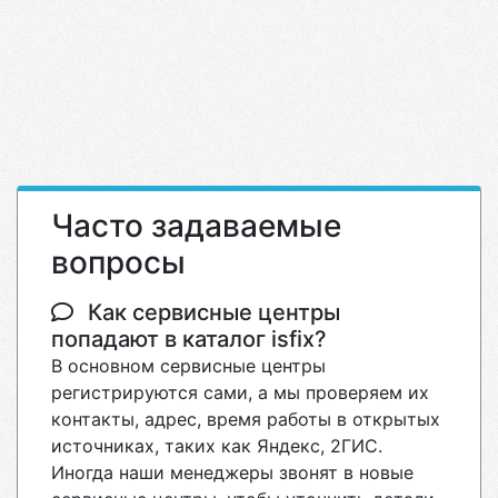
Часто задаваемые
вопросы
Как сервисные центры
попадают в каталог isfix?
В основном сервисные центры
регистрируются сами, а мы проверяем их
контакты, адрес, время работы в открытых
источниках, таких как Яндекс, 2ГИС.
Иногда наши менеджеры звонят в новые