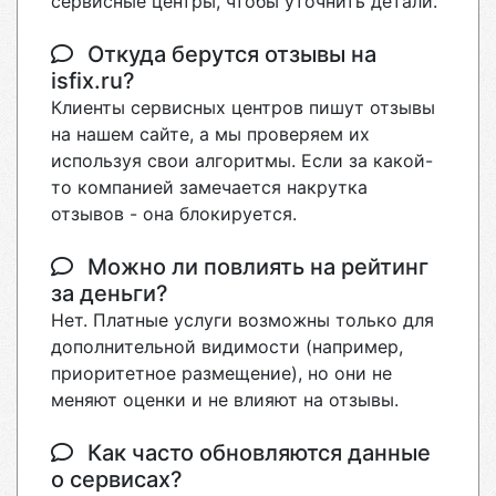
сервисные центры, чтобы уточнить детали.
Откуда берутся отзывы на
isfix.ru?
Клиенты сервисных центров пишут отзывы
на нашем сайте, а мы проверяем их
используя свои алгоритмы. Если за какой-
то компанией замечается накрутка
отзывов - она блокируется.
Можно ли повлиять на рейтинг
за деньги?
Нет. Платные услуги возможны только для
дополнительной видимости (например,
приоритетное размещение), но они не
меняют оценки и не влияют на отзывы.
Как часто обновляются данные
о сервисах?