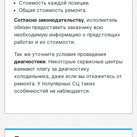
Стоимость каждой позиции.
Общая стоимость ремонта.
Согласно законодательству
, исполнитель
обязан предоставить заказчику всю
необходимую информацию о предстоящих
работах и их стоимости.
Так же уточните условия проведения
диагностики
. Некоторые сервисные центры
взимают плату за диагностику
холодильника, даже если вы откажетесь от
ремонта. У популярных СЦ таких
особенностей не наблюдается.