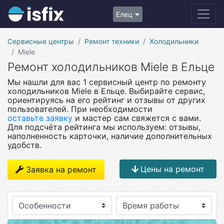
Елец
Сервисные центры
Ремонт техники
Холодильники
Miele
Ремонт холодильников Miele в Ельце
Мы нашли для вас 1 сервисный центр по ремонту
холодильников Miele в Ельце. Выбирайте сервис,
ориентируясь на его рейтинг и отзывы от других
пользователей. При необходимости
оставьте заявку
и мастер сам свяжется с вами.
Для подсчёта рейтинга мы используем: отзывы,
наполненность карточки, наличие дополнительных
удобств.
Цены на ремонт
Заявка на ремонт
Особенности