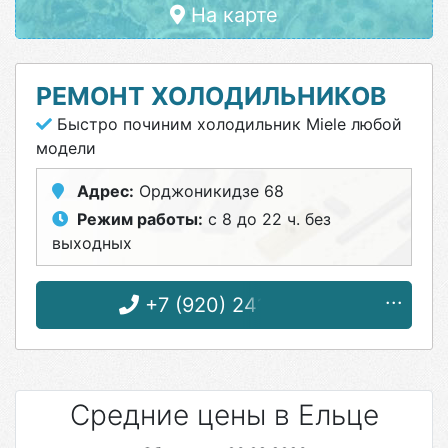
На карте
РЕМОНТ ХОЛОДИЛЬНИКОВ
Быстро починим холодильник Miele любой
модели
Адрес:
Орджоникидзе 68
Режим работы:
с 8 до 22 ч. без
выходных
+7 (920) 241-75-26
Средние цены в Ельце