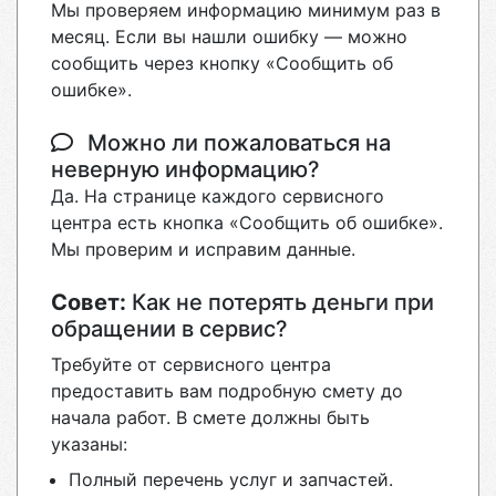
Мы проверяем информацию минимум раз в
месяц. Если вы нашли ошибку — можно
сообщить через кнопку «Сообщить об
ошибке».
Можно ли пожаловаться на
неверную информацию?
Да. На странице каждого сервисного
центра есть кнопка «Сообщить об ошибке».
Мы проверим и исправим данные.
Совет:
Как не потерять деньги при
обращении в сервис?
Требуйте от сервисного центра
предоставить вам подробную смету до
начала работ. В смете должны быть
указаны:
Полный перечень услуг и запчастей.