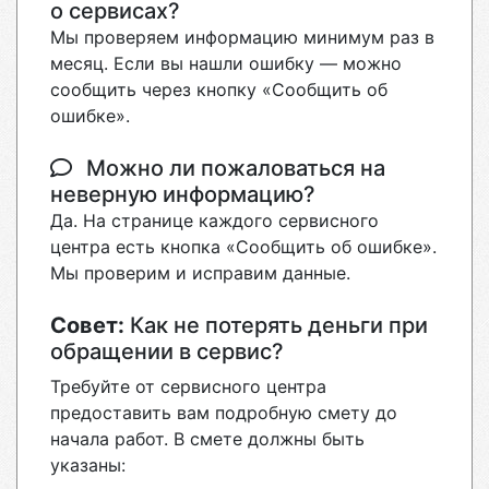
о сервисах?
Мы проверяем информацию минимум раз в
месяц. Если вы нашли ошибку — можно
сообщить через кнопку «Сообщить об
ошибке».
Можно ли пожаловаться на
неверную информацию?
Да. На странице каждого сервисного
центра есть кнопка «Сообщить об ошибке».
Мы проверим и исправим данные.
Совет:
Как не потерять деньги при
обращении в сервис?
Требуйте от сервисного центра
предоставить вам подробную смету до
начала работ. В смете должны быть
указаны: