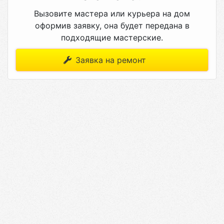
Вызовите мастера или курьера на дом
оформив заявку, она будет передана в
подходящие мастерские.
Заявка на ремонт