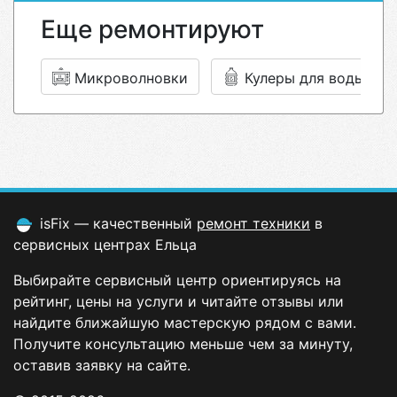
Еще ремонтируют
Микроволновки
Кулеры для воды
isFix — качественный
ремонт техники
в
сервисных центрах Ельца
Выбирайте сервисный центр ориентируясь на
рейтинг, цены на услуги и читайте отзывы или
найдите ближайшую мастерскую рядом с вами.
Получите консультацию меньше чем за минуту,
оставив заявку на сайте.