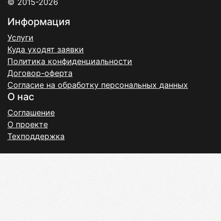
© 2015-2026
Информация
Услуги
Куда уходят заявки
Политика конфиденциальности
Договор-оферта
Согласие на обработку персональных данных
О нас
Соглашение
О проекте
Техподдержка