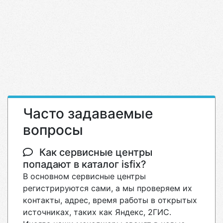
Часто задаваемые
вопросы
Как сервисные центры
попадают в каталог isfix?
В основном сервисные центры
регистрируются сами, а мы проверяем их
контакты, адрес, время работы в открытых
источниках, таких как Яндекс, 2ГИС.