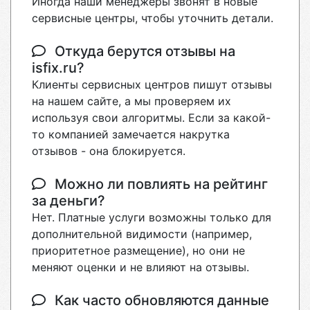
Иногда наши менеджеры звонят в новые
сервисные центры, чтобы уточнить детали.
Откуда берутся отзывы на
isfix.ru?
Клиенты сервисных центров пишут отзывы
на нашем сайте, а мы проверяем их
используя свои алгоритмы. Если за какой-
то компанией замечается накрутка
отзывов - она блокируется.
Можно ли повлиять на рейтинг
за деньги?
Нет. Платные услуги возможны только для
дополнительной видимости (например,
приоритетное размещение), но они не
меняют оценки и не влияют на отзывы.
Как часто обновляются данные