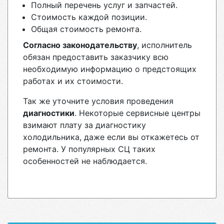
Полный перечень услуг и запчастей.
Стоимость каждой позиции.
Общая стоимость ремонта.
Согласно законодательству
, исполнитель
обязан предоставить заказчику всю
необходимую информацию о предстоящих
работах и их стоимости.
Так же уточните условия проведения
диагностики
. Некоторые сервисные центры
взимают плату за диагностику
холодильника, даже если вы откажетесь от
ремонта. У популярных СЦ таких
особенностей не наблюдается.