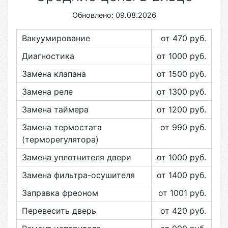
Обновлено: 09.08.2026
Вакуумирование
от 470
руб.
Диагностика
от 1000
руб.
Замена клапана
от 1500
руб.
Замена реле
от 1300
руб.
Замена таймера
от 1200
руб.
Замена термостата
от 990
руб.
(терморегулятора)
Замена уплотнителя двери
от 1000
руб.
Замена фильтра-осушителя
от 1400
руб.
Заправка фреоном
от 1001
руб.
Перевесить дверь
от 420
руб.