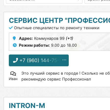
СЕРВИС ЦЕНТР "ПРОФЕССИ
Опытные специалисты по ремонту техники
Адрес:
Коммунаров 99
(+1)
Режим работы:
9.00 до 18.00
+7 (960) 144-75-91
Это лучший сервис в городе ! Сколько не о
Иван
рекомендую сервис Профессионал
INTRON-M