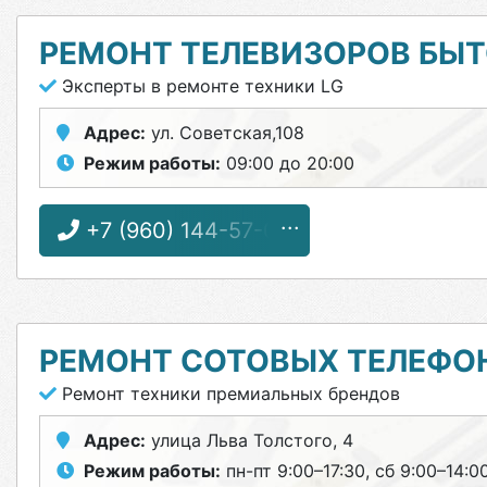
РЕМОНТ ТЕЛЕВИЗОРОВ БЫ
Эксперты в ремонте техники LG
Адрес:
ул. Советская,108
Режим работы:
09:00 до 20:00
+7 (960) 144-57-03
РЕМОНТ СОТОВЫХ ТЕЛЕФО
Ремонт техники премиальных брендов
Адрес:
улица Льва Толстого, 4
Режим работы:
пн-пт 9:00–17:30, сб 9:00–14:0