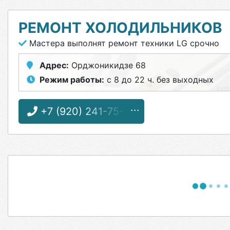
РЕМОНТ ХОЛОДИЛЬНИКОВ
Мастера выполнят ремонт техники LG срочно
Адрес:
Орджоникидзе 68
Режим работы:
с 8 до 22 ч. без выходных
+7 (920) 241-75-26