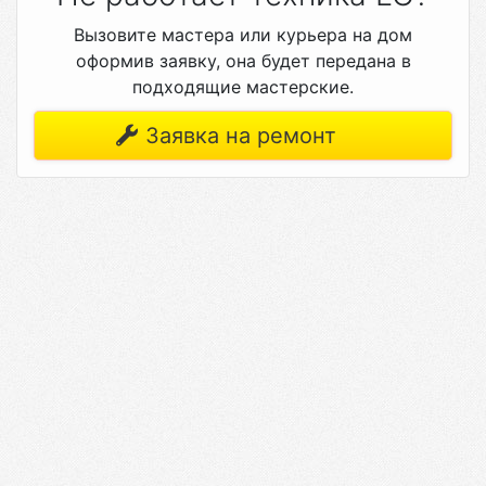
Вызовите мастера или курьера на дом
оформив заявку, она будет передана в
подходящие мастерские.
Заявка на ремонт