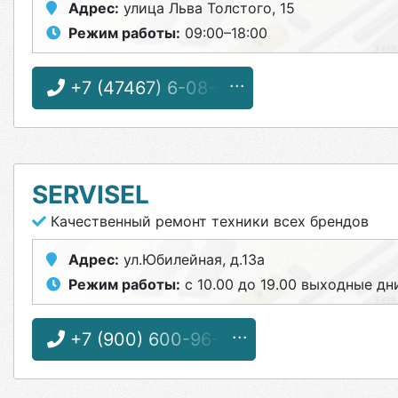
Адрес:
улица Льва Толстого, 15
Режим работы:
09:00–18:00
+7 (47467) 6-08-32
SERVISEL
Качественный ремонт техники всех брендов
Адрес:
ул.Юбилейная, д.13а
Режим работы:
с 10.00 до 19.00 выходные дни
+7 (900) 600-96-55