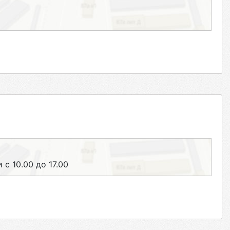
 с 10.00 до 17.00