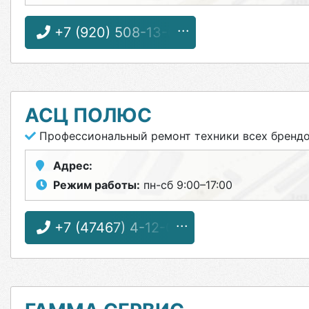
+7 (920) 508-13-66
АСЦ ПОЛЮС
Профессиональный ремонт техники всех бренд
Адрес:
Режим работы:
пн-сб 9:00–17:00
+7 (47467) 4-12-08