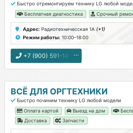
Быстро отремонтируем технику LG любой моде
Бесплатная диагностика
Срочный ремо
Адрес:
Радиотехничесская 1А
(+1)
Режим работы:
10:00–18:00
+7 (900) 591-14-11
ВСЁ ДЛЯ ОРГТЕХНИКИ
Быстро починим технику LG любой модели
Оплата картой
Выезд на дом
Бесп
Доставка
Запчасти