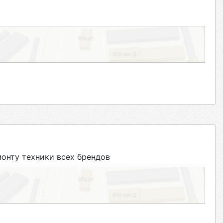
нту техники всех брендов