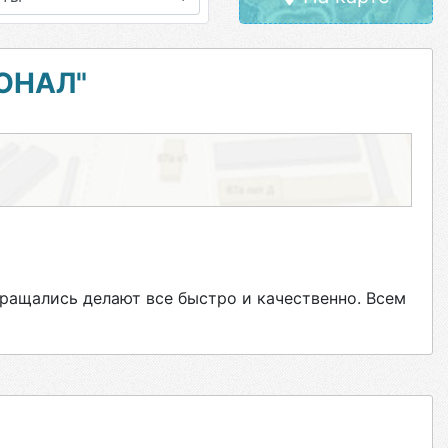
ОНАЛ"
бращались делают все быстро и качественно. Всем