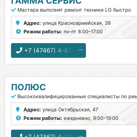
ГАММА СЕРВИС
Мастера выполнят ремонт техники LG быстро
Адрес:
улица Красноармейская, 39
Режим работы:
пн-пт 8:00–17:00
+7 (47467) 4-87-31
ПОЛЮС
Высококвалифицированные специалисты по ремо
Адрес:
улица Октябрьская, 47
Режим работы:
ежедневно, 9:00–19:00