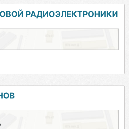
ТОВОЙ РАДИОЭЛЕКТРОНИКИ
НОВ
0