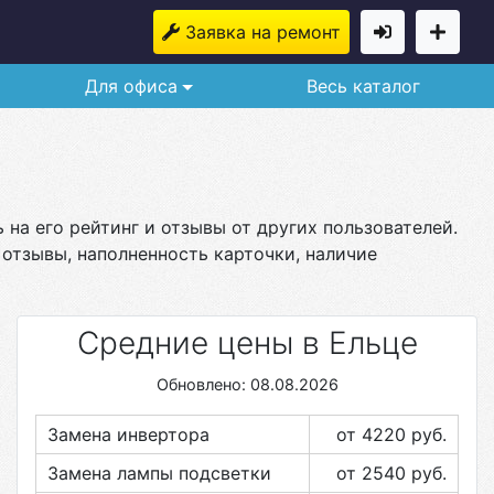
Заявка на ремонт
Для офиса
Весь каталог
 на его рейтинг и отзывы от других пользователей.
 отзывы, наполненность карточки, наличие
Средние цены в Ельце
Обновлено: 08.08.2026
Замена инвертора
от 4220
руб.
Замена лампы подсветки
от 2540
руб.