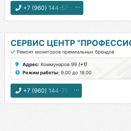
+7 (960) 144-57-03
СЕРВИС ЦЕНТР "ПРОФЕССИ
Ремонт мониторов премиальных брендов
Адрес:
Коммунаров 99
(+1)
Режим работы:
9.00 до 18.00
+7 (960) 144-75-91