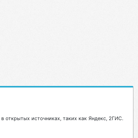
в открытых источниках, таких как Яндекс, 2ГИС.