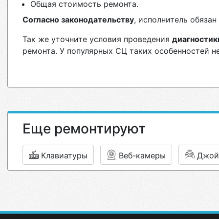
Общая стоимость ремонта.
Согласно законодательству
, исполнитель обяза
Так же уточните условия проведения
диагностик
ремонта. У популярных СЦ таких особенностей н
Еще ремонтируют
Клавиатуры
Веб-камеры
Джой