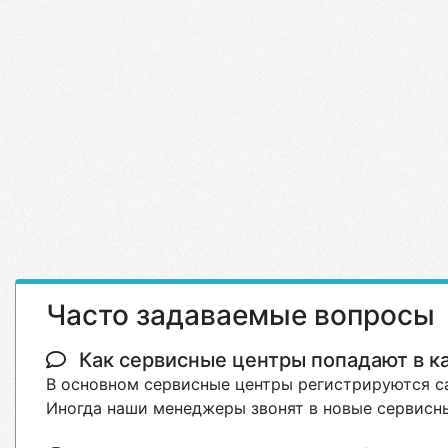
Часто задаваемые вопросы
Как сервисные центры попадают в кат
В основном сервисные центры регистрируются са
Иногда наши менеджеры звонят в новые сервисны