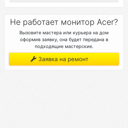
Не работает монитор Acer?
Вызовите мастера или курьера на дом
оформив заявку, она будет передана в
подходящие мастерские.
Заявка на ремонт