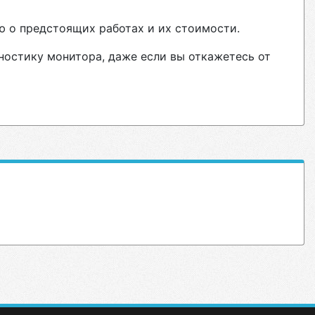
ю о предстоящих работах и их стоимости.
ностику монитора, даже если вы откажетесь от