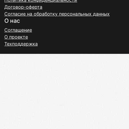
Политика конфиденциальности
Договор-оферта
Согласие на обработку персональных данных
О нас
Соглашение
О проекте
Техподдержка