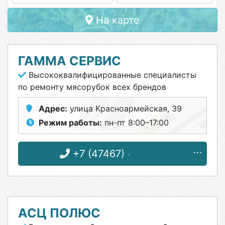
На карте
ГАММА СЕРВИС
Высококвалифицированные специалисты
по ремонту мясорубок всех брендов
Адрес:
улица Красноармейская, 39
Режим работы:
пн-пт 8:00–17:00
+7 (47467) 4-87-31
АСЦ ПОЛЮС