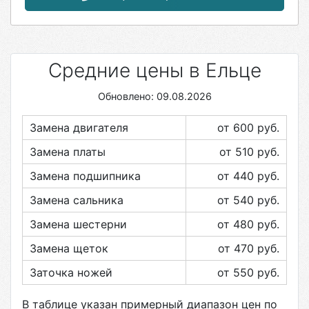
Средние цены в Ельце
Обновлено: 09.08.2026
Замена двигателя
от 600
руб.
Замена платы
от 510
руб.
Замена подшипника
от 440
руб.
Замена сальника
от 540
руб.
Замена шестерни
от 480
руб.
Замена щеток
от 470
руб.
Заточка ножей
от 550
руб.
В таблице указан примерный диапазон цен по