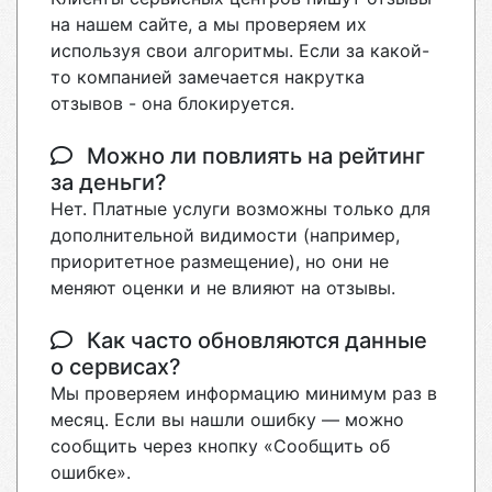
на нашем сайте, а мы проверяем их
используя свои алгоритмы. Если за какой-
то компанией замечается накрутка
отзывов - она блокируется.
Можно ли повлиять на рейтинг
за деньги?
Нет. Платные услуги возможны только для
дополнительной видимости (например,
приоритетное размещение), но они не
меняют оценки и не влияют на отзывы.
Как часто обновляются данные
о сервисах?
Мы проверяем информацию минимум раз в
месяц. Если вы нашли ошибку — можно
сообщить через кнопку «Сообщить об
ошибке».