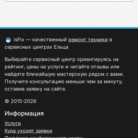
isFix — качественный
ремонт техники
в
сервисных центрах Ельца
Выбирайте сервисный центр ориентируясь на
рейтинг, цены на услуги и читайте отзывы или
найдите ближайшую мастерскую рядом с вами.
Получите консультацию меньше чем за минуту,
оставив заявку на сайте.
© 2015-2026
Информация
Услуги
Куда уходят заявки