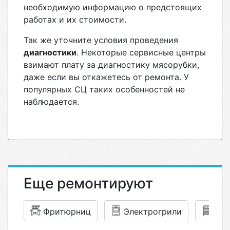
необходимую информацию о предстоящих
работах и их стоимости.
Так же уточните условия проведения
диагностики
. Некоторые сервисные центры
взимают плату за диагностику мясорубки,
даже если вы откажетесь от ремонта. У
популярных СЦ таких особенностей не
наблюдается.
Еще ремонтируют
Фритюрниц
Электрогрили
Хле