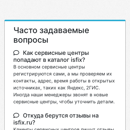
Часто задаваемые
вопросы
Как сервисные центры
попадают в каталог isfix?
В основном сервисные центры
регистрируются сами, а мы проверяем их
контакты, адрес, время работы в открытых
источниках, таких как Яндекс, 2ГИС.
Иногда наши менеджеры звонят в новые
сервисные центры, чтобы уточнить детали.
Откуда берутся отзывы на
isfix.ru?
Клиенты сервисных центров пишут отзывы