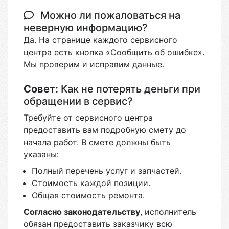
Можно ли пожаловаться на
неверную информацию?
Да. На странице каждого сервисного
центра есть кнопка «Сообщить об ошибке».
Мы проверим и исправим данные.
Совет:
Как не потерять деньги при
обращении в сервис?
Требуйте от сервисного центра
предоставить вам подробную смету до
начала работ. В смете должны быть
указаны:
Полный перечень услуг и запчастей.
Стоимость каждой позиции.
Общая стоимость ремонта.
Согласно законодательству
, исполнитель
обязан предоставить заказчику всю