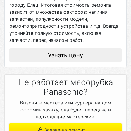
городу
Елец
. Итоговая стоимость ремонта
зависит от множества факторов: наличия
запчастей, популярности модели,
ремонтопригодности устройства и т.д. Всегда
уточняйте полную стоимость, включая
запчасти, перед началом работ.
Узнать цену
Не работает мясорубка
Panasonic?
Вызовите мастера или курьера на дом
оформив заявку, она будет передана в
подходящие мастерские.
Заявка на ремонт