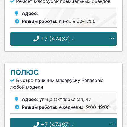
Ремонт мясорубок премиальных брендов
Адрес:
Режим работы:
пн-сб 9:00–17:00
+7 (47467) 4-12-08
ПОЛЮС
Быстро починим мясорубку Panasonic
любой модели
Адрес:
улица Октябрьская, 47
Режим работы:
ежедневно, 9:00–19:00
+7 (47467) 4-33-17