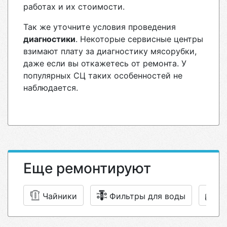
работах и их стоимости.
Так же уточните условия проведения
диагностики
. Некоторые сервисные центры
взимают плату за диагностику мясорубки,
даже если вы откажетесь от ремонта. У
популярных СЦ таких особенностей не
наблюдается.
Еще ремонтируют
Чайники
Фильтры для воды
Т