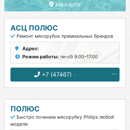
На карте
АСЦ ПОЛЮС
Ремонт мясорубок премиальных брендов
Адрес:
Режим работы:
пн-сб 9:00–17:00
+7 (47467) 4-12-08
ПОЛЮС
Быстро починим мясорубку Philips любой
модели