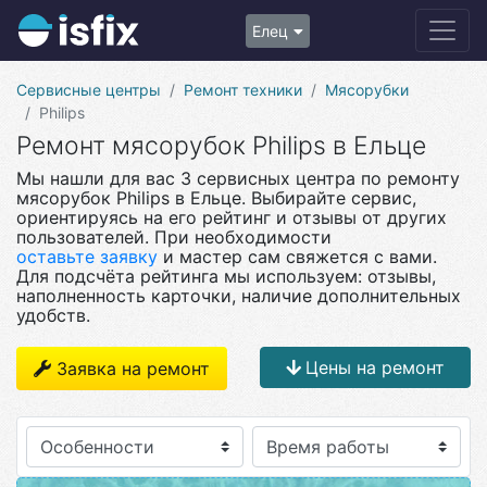
Елец
Сервисные центры
Ремонт техники
Мясорубки
Philips
Ремонт мясорубок Philips в Ельце
Мы нашли для вас 3 сервисных центра по ремонту
мясорубок Philips в Ельце. Выбирайте сервис,
ориентируясь на его рейтинг и отзывы от других
пользователей. При необходимости
оставьте заявку
и мастер сам свяжется с вами.
Для подсчёта рейтинга мы используем: отзывы,
наполненность карточки, наличие дополнительных
удобств.
Цены на ремонт
Заявка на ремонт
Особенности