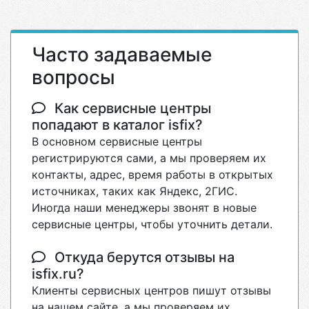
Часто задаваемые
вопросы
Как сервисные центры
попадают в каталог isfix?
В основном сервисные центры
регистрируются сами, а мы проверяем их
контакты, адрес, время работы в открытых
источниках, таких как Яндекс, 2ГИС.
Иногда наши менеджеры звонят в новые
сервисные центры, чтобы уточнить детали.
Откуда берутся отзывы на
isfix.ru?
Клиенты сервисных центров пишут отзывы
на нашем сайте, а мы проверяем их