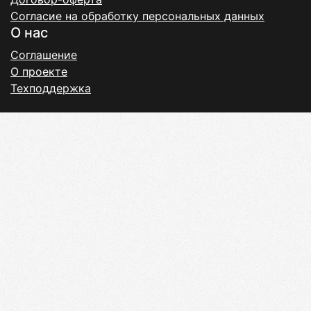
Согласие на обработку персональных данных
О нас
Соглашение
О проекте
Техподдержка