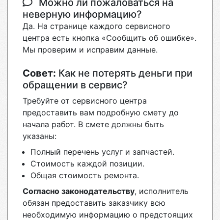
Можно ли пожаловаться на
неверную информацию?
Да. На странице каждого сервисного
центра есть кнопка «Сообщить об ошибке».
Мы проверим и исправим данные.
Совет:
Как не потерять деньги при
обращении в сервис?
Требуйте от сервисного центра
предоставить вам подробную смету до
начала работ. В смете должны быть
указаны:
Полный перечень услуг и запчастей.
Стоимость каждой позиции.
Общая стоимость ремонта.
Согласно законодательству
, исполнитель
обязан предоставить заказчику всю
необходимую информацию о предстоящих