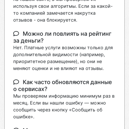
используя свои алгоритмы. Если за какой-
то компанией замечается накрутка
отзывов - она блокируется.
Можно ли повлиять на рейтинг
за деньги?
Нет. Платные услуги возможны только для
дополнительной видимости (например,
приоритетное размещение), но они не
меняют оценки и не влияют на отзывы.
Как часто обновляются данные
о сервисах?
Мы проверяем информацию минимум раз в
месяц. Если вы нашли ошибку — можно
сообщить через кнопку «Сообщить об
ошибке».