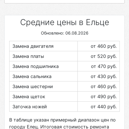
Средние цены в Ельце
Обновлено: 06.08.2026
Замена двигателя
от 460
руб.
Замена платы
от 520
руб.
Замена подшипника
от 470
руб.
Замена сальника
от 430
руб.
Замена шестерни
от 460
руб.
Замена щеток
от 490
руб.
Заточка ножей
от 440
руб.
В таблице указан примерный диапазон цен по
городу
Елец
. Итоговая стоимость ремонта