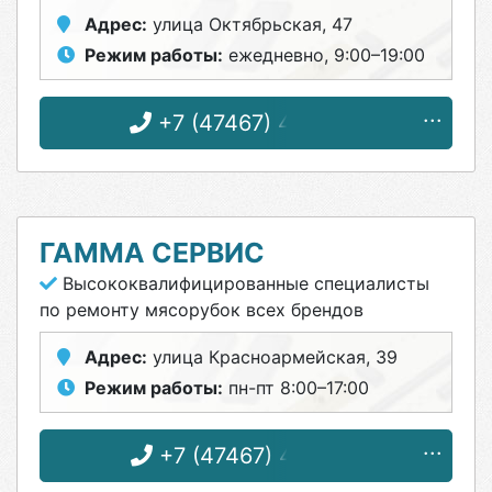
Адрес:
улица Октябрьская, 47
Режим работы:
ежедневно, 9:00–19:00
+7 (47467) 4-33-17
ГАММА СЕРВИС
Высококвалифицированные специалисты
по ремонту мясорубок всех брендов
Адрес:
улица Красноармейская, 39
Режим работы:
пн-пт 8:00–17:00
+7 (47467) 4-87-31