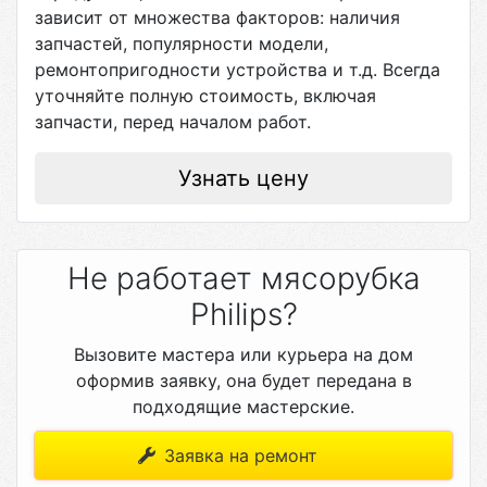
зависит от множества факторов: наличия
запчастей, популярности модели,
ремонтопригодности устройства и т.д. Всегда
уточняйте полную стоимость, включая
запчасти, перед началом работ.
Узнать цену
Не работает мясорубка
Philips?
Вызовите мастера или курьера на дом
оформив заявку, она будет передана в
подходящие мастерские.
Заявка на ремонт