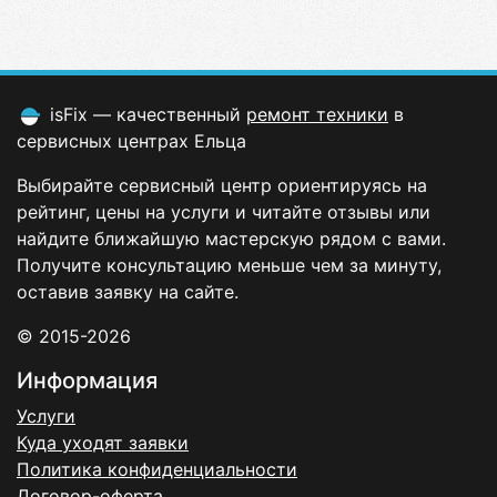
isFix — качественный
ремонт техники
в
сервисных центрах Ельца
Выбирайте сервисный центр ориентируясь на
рейтинг, цены на услуги и читайте отзывы или
найдите ближайшую мастерскую рядом с вами.
Получите консультацию меньше чем за минуту,
оставив заявку на сайте.
© 2015-2026
Информация
Услуги
Куда уходят заявки
Политика конфиденциальности
Договор-оферта