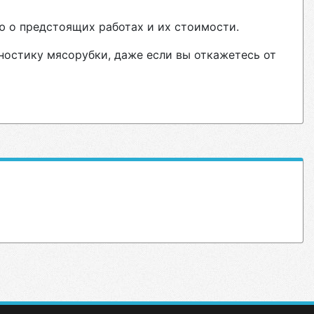
ю о предстоящих работах и их стоимости.
ностику мясорубки, даже если вы откажетесь от