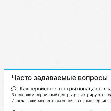
Часто задаваемые вопросы
Как сервисные центры попадают в кат
В основном сервисные центры регистрируются са
Иногда наши менеджеры звонят в новые сервисны