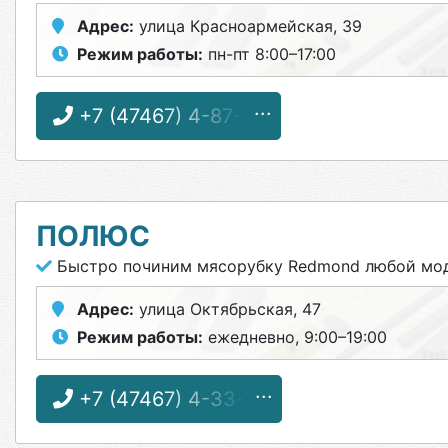
Адрес:
улица Красноармейская, 39
Режим работы:
пн-пт 8:00–17:00
+7 (47467) 4-87-31
ПОЛЮС
Быстро починим мясорубку Redmond любой мо
Адрес:
улица Октябрьская, 47
Режим работы:
ежедневно, 9:00–19:00
+7 (47467) 4-33-17