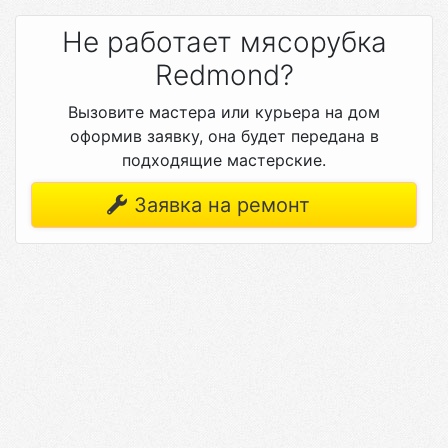
Не работает мясорубка
Redmond?
Вызовите мастера или курьера на дом
оформив заявку, она будет передана в
подходящие мастерские.
Заявка на ремонт