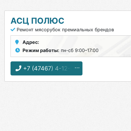
АСЦ ПОЛЮС
Ремонт мясорубок премиальных брендов
Адрес:
Режим работы:
пн-сб 9:00–17:00
+7 (47467) 4-12-08