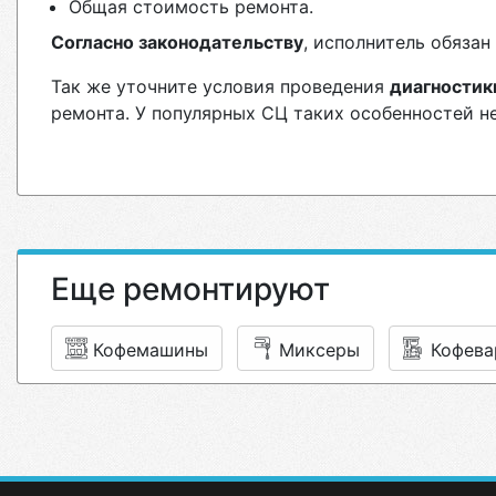
Общая стоимость ремонта.
Согласно законодательству
, исполнитель обяза
Так же уточните условия проведения
диагностик
ремонта. У популярных СЦ таких особенностей н
Еще ремонтируют
Кофемашины
Миксеры
Кофева