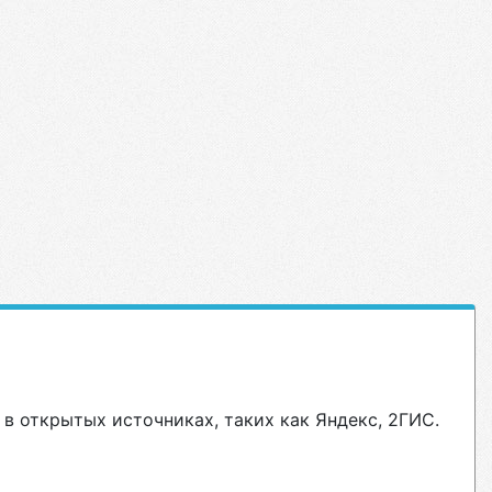
в открытых источниках, таких как Яндекс, 2ГИС.