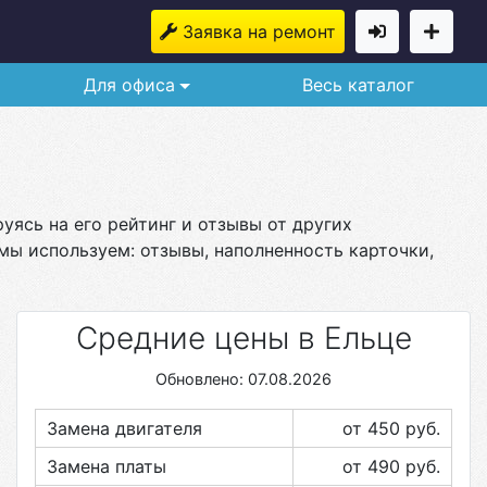
Заявка на ремонт
Для офиса
Весь каталог
уясь на его рейтинг и отзывы от других
мы используем: отзывы, наполненность карточки,
Средние цены в Ельце
Обновлено: 07.08.2026
Замена двигателя
от 450
руб.
Замена платы
от 490
руб.