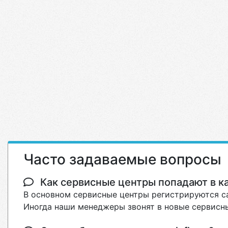
Часто задаваемые вопросы
Как сервисные центры попадают в кат
В основном сервисные центры регистрируются са
Иногда наши менеджеры звонят в новые сервисны