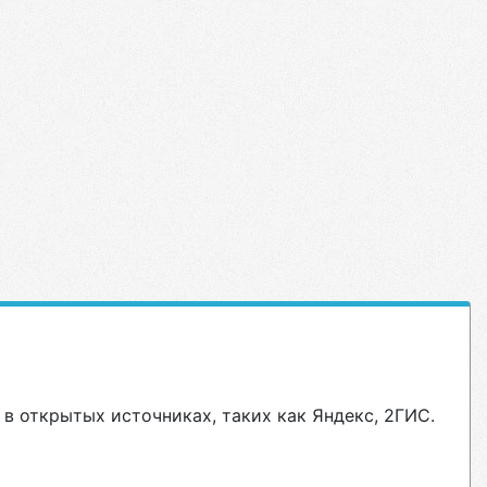
в открытых источниках, таких как Яндекс, 2ГИС.