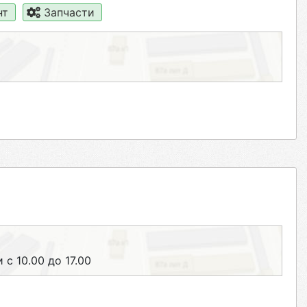
нт
Запчасти
 с 10.00 до 17.00