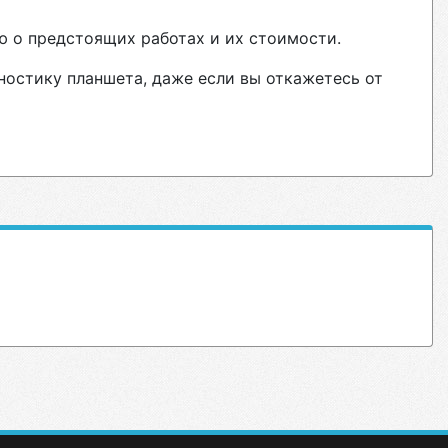
ю о предстоящих работах и их стоимости.
ностику планшета, даже если вы откажетесь от