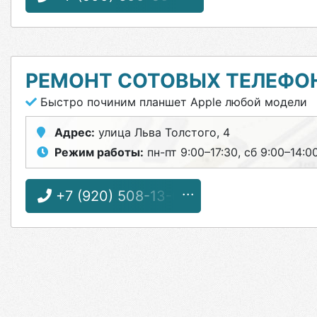
РЕМОНТ СОТОВЫХ ТЕЛЕФО
Быстро починим планшет Apple любой модели
Адрес:
улица Льва Толстого, 4
Режим работы:
пн-пт 9:00–17:30, сб 9:00–14:0
+7 (920) 508-13-66