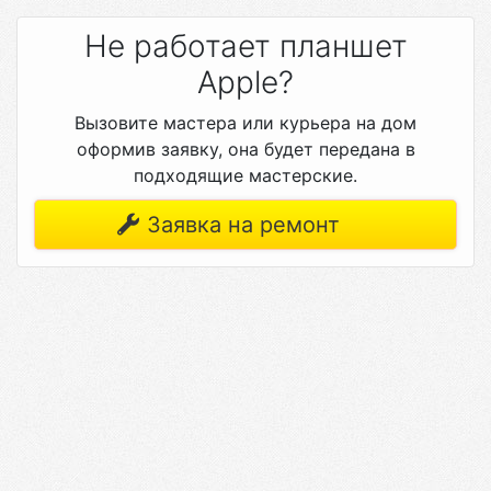
Не работает планшет
Apple?
Вызовите мастера или курьера на дом
оформив заявку, она будет передана в
подходящие мастерские.
Заявка на ремонт