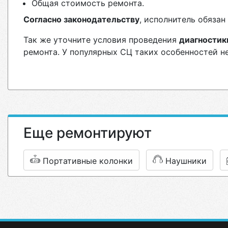
Общая стоимость ремонта.
Согласно законодательству
, исполнитель обяза
Так же уточните условия проведения
диагностик
ремонта. У популярных СЦ таких особенностей н
Еще ремонтируют
Портативные колонки
Наушники