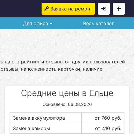
Заявка на ремонт
Для офиса
Весь каталог
 на его рейтинг и отзывы от других пользователей.
 отзывы, наполненность карточки, наличие
Средние цены в Ельце
Обновлено: 06.08.2026
Замена аккумулятора
от 760
руб.
Замена камеры
от 410
руб.