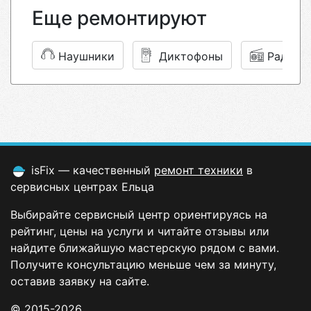
Еще ремонтируют
Наушники
Диктофоны
Радиоп
isFix — качественный
ремонт техники
в
сервисных центрах Ельца
Выбирайте сервисный центр ориентируясь на
рейтинг, цены на услуги и читайте отзывы или
найдите ближайшую мастерскую рядом с вами.
Получите консультацию меньше чем за минуту,
оставив заявку на сайте.
© 2015-2026