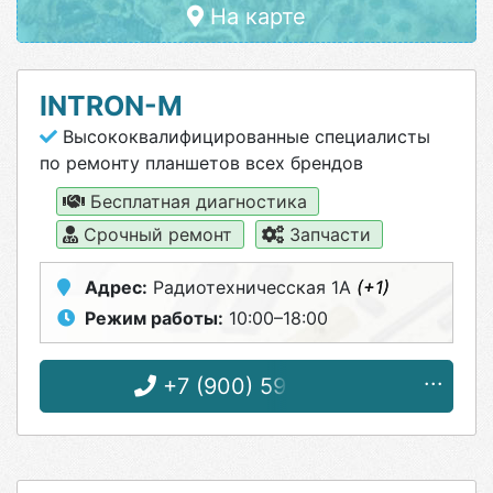
На карте
INTRON-M
Высококвалифицированные специалисты
по ремонту планшетов всех брендов
Бесплатная диагностика
Срочный ремонт
Запчасти
Адрес:
Радиотехничесская 1А
(+1)
Режим работы:
10:00–18:00
+7 (900) 591-14-11