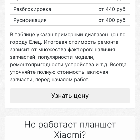
Разблокировка
от 440
руб.
Русификация
от 400
руб.
В таблице указан примерный диапазон цен по
городу
Елец
. Итоговая стоимость ремонта
зависит от множества факторов: наличия
запчастей, популярности модели,
ремонтопригодности устройства и т.д. Всегда
уточняйте полную стоимость, включая
запчасти, перед началом работ.
Узнать цену
Не работает планшет
Xiaomi?