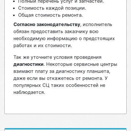
Полный перечень услуг и запчастей.
Стоимость каждой позиции.
Общая стоимость ремонта.
Согласно законодательству
, исполнитель
обязан предоставить заказчику всю
необходимую информацию о предстоящих
работах и их стоимости.
Так же уточните условия проведения
диагностики
. Некоторые сервисные центры
взимают плату за диагностику планшета,
даже если вы откажетесь от ремонта. У
популярных СЦ таких особенностей не
наблюдается.