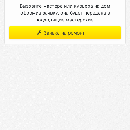
Вызовите мастера или курьера на дом
оформив заявку, она будет передана в
подходящие мастерские.
Заявка на ремонт