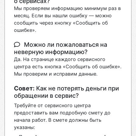
о сервисах?
Мы проверяем информацию минимум раз в
месяц. Если вы нашли ошибку — можно
сообщить через кнопку «Сообщить об
ошибке».
Можно ли пожаловаться на
неверную информацию?
Да. На странице каждого сервисного
центра есть кнопка «Сообщить об ошибке».
Мы проверим и исправим данные.
Совет:
Как не потерять деньги при
обращении в сервис?
Требуйте от сервисного центра
предоставить вам подробную смету до
начала работ. В смете должны быть
указаны: