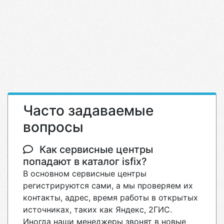
Часто задаваемые
вопросы
Как сервисные центры
попадают в каталог isfix?
В основном сервисные центры
регистрируются сами, а мы проверяем их
контакты, адрес, время работы в открытых
источниках, таких как Яндекс, 2ГИС.
Иногда наши менеджеры звонят в новые