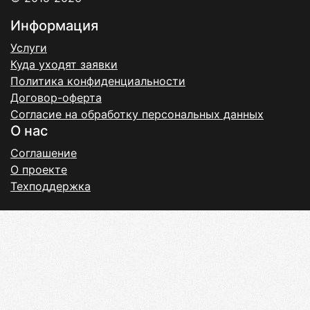
Информация
Услуги
Куда уходят заявки
Политика конфиденциальности
Договор-оферта
Согласие на обработку персональных данных
О нас
Соглашение
О проекте
Техподдержка