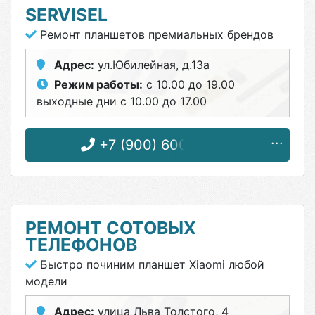
SERVISEL
Ремонт планшетов премиальных брендов
Адрес:
ул.Юбилейная, д.13а
Режим работы:
с 10.00 до 19.00
выходные дни с 10.00 до 17.00
+7 (900) 600-96-55
РЕМОНТ СОТОВЫХ
ТЕЛЕФОНОВ
Быстро починим планшет Xiaomi любой
модели
Адрес:
улица Льва Толстого, 4