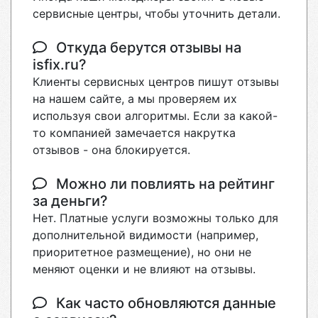
сервисные центры, чтобы уточнить детали.
Откуда берутся отзывы на
isfix.ru?
Клиенты сервисных центров пишут отзывы
на нашем сайте, а мы проверяем их
используя свои алгоритмы. Если за какой-
то компанией замечается накрутка
отзывов - она блокируется.
Можно ли повлиять на рейтинг
за деньги?
Нет. Платные услуги возможны только для
дополнительной видимости (например,
приоритетное размещение), но они не
меняют оценки и не влияют на отзывы.
Как часто обновляются данные