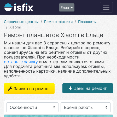
Елец
Сервисные центры
Ремонт техники
Планшеты
Xiaomi
Ремонт планшетов Xiaomi в Ельце
Мы нашли для вас 3 сервисных центра по ремонту
планшетов Xiaomi в Ельце. Выбирайте сервис,
ориентируясь на его рейтинг и отзывы от других
пользователей. При необходимости
оставьте заявку
и мастер сам свяжется с вами.
Для подсчёта рейтинга мы используем: отзывы,
наполненность карточки, наличие дополнительных
удобств.
Цены на ремонт
Заявка на ремонт
Особенности