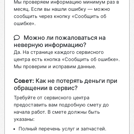
Мы проверяем информацию минимум раз в
месяц. Если вы нашли ошибку — можно
сообщить через кнопку «Сообщить об
ошибке».
Можно ли пожаловаться на
неверную информацию?
Да. На странице каждого сервисного
центра есть кнопка «Сообщить об ошибке».
Мы проверим и исправим данные.
Совет:
Как не потерять деньги при
обращении в сервис?
Требуйте от сервисного центра
предоставить вам подробную смету до
начала работ. В смете должны быть
указаны:
Полный перечень услуг и запчастей.