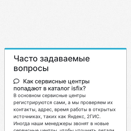
Часто задаваемые
вопросы
Как сервисные центры
попадают в каталог isfix?
В основном сервисные центры
регистрируются сами, а мы проверяем их
контакты, адрес, время работы в открытых
источниках, таких как Яндекс, 2ГИС.
Иногда наши менеджеры звонят в новые
сервисные центры, чтобы уточнить детали.