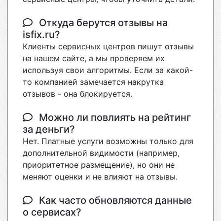
Откуда берутся отзывы на
isfix.ru?
Клиенты сервисных центров пишут отзывы
на нашем сайте, а мы проверяем их
используя свои алгоритмы. Если за какой-
то компанией замечается накрутка
отзывов - она блокируется.
Можно ли повлиять на рейтинг
за деньги?
Нет. Платные услуги возможны только для
дополнительной видимости (например,
приоритетное размещение), но они не
меняют оценки и не влияют на отзывы.
Как часто обновляются данные
о сервисах?