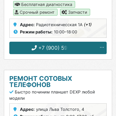
Бесплатная диагностика
Срочный ремонт
Запчасти
Адрес:
Радиотехничесская 1А
(+1)
Режим работы:
10:00–18:00
+7 (900) 591-14-11
РЕМОНТ СОТОВЫХ
ТЕЛЕФОНОВ
Быстро починим планшет DEXP любой
модели
Адрес:
улица Льва Толстого, 4