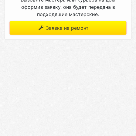
оформив заявку, она будет передана в
подходящие мастерские.
Заявка на ремонт