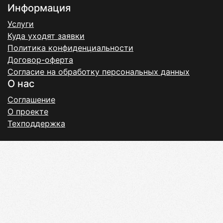
Информация
Услуги
Куда уходят заявки
Политика конфиденциальности
Договор-оферта
Согласие на обработку персональных данных
О нас
Соглашение
О проекте
Техподдержка