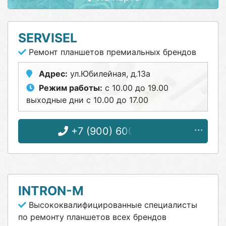
SERVISEL
Ремонт планшетов премиальных брендов
Адрес:
ул.Юбилейная, д.13а
Режим работы:
с 10.00 до 19.00
выходные дни с 10.00 до 17.00
+7 (900) 600-96-55
INTRON-M
Высококвалифицированные специалисты
по ремонту планшетов всех брендов