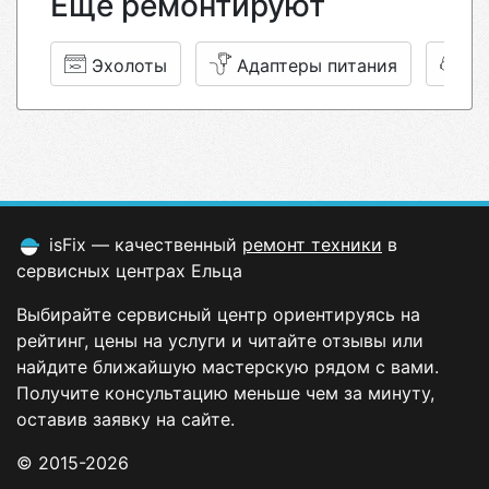
Еще ремонтируют
Эхолоты
Адаптеры питания
Н
isFix — качественный
ремонт техники
в
сервисных центрах Ельца
Выбирайте сервисный центр ориентируясь на
рейтинг, цены на услуги и читайте отзывы или
найдите ближайшую мастерскую рядом с вами.
Получите консультацию меньше чем за минуту,
оставив заявку на сайте.
© 2015-2026