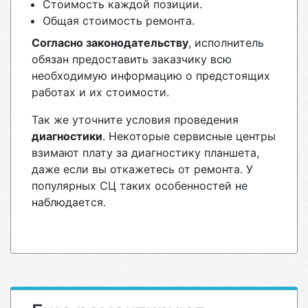
Стоимость каждой позиции.
Общая стоимость ремонта.
Согласно законодательству
, исполнитель
обязан предоставить заказчику всю
необходимую информацию о предстоящих
работах и их стоимости.
Так же уточните условия проведения
диагностики
. Некоторые сервисные центры
взимают плату за диагностику планшета,
даже если вы откажетесь от ремонта. У
популярных СЦ таких особенностей не
наблюдается.