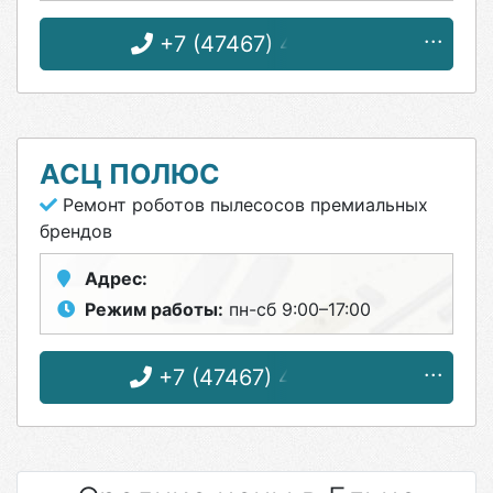
+7 (47467) 4-87-31
АСЦ ПОЛЮС
Ремонт роботов пылесосов премиальных
брендов
Адрес:
Режим работы:
пн-сб 9:00–17:00
+7 (47467) 4-12-08