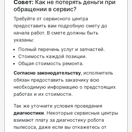
Совет:
Как не потерять деньги при
обращении в сервис?
Требуйте от сервисного центра
предоставить вам подробную смету до
начала работ. В смете должны быть
указаны:
Полный перечень услуг и запчастей.
Стоимость каждой позиции.
Общая стоимость ремонта.
Согласно законодательству
, исполнитель
обязан предоставить заказчику всю
необходимую информацию о предстоящих
работах и их стоимости.
Так же уточните условия проведения
диагностики
. Некоторые сервисные центры
взимают плату за диагностику робота
пылесоса, даже если вы откажетесь от