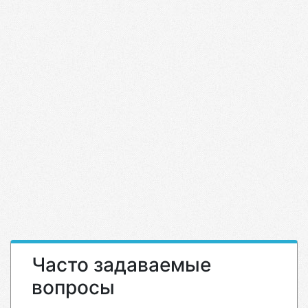
Часто задаваемые
вопросы