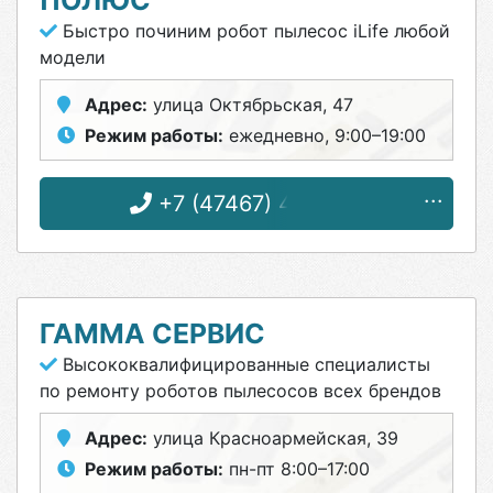
ПОЛЮС
Быстро починим робот пылесос iLife любой
модели
Адрес:
улица Октябрьская, 47
Режим работы:
ежедневно, 9:00–19:00
+7 (47467) 4-33-17
ГАММА СЕРВИС
Высококвалифицированные специалисты
по ремонту роботов пылесосов всех брендов
Адрес:
улица Красноармейская, 39
Режим работы:
пн-пт 8:00–17:00