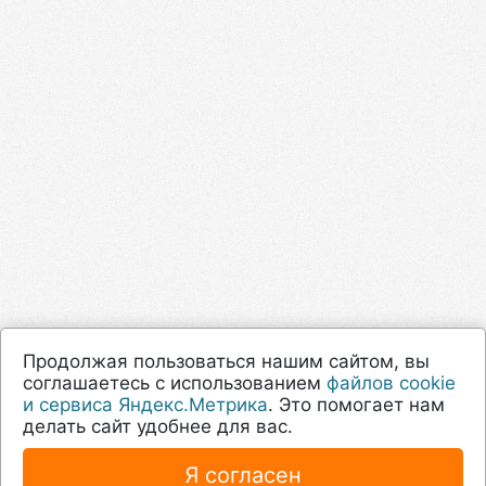
Продолжая пользоваться нашим сайтом, вы
соглашаетесь с использованием
файлов cookie
и сервиса Яндекс.Метрика
. Это помогает нам
делать сайт удобнее для вас.
Я согласен