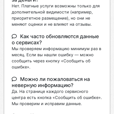
Нет. Платные услуги возможны только для
дополнительной видимости (например,
приоритетное размещение), но они не
меняют оценки и не влияют на отзывы.
Как часто обновляются данные
о сервисах?
Мы проверяем информацию минимум раз в
месяц. Если вы нашли ошибку — можно
сообщить через кнопку «Сообщить об
ошибке».
Можно ли пожаловаться на
неверную информацию?
Да. На странице каждого сервисного
центра есть кнопка «Сообщить об ошибке».
Мы проверим и исправим данные.