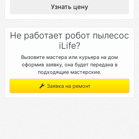
Узнать цену
Не работает робот пылесос
iLife?
Вызовите мастера или курьера на дом
оформив заявку, она будет передана в
подходящие мастерские.
Заявка на ремонт