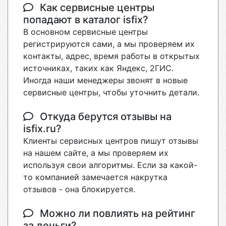
Как сервисные центры
попадают в каталог isfix?
В основном сервисные центры
регистрируются сами, а мы проверяем их
контакты, адрес, время работы в открытых
источниках, таких как Яндекс, 2ГИС.
Иногда наши менеджеры звонят в новые
сервисные центры, чтобы уточнить детали.
Откуда берутся отзывы на
isfix.ru?
Клиенты сервисных центров пишут отзывы
на нашем сайте, а мы проверяем их
используя свои алгоритмы. Если за какой-
то компанией замечается накрутка
отзывов - она блокируется.
Можно ли повлиять на рейтинг
за деньги?