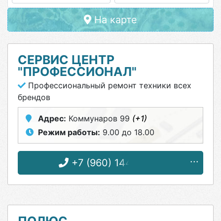
На карте
СЕРВИС ЦЕНТР
"ПРОФЕССИОНАЛ"
Профессиональный ремонт техники всех
брендов
Адрес:
Коммунаров 99
(+1)
Режим работы:
9.00 до 18.00
+7 (960) 144-75-91