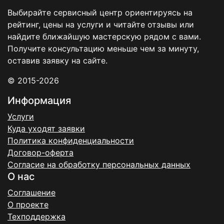
Выбирайте сервисный центр ориентируясь на
рейтинг, цены на услуги и читайте отзывы или
найдите ближайшую мастерскую рядом с вами.
Получите консультацию меньше чем за минуту,
оставив заявку на сайте.
© 2015-2026
Информация
Услуги
Куда уходят заявки
Политика конфиденциальности
Договор-оферта
Согласие на обработку персональных данных
О нас
Соглашение
О проекте
Техподдержка