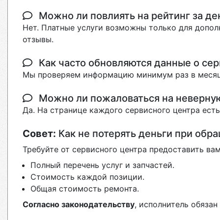
Можно ли повлиять на рейтинг за де
Нет. Платные услуги возможны только для допол
отзывы.
Как часто обновляются данные о сер
Мы проверяем информацию минимум раз в месяц
Можно ли пожаловаться на неверн
Да. На странице каждого сервисного центра ест
Совет:
Как не потерять деньги при обр
Требуйте от сервисного центра предоставить вам
Полный перечень услуг и запчастей.
Стоимость каждой позиции.
Общая стоимость ремонта.
Согласно законодательству
, исполнитель обяза