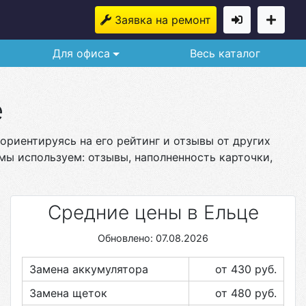
Заявка на ремонт
Для офиса
Весь каталог
е
ориентируясь на его рейтинг и отзывы от других
мы используем: отзывы, наполненность карточки,
Средние цены в Ельце
Обновлено: 07.08.2026
Замена аккумулятора
от 430
руб.
Замена щеток
от 480
руб.