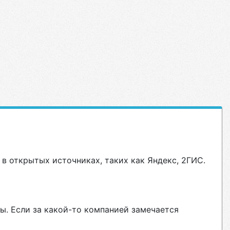
в открытых источниках, таких как Яндекс, 2ГИС.
ы. Если за какой-то компанией замечается