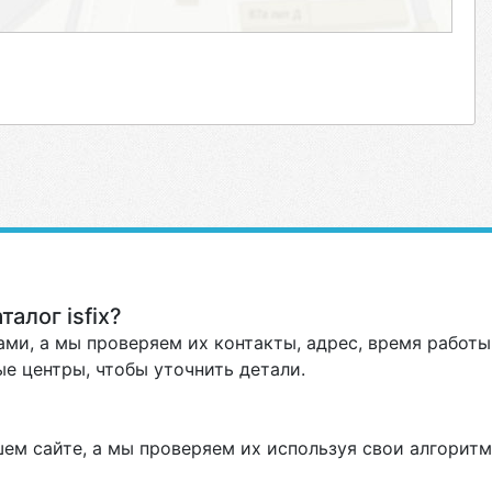
алог isfix?
ми, а мы проверяем их контакты, адрес, время работы 
е центры, чтобы уточнить детали.
ем сайте, а мы проверяем их используя свои алгоритм