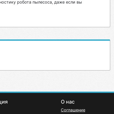
ностику робота пылесоса, даже если вы
ция
О нас
Соглашение