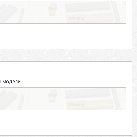
й модели