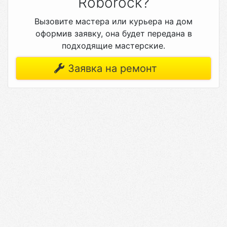
Roborock?
Вызовите мастера или курьера на дом
оформив заявку, она будет передана в
подходящие мастерские.
Заявка на ремонт