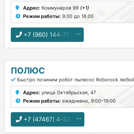
Адрес:
Коммунаров 99
(+1)
Режим работы:
9.00 до 18.00
+7 (960) 144-75-91
ПОЛЮС
Быстро починим робот пылесос Roborock любо
Адрес:
улица Октябрьская, 47
Режим работы:
ежедневно, 9:00–19:00
+7 (47467) 4-33-17