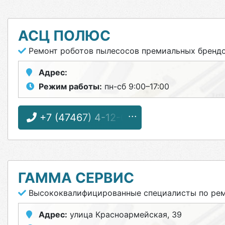
АСЦ ПОЛЮС
Ремонт роботов пылесосов премиальных бренд
Адрес:
Режим работы:
пн-сб 9:00–17:00
+7 (47467) 4-12-08
ГАММА СЕРВИС
Высококвалифицированные специалисты по ремо
Адрес:
улица Красноармейская, 39