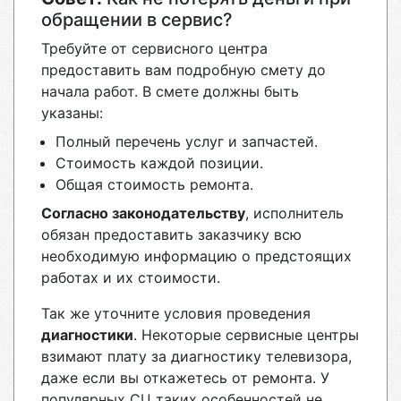
обращении в сервис?
Требуйте от сервисного центра
предоставить вам подробную смету до
начала работ. В смете должны быть
указаны:
Полный перечень услуг и запчастей.
Стоимость каждой позиции.
Общая стоимость ремонта.
Согласно законодательству
, исполнитель
обязан предоставить заказчику всю
необходимую информацию о предстоящих
работах и их стоимости.
Так же уточните условия проведения
диагностики
. Некоторые сервисные центры
взимают плату за диагностику телевизора,
даже если вы откажетесь от ремонта. У
популярных СЦ таких особенностей не