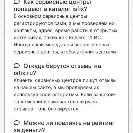
Как сервисные центры
попадают в каталог isfix?
В основном сервисные центры
регистрируются сами, а мы проверяем их
контакты, адрес, время работы в открытых
источниках, таких как Яндекс, 2ГИС.
Иногда наши менеджеры звонят в новые
сервисные центры, чтобы уточнить детали.
Откуда берутся отзывы на
isfix.ru?
Клиенты сервисных центров пишут отзывы
на нашем сайте, а мы проверяем их
используя свои алгоритмы. Если за какой-
то компанией замечается накрутка
отзывов - она блокируется.
Можно ли повлиять на рейтинг
за деньги?