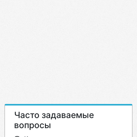
Часто задаваемые
вопросы