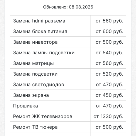
Обновлено: 08.08.2026
Замена hdmi разъема
от 560
руб.
Замена блока питания
от 600
руб.
Замена инвертора
от 500
руб.
Замена лампы подсветки
от 540
руб.
Замена матрицы
от 560
руб.
Замена подсветки
от 520
руб.
Замена светодиодов
от 470
руб.
Замена экрана
от 450
руб.
Прошивка
от 470
руб.
Ремонт ЖК телевизоров
от 1330
руб.
Ремонт ТВ тюнера
от 500
руб.