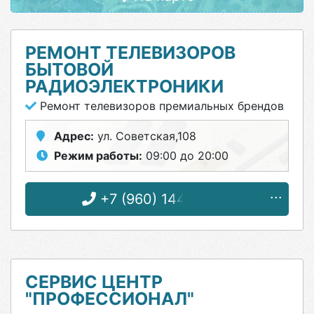
РЕМОНТ ТЕЛЕВИЗОРОВ
БЫТОВОЙ
РАДИОЭЛЕКТРОНИКИ
Ремонт телевизоров премиальных брендов
Адрес:
ул. Советская,108
Режим работы:
09:00 до 20:00
+7 (960) 144-57-03
СЕРВИС ЦЕНТР
"ПРОФЕССИОНАЛ"