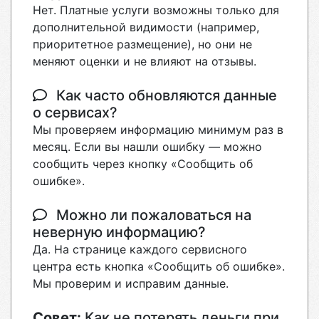
Нет. Платные услуги возможны только для
дополнительной видимости (например,
приоритетное размещение), но они не
меняют оценки и не влияют на отзывы.
Как часто обновляются данные
о сервисах?
Мы проверяем информацию минимум раз в
месяц. Если вы нашли ошибку — можно
сообщить через кнопку «Сообщить об
ошибке».
Можно ли пожаловаться на
неверную информацию?
Да. На странице каждого сервисного
центра есть кнопка «Сообщить об ошибке».
Мы проверим и исправим данные.
Совет:
Как не потерять деньги при