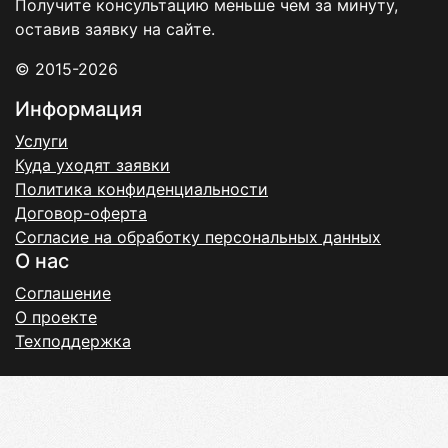
Получите консультацию меньше чем за минуту,
оставив заявку на сайте.
© 2015-2026
Информация
Услуги
Куда уходят заявки
Политика конфиденциальности
Договор-оферта
Согласие на обработку персональных данных
О нас
Соглашение
О проекте
Техподдержка