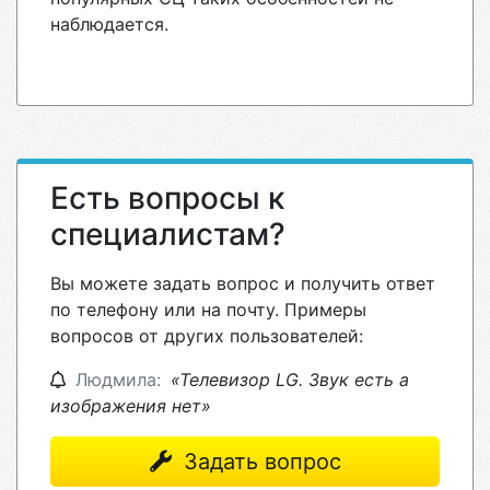
наблюдается.
Есть вопросы к
специалистам?
Вы можете задать вопрос и получить ответ
по телефону или на почту. Примеры
вопросов от других пользователей:
Людмила:
«Телевизор LG. Звук есть а
изображения нет»
Задать вопрос