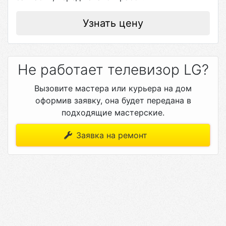
Узнать цену
Не работает телевизор LG?
Вызовите мастера или курьера на дом
оформив заявку, она будет передана в
подходящие мастерские.
Заявка на ремонт