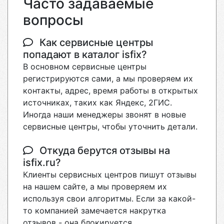
Часто задаваемые
вопросы
Как сервисные центры
попадают в каталог isfix?
В основном сервисные центры
регистрируются сами, а мы проверяем их
контакты, адрес, время работы в открытых
источниках, таких как Яндекс, 2ГИС.
Иногда наши менеджеры звонят в новые
сервисные центры, чтобы уточнить детали.
Откуда берутся отзывы на
isfix.ru?
Клиенты сервисных центров пишут отзывы
на нашем сайте, а мы проверяем их
используя свои алгоритмы. Если за какой-
то компанией замечается накрутка
отзывов - она блокируется.