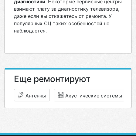
диагностики
. Некоторые сервисные центры
взимают плату за диагностику телевизора,
даже если вы откажетесь от ремонта. У
популярных СЦ таких особенностей не
наблюдается.
Еще ремонтируют
Антенны
Акустические системы