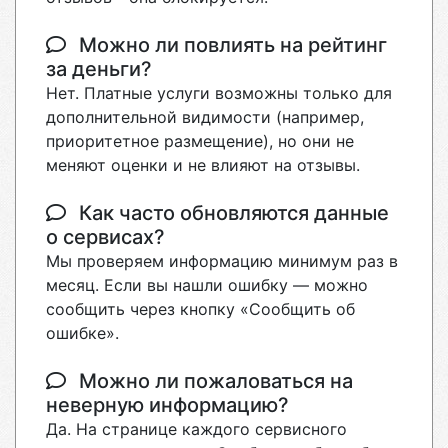
Можно ли повлиять на рейтинг
за деньги?
Нет. Платные услуги возможны только для
дополнительной видимости (например,
приоритетное размещение), но они не
меняют оценки и не влияют на отзывы.
Как часто обновляются данные
о сервисах?
Мы проверяем информацию минимум раз в
месяц. Если вы нашли ошибку — можно
сообщить через кнопку «Сообщить об
ошибке».
Можно ли пожаловаться на
неверную информацию?
Да. На странице каждого сервисного