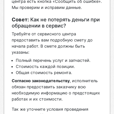
центра есть кнопка «Сообщить об ошибке».
Мы проверим и исправим данные.
Совет:
Как не потерять деньги при
обращении в сервис?
Требуйте от сервисного центра
предоставить вам подробную смету до
начала работ. В смете должны быть
указаны:
Полный перечень услуг и запчастей.
Стоимость каждой позиции.
Общая стоимость ремонта.
Согласно законодательству
, исполнитель
обязан предоставить заказчику всю
необходимую информацию о предстоящих
работах и их стоимости.
Так же уточните условия проведения