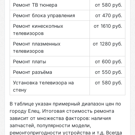
Ремонт ТВ тюнера
от 580
руб.
Ремонт блока управления
от 470
руб.
Ремонт кинескопных
от 1610
руб.
телевизоров
Ремонт плазменных
от 1280
руб.
телевизоров
Ремонт платы
от 600
руб.
Ремонт разъёма
от 550
руб.
Установка телевизора на
от 580
руб.
стену
В таблице указан примерный диапазон цен по
городу
Елец
. Итоговая стоимость ремонта
зависит от множества факторов: наличия
запчастей, популярности модели,
ремонтопригодности устройства и т.д. Всегда