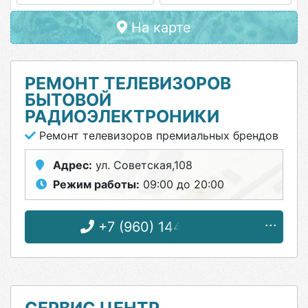
На карте
РЕМОНТ ТЕЛЕВИЗОРОВ
БЫТОВОЙ
РАДИОЭЛЕКТРОНИКИ
Ремонт телевизоров премиальных брендов
Адрес:
ул. Советская,108
Режим работы:
09:00 до 20:00
+7 (960) 144-57-03