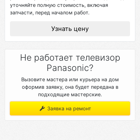
уточняйте полную стоимость, включая
запчасти, перед началом работ.
Узнать цену
Не работает телевизор
Panasonic?
Вызовите мастера или курьера на дом
оформив заявку, она будет передана в
подходящие мастерские.
Заявка на ремонт