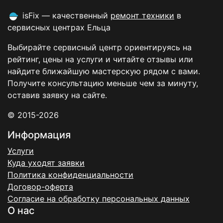
isFix — качественный
ремонт техники
в
сервисных центрах Ельца
Выбирайте сервисный центр ориентируясь на
рейтинг, цены на услуги и читайте отзывы или
найдите ближайшую мастерскую рядом с вами.
Получите консультацию меньше чем за минуту,
оставив заявку на сайте.
© 2015-2026
Информация
Услуги
Куда уходят заявки
Политика конфиденциальности
Договор-оферта
Согласие на обработку персональных данных
О нас