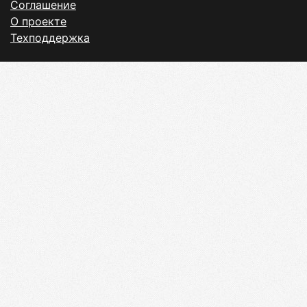
Соглашение
О проекте
Техподдержка