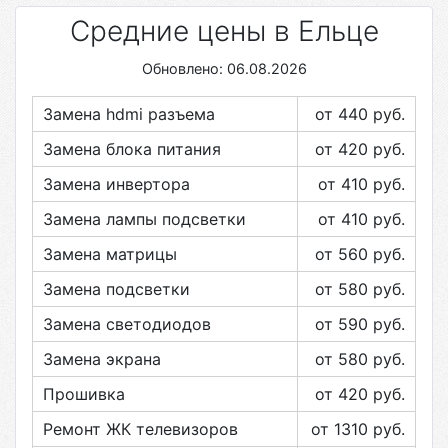
Средние цены в Ельце
Обновлено: 06.08.2026
Замена hdmi разъема
от 440
руб.
Замена блока питания
от 420
руб.
Замена инвертора
от 410
руб.
Замена лампы подсветки
от 410
руб.
Замена матрицы
от 560
руб.
Замена подсветки
от 580
руб.
Замена светодиодов
от 590
руб.
Замена экрана
от 580
руб.
Прошивка
от 420
руб.
Ремонт ЖК телевизоров
от 1310
руб.