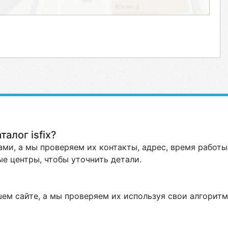
алог isfix?
ми, а мы проверяем их контакты, адрес, время работы 
е центры, чтобы уточнить детали.
ем сайте, а мы проверяем их используя свои алгоритм