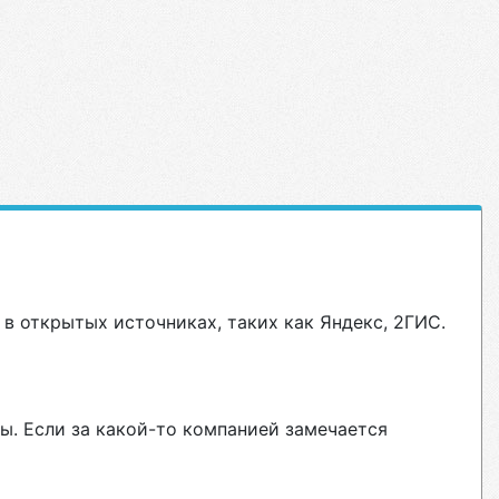
в открытых источниках, таких как Яндекс, 2ГИС.
ы. Если за какой-то компанией замечается