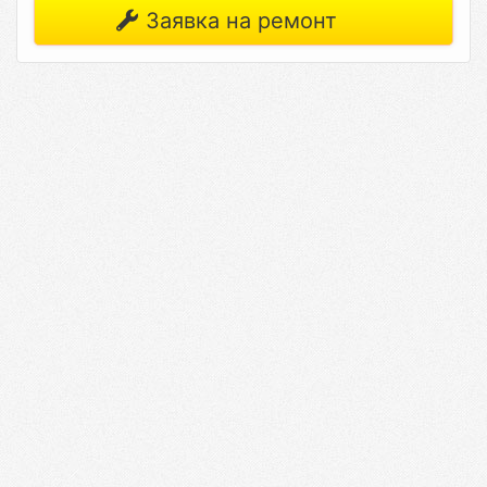
Заявка на ремонт