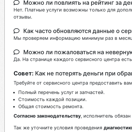
Можно ли повлиять на рейтинг за де
Нет. Платные услуги возможны только для допол
отзывы.
Как часто обновляются данные о сер
Мы проверяем информацию минимум раз в месяц
Можно ли пожаловаться на неверн
Да. На странице каждого сервисного центра ест
Совет:
Как не потерять деньги при обр
Требуйте от сервисного центра предоставить вам
Полный перечень услуг и запчастей.
Стоимость каждой позиции.
Общая стоимость ремонта.
Согласно законодательству
, исполнитель обяза
Так же уточните условия проведения
диагностик