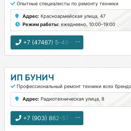
Опытные специалисты по ремонту техники
Адрес:
Красноармейская улица, 47
Режим работы:
ежедневно, 10:00–19:00
+7 (47467) 5-49-64
ИП БУНИЧ
Профессиональный ремонт техники всех бренд
Адрес:
Радиотехническая улица, 8
+7 (903) 862-57-58