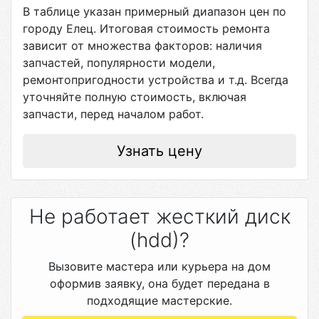
В таблице указан примерный диапазон цен по
городу
Елец
. Итоговая стоимость ремонта
зависит от множества факторов: наличия
запчастей, популярности модели,
ремонтопригодности устройства и т.д. Всегда
уточняйте полную стоимость, включая
запчасти, перед началом работ.
Узнать цену
Не работает жесткий диск
(hdd)?
Вызовите мастера или курьера на дом
оформив заявку, она будет передана в
подходящие мастерские.