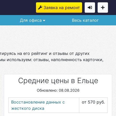
Заявка на ремонт
Для офиса
Весь каталог
тируясь на его рейтинг и отзывы от других
мы используем: отзывы, наполненность карточки,
Средние цены в Ельце
Обновлено: 08.08.2026
Восстановление данных с
от 570
руб.
жесткого диска