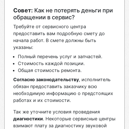
Совет:
Как не потерять деньги при
обращении в сервис?
Требуйте от сервисного центра
предоставить вам подробную смету до
начала работ. В смете должны быть
указаны:
Полный перечень услуг и запчастей.
Стоимость каждой позиции.
Общая стоимость ремонта.
Согласно законодательству
, исполнитель
обязан предоставить заказчику всю
необходимую информацию о предстоящих
работах и их стоимости.
Так же уточните условия проведения
диагностики
. Некоторые сервисные центры
взимают плату за диагностику звуковой