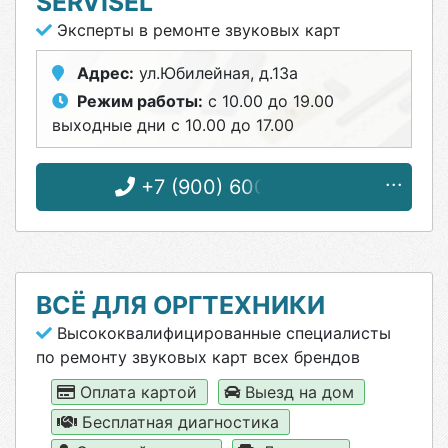
SERVISEL
Эксперты в ремонте звуковых карт
Адрес:
ул.Юбилейная, д.13а
Режим работы:
с 10.00 до 19.00
выходные дни с 10.00 до 17.00
+7 (900) 600-96-55
ВСЁ ДЛЯ ОРГТЕХНИКИ
Высококвалифицированные специалисты
по ремонту звуковых карт всех брендов
Оплата картой
Выезд на дом
Бесплатная диагностика