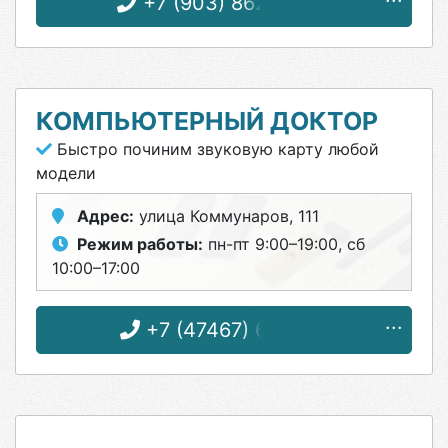
+7 (903) 862-57-58
КОМПЬЮТЕРНЫЙ ДОКТОР
Быстро починим звуковую карту любой
модели
Адрес:
улица Коммунаров, 111
Режим работы:
пн-пт 9:00–19:00, сб
10:00–17:00
+7 (47467) 6-11-33