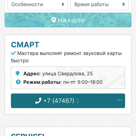
Особенности
На карте
СМАРТ
Мастера выполнят ремонт звуковой карты
быстро
Адрес:
улица Свердлова, 25
Режим работы:
пн-пт 9:00–18:00
+7 (47467) 2-84-00