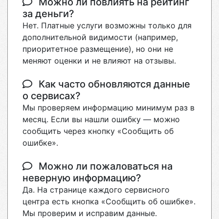
Можно ли повлиять на рейтинг
за деньги?
Нет. Платные услуги возможны только для
дополнительной видимости (например,
приоритетное размещение), но они не
меняют оценки и не влияют на отзывы.
Как часто обновляются данные
о сервисах?
Мы проверяем информацию минимум раз в
месяц. Если вы нашли ошибку — можно
сообщить через кнопку «Сообщить об
ошибке».
Можно ли пожаловаться на
неверную информацию?
Да. На странице каждого сервисного
центра есть кнопка «Сообщить об ошибке».
Мы проверим и исправим данные.