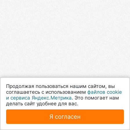
Продолжая пользоваться нашим сайтом, вы
соглашаетесь с использованием
файлов cookie
и сервиса Яндекс.Метрика
. Это помогает нам
делать сайт удобнее для вас.
Я согласен