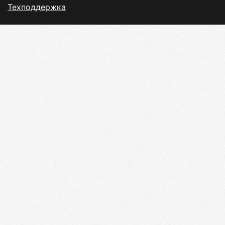
Техподдержка