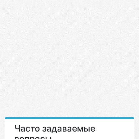
Часто задаваемые
вопросы