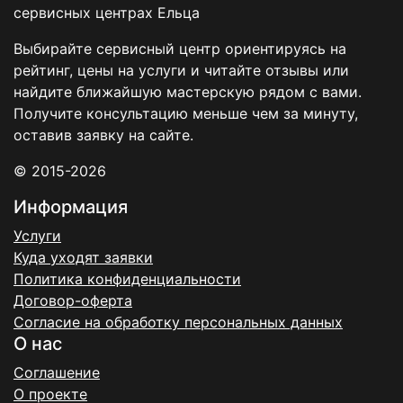
сервисных центрах Ельца
Выбирайте сервисный центр ориентируясь на
рейтинг, цены на услуги и читайте отзывы или
найдите ближайшую мастерскую рядом с вами.
Получите консультацию меньше чем за минуту,
оставив заявку на сайте.
© 2015-2026
Информация
Услуги
Куда уходят заявки
Политика конфиденциальности
Договор-оферта
Согласие на обработку персональных данных
О нас
Соглашение
О проекте