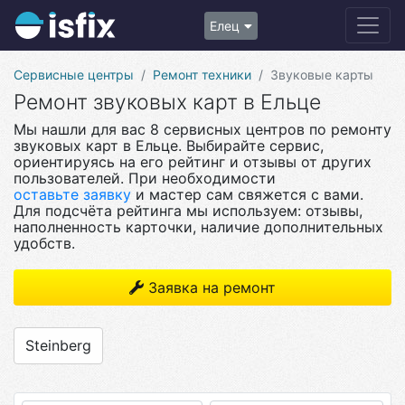
Елец
Сервисные центры
Ремонт техники
Звуковые карты
Ремонт звуковых карт в Ельце
Мы нашли для вас 8 сервисных центров по ремонту
звуковых карт в Ельце. Выбирайте сервис,
ориентируясь на его рейтинг и отзывы от других
пользователей. При необходимости
оставьте заявку
и мастер сам свяжется с вами.
Для подсчёта рейтинга мы используем: отзывы,
наполненность карточки, наличие дополнительных
удобств.
Заявка на ремонт
Steinberg