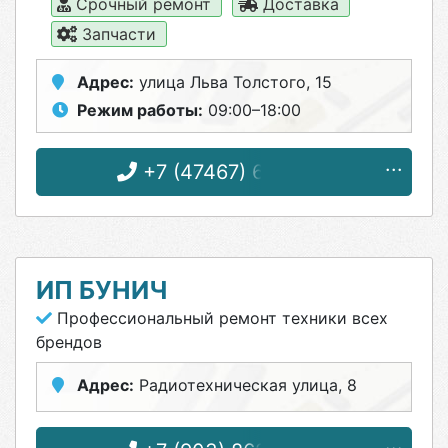
Срочный ремонт
Доставка
Запчасти
Адрес:
улица Льва Толстого, 15
Режим работы:
09:00–18:00
+7 (47467) 6-08-32
ИП БУНИЧ
Профессиональный ремонт техники всех
брендов
Адрес:
Радиотехническая улица, 8