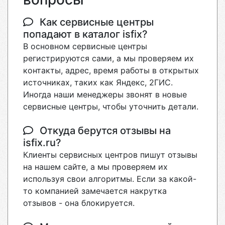
Как сервисные центры
попадают в каталог isfix?
В основном сервисные центры
регистрируются сами, а мы проверяем их
контакты, адрес, время работы в открытых
источниках, таких как Яндекс, 2ГИС.
Иногда наши менеджеры звонят в новые
сервисные центры, чтобы уточнить детали.
Откуда берутся отзывы на
isfix.ru?
Клиенты сервисных центров пишут отзывы
на нашем сайте, а мы проверяем их
используя свои алгоритмы. Если за какой-
то компанией замечается накрутка
отзывов - она блокируется.