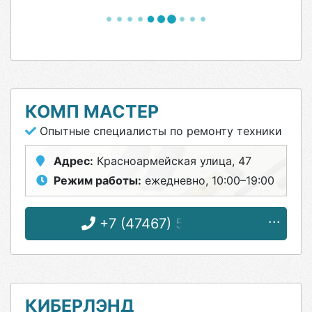
КОМП МАСТЕР
Опытные специалисты по ремонту техники
Адрес:
Красноармейская улица, 47
Режим работы:
ежедневно, 10:00–19:00
+7 (47467) 5-49-64
КИБЕРЛЭНД