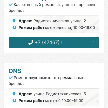
Качественный ремонт звуковых карт всех
брендов
Адрес:
Радиотехническая улица, 2
Режим работы:
ежедневно, 10:00–19:00
+7 (47467) 6-89-66
DNS
Ремонт звуковых карт премиальных
брендов
Адрес:
улица Радиотехническая, 5
Режим работы:
вт-сб 10:00–19:00