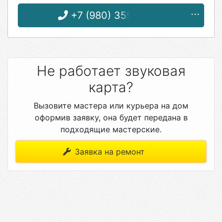
+7 (980) 355-62-26
Не работает звуковая
карта?
Вызовите мастера или курьера на дом
оформив заявку, она будет передана в
подходящие мастерские.
Заявка на ремонт