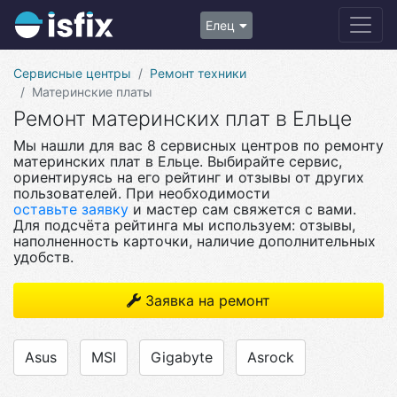
Елец
Сервисные центры
Ремонт техники
Материнские платы
Ремонт материнских плат в Ельце
Мы нашли для вас 8 сервисных центров по ремонту
материнских плат в Ельце. Выбирайте сервис,
ориентируясь на его рейтинг и отзывы от других
пользователей. При необходимости
оставьте заявку
и мастер сам свяжется с вами.
Для подсчёта рейтинга мы используем: отзывы,
наполненность карточки, наличие дополнительных
удобств.
Заявка на ремонт
Asus
MSI
Gigabyte
Asrock