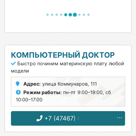
КОМПЬЮТЕРНЫЙ ДОКТОР
Быстро починим материнскую плату любой
модели
Адрес:
улица Коммунаров, 111
Режим работы:
пн-пт 9:00–19:00, сб
10:00–17:00
+7 (47467) 6-11-33