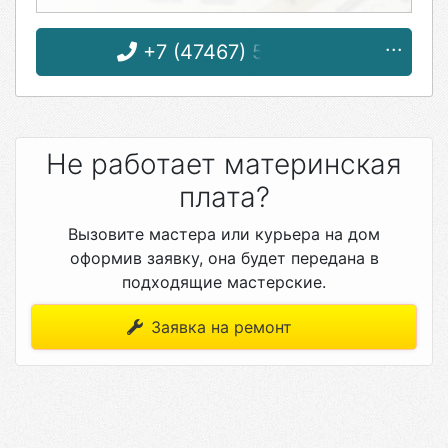
+7 (47467) 5-49-64
Не работает материнская
плата?
Вызовите мастера или курьера на дом
оформив заявку, она будет передана в
подходящие мастерские.
Заявка на ремонт