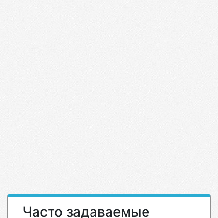
Часто задаваемые