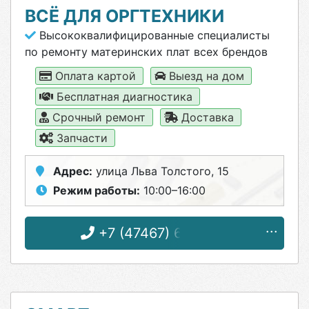
ВСЁ ДЛЯ ОРГТЕХНИКИ
Высококвалифицированные специалисты
по ремонту материнских плат всех брендов
Оплата картой
Выезд на дом
Бесплатная диагностика
Срочный ремонт
Доставка
Запчасти
Адрес:
улица Льва Толстого, 15
Режим работы:
10:00–16:00
+7 (47467) 6-08-32