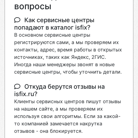
вопросы
Как сервисные центры
попадают в каталог isfix?
В основном сервисные центры
регистрируются сами, а мы проверяем их
контакты, адрес, время работы в открытых
источниках, таких как Яндекс, 2ГИС.
Иногда наши менеджеры звонят в новые
сервисные центры, чтобы уточнить детали.
Откуда берутся отзывы на
isfix.ru?
Клиенты сервисных центров пишут отзывы
на нашем сайте, а мы проверяем их
используя свои алгоритмы. Если за какой-
то компанией замечается накрутка
отзывов - она блокируется.