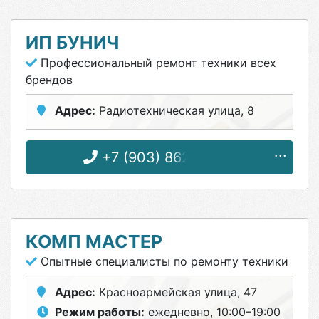
ИП БУНИЧ
Профессиональный ремонт техники всех
брендов
Адрес:
Радиотехническая улица, 8
+7 (903) 862-57-58
КОМП МАСТЕР
Опытные специалисты по ремонту техники
Адрес:
Красноармейская улица, 47
Режим работы:
ежедневно, 10:00–19:00