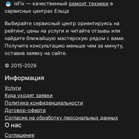
isFix — качественный
ремонт техники
в
сервисных центрах Ельца
Выбирайте сервисный центр ориентируясь на
рейтинг, цены на услуги и читайте отзывы или
найдите ближайшую мастерскую рядом с вами.
Получите консультацию меньше чем за минуту,
оставив заявку на сайте.
© 2015-2026
Информация
Услуги
Куда уходят заявки
Политика конфиденциальности
Договор-оферта
Согласие на обработку персональных данных
О нас
Соглашение