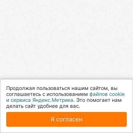
Продолжая пользоваться нашим сайтом, вы
соглашаетесь с использованием
файлов cookie
и сервиса Яндекс.Метрика
. Это помогает нам
делать сайт удобнее для вас.
Я согласен