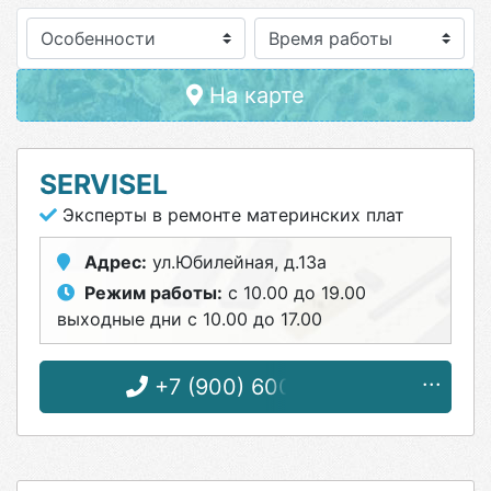
Особенности
На карте
SERVISEL
Эксперты в ремонте материнских плат
Адрес:
ул.Юбилейная, д.13а
Режим работы:
с 10.00 до 19.00
выходные дни с 10.00 до 17.00
+7 (900) 600-96-55