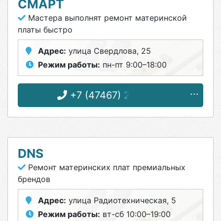
СМАРТ
Мастера выполнят ремонт материнской
платы быстро
Адрес:
улица Свердлова, 25
Режим работы:
пн-пт 9:00–18:00
+7 (47467) 2-84-00
DNS
Ремонт материнских плат премиальных
брендов
Адрес:
улица Радиотехническая, 5
Режим работы:
вт-сб 10:00–19:00