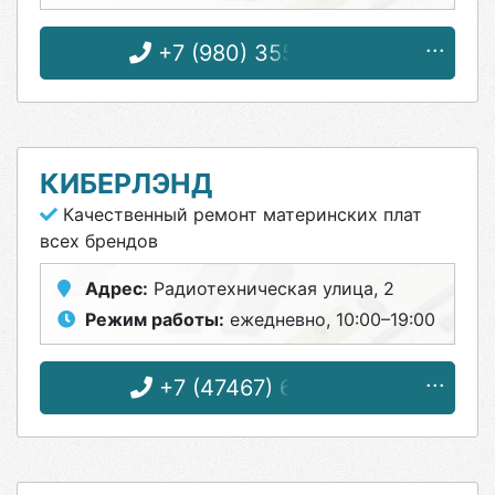
+7 (980) 355-62-26
КИБЕРЛЭНД
Качественный ремонт материнских плат
всех брендов
Адрес:
Радиотехническая улица, 2
Режим работы:
ежедневно, 10:00–19:00
+7 (47467) 6-89-66