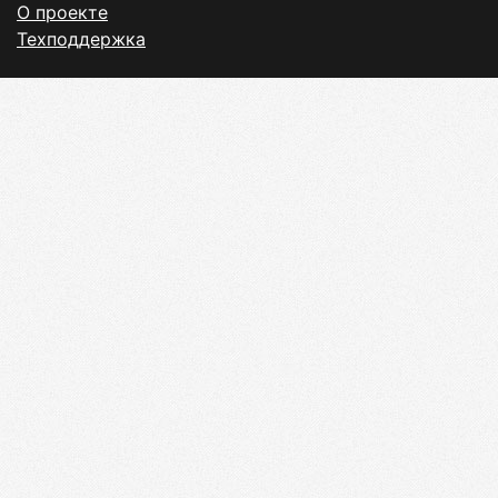
О проекте
Техподдержка