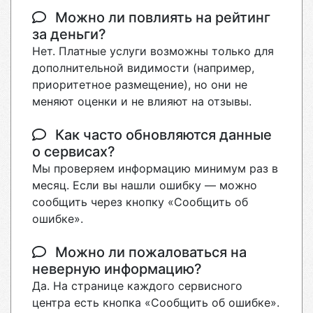
Можно ли повлиять на рейтинг
за деньги?
Нет. Платные услуги возможны только для
дополнительной видимости (например,
приоритетное размещение), но они не
меняют оценки и не влияют на отзывы.
Как часто обновляются данные
о сервисах?
Мы проверяем информацию минимум раз в
месяц. Если вы нашли ошибку — можно
сообщить через кнопку «Сообщить об
ошибке».
Можно ли пожаловаться на
неверную информацию?
Да. На странице каждого сервисного
центра есть кнопка «Сообщить об ошибке».