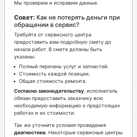
Мы проверим и исправим данные.
Совет:
Как не потерять деньги при
обращении в сервис?
Требуйте от сервисного центра
предоставить вам подробную смету до
начала работ. В смете должны быть
указаны:
Полный перечень услуг и запчастей.
Стоимость каждой позиции.
Общая стоимость ремонта.
Согласно законодательству
, исполнитель
обязан предоставить заказчику всю
необходимую информацию о предстоящих
работах и их стоимости.
Так же уточните условия проведения
диагностики
. Некоторые сервисные центры